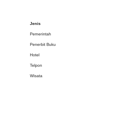
Jenis
Pemerintah
Penerbit Buku
Hotel
Telpon
Wisata