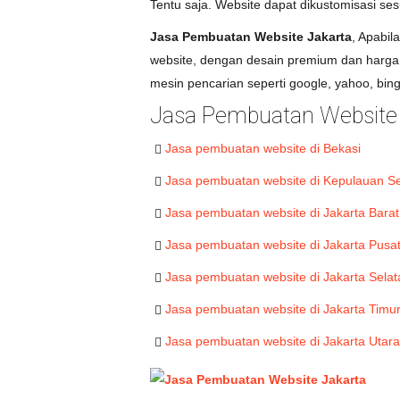
Tentu saja. Website dapat dikustomisasi ses
Jasa Pembuatan Website Jakarta
, Apabi
website, dengan desain premium dan harga t
mesin pencarian seperti google, yahoo, bing 
Jasa Pembuatan Website 
Jasa pembuatan website di Bekasi
Jasa pembuatan website di Kepulauan Se
Jasa pembuatan website di Jakarta Barat
Jasa pembuatan website di Jakarta Pusa
Jasa pembuatan website di Jakarta Selat
Jasa pembuatan website di Jakarta Timu
Jasa pembuatan website di Jakarta Utara