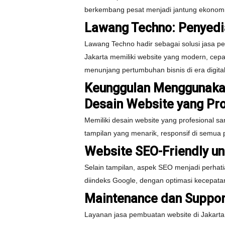
berkembang pesat menjadi jantung ekonomi In
Lawang Techno: Penyedi
Lawang Techno hadir sebagai solusi jasa 
Jakarta memiliki website yang modern, cepa
menunjang pertumbuhan bisnis di era digital
Keunggulan Menggunaka
Desain Website yang Pr
Memiliki desain website yang profesional
tampilan yang menarik, responsif di semua
Website SEO-Friendly un
Selain tampilan, aspek SEO menjadi perhat
diindeks Google, dengan optimasi kecepata
Maintenance dan Suppor
Layanan jasa pembuatan website di Jakarta