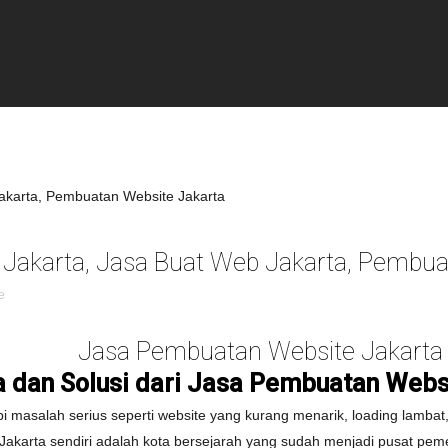
Jakarta, Jasa Buat Web Jakarta, Pembua
e
Jasa Pembuatan Website Jakarta
a dan Solusi dari Jasa Pembuatan Webs
 masalah serius seperti website yang kurang menarik, loading lambat, 
Jakarta sendiri adalah kota bersejarah yang sudah menjadi pusat pem