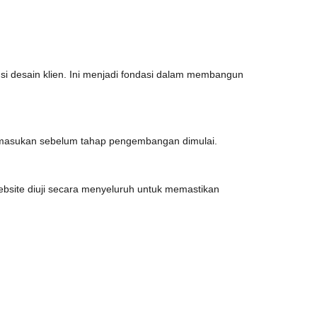
si desain klien. Ini menjadi fondasi dalam membangun
n masukan sebelum tahap pengembangan dimulai.
bsite diuji secara menyeluruh untuk memastikan