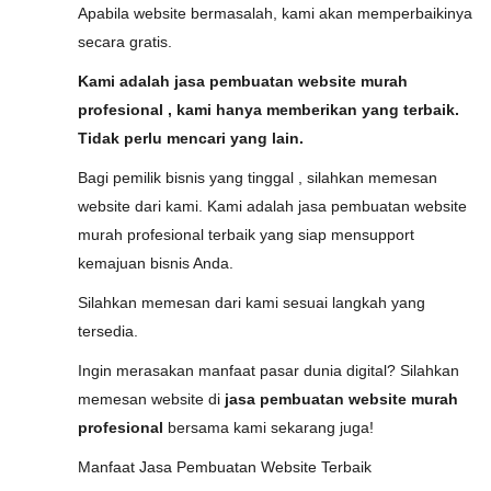
Apabila website bermasalah, kami akan memperbaikinya
secara gratis.
Kami adalah jasa pembuatan website murah
profesional , kami hanya memberikan yang terbaik.
Tidak perlu mencari yang lain.
Bagi pemilik bisnis yang tinggal , silahkan memesan
website dari kami. Kami adalah jasa pembuatan website
murah profesional terbaik yang siap mensupport
kemajuan bisnis Anda.
Silahkan memesan dari kami sesuai langkah yang
tersedia.
Ingin merasakan manfaat pasar dunia digital? Silahkan
memesan website di
jasa pembuatan website murah
profesional
bersama kami sekarang juga!
Manfaat Jasa Pembuatan Website Terbaik