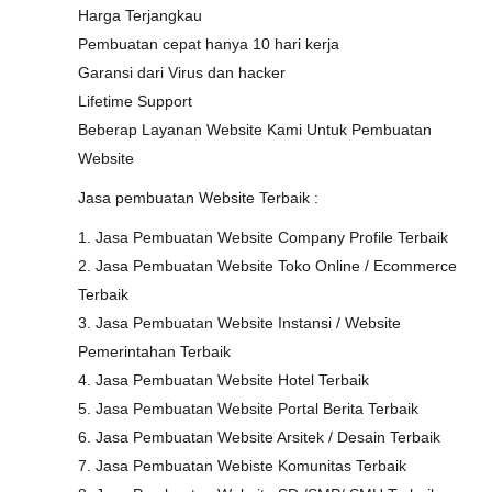
Harga Terjangkau
Pembuatan cepat hanya 10 hari kerja
Garansi dari Virus dan hacker
Lifetime Support
Beberap Layanan Website Kami Untuk Pembuatan
Website
Jasa pembuatan Website Terbaik :
1. Jasa Pembuatan Website Company Profile Terbaik
2. Jasa Pembuatan Website Toko Online / Ecommerce
Terbaik
3. Jasa Pembuatan Website Instansi / Website
Pemerintahan Terbaik
4. Jasa Pembuatan Website Hotel Terbaik
5. Jasa Pembuatan Website Portal Berita Terbaik
6. Jasa Pembuatan Website Arsitek / Desain Terbaik
7. Jasa Pembuatan Webiste Komunitas Terbaik