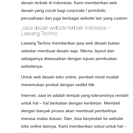
desain terbaik di Indonesia. Kami memberikan web
desain yang cocok bagi corporate / portofolio
perusahaan dan juga berbagai website lain yang custom.
Jasa desain website terbaik Indonesia –
Lawang Techno
Lawang Techno memberikan jasa web desain bukan
sekedar membuat desain saja. Warna, layout dan
sebagainya disesuaikan dengan tujuan pembuatan
websitenya.
Untuk web desain toko online, pembeli mesti mudah
menemukan produk dengan sedikit klik.
Internet, saat ini adalah tempat yang toleransinya rendah
untuk hal – hal berkaitan dengan keribetan. Membeli
dengan banyak proses akan membuat pembelinya
merasa malas duluan. Dan, bisa berpindah ke website
toko online lainnya. Kami memberikan solusi untuk hal –