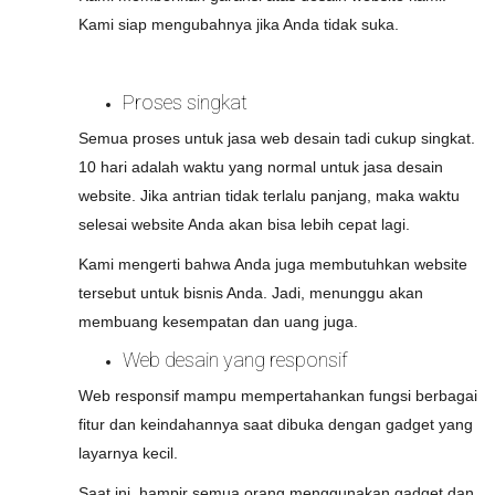
Kami siap mengubahnya jika Anda tidak suka.
Proses singkat
Semua proses untuk jasa web desain tadi cukup singkat.
10 hari adalah waktu yang normal untuk jasa desain
website. Jika antrian tidak terlalu panjang, maka waktu
selesai website Anda akan bisa lebih cepat lagi.
Kami mengerti bahwa Anda juga membutuhkan website
tersebut untuk bisnis Anda. Jadi, menunggu akan
membuang kesempatan dan uang juga.
Web desain yang responsif
Web responsif mampu mempertahankan fungsi berbagai
fitur dan keindahannya saat dibuka dengan gadget yang
layarnya kecil.
Saat ini, hampir semua orang menggunakan gadget dan