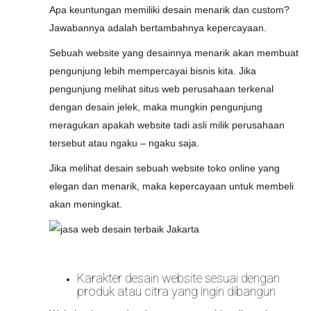
Apa keuntungan memiliki desain menarik dan custom?
Jawabannya adalah bertambahnya kepercayaan.
Sebuah website yang desainnya menarik akan membuat
pengunjung lebih mempercayai bisnis kita. Jika
pengunjung melihat situs web perusahaan terkenal
dengan desain jelek, maka mungkin pengunjung
meragukan apakah website tadi asli milik perusahaan
tersebut atau ngaku – ngaku saja.
Jika melihat desain sebuah website toko online yang
elegan dan menarik, maka kepercayaan untuk membeli
akan meningkat.
Karakter desain website sesuai dengan
produk atau citra yang ingin dibangun