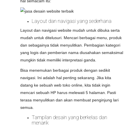
hal semacam itu:
Layout dan navigasi yang sederhana
Layout dan navigasi website mudah untuk dibuka serta
mudah untuk ditelusuri. Mencari berbagai menu, produk
dan sebagainya tidak menyulitkan. Pembagian kategori
yang logis dan pemberian nama diusahakan semaksimal
mungkin tidak memiliki interpretasi ganda.
Bisa menemukan berbagai produk dengan sedikit
navigasi. Ini adalah hal penting sekarang. Jika kita
datang ke sebuah web toko online, kita tidak ingin
mencari sebuah HP harus melewati 5 halaman. Pasti
terasa menyulitkan dan akan membuat penginjung lari
semua.
Tampilan desain yang berkelas dan
menarik