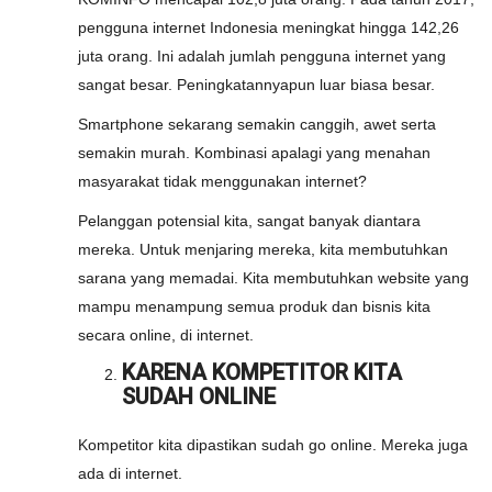
pengguna internet Indonesia meningkat hingga 142,26
juta orang. Ini adalah jumlah pengguna internet yang
sangat besar. Peningkatannyapun luar biasa besar.
Smartphone sekarang semakin canggih, awet serta
semakin murah. Kombinasi apalagi yang menahan
masyarakat tidak menggunakan internet?
Pelanggan potensial kita, sangat banyak diantara
mereka. Untuk menjaring mereka, kita membutuhkan
sarana yang memadai. Kita membutuhkan website yang
mampu menampung semua produk dan bisnis kita
secara online, di internet.
KARENA KOMPETITOR KITA
SUDAH ONLINE
Kompetitor kita dipastikan sudah go online. Mereka juga
ada di internet.