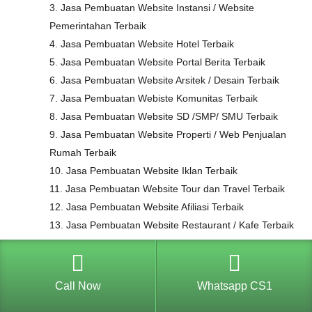
3. Jasa Pembuatan Website Instansi / Website
Pemerintahan Terbaik
4. Jasa Pembuatan Website Hotel Terbaik
5. Jasa Pembuatan Website Portal Berita Terbaik
6. Jasa Pembuatan Website Arsitek / Desain Terbaik
7. Jasa Pembuatan Webiste Komunitas Terbaik
8. Jasa Pembuatan Website SD /SMP/ SMU Terbaik
9. Jasa Pembuatan Website Properti / Web Penjualan
Rumah Terbaik
10. Jasa Pembuatan Website Iklan Terbaik
11. Jasa Pembuatan Website Tour dan Travel Terbaik
12. Jasa Pembuatan Website Afiliasi Terbaik
13. Jasa Pembuatan Website Restaurant / Kafe Terbaik
14. Jasa Pembuatan Website UMKM Terbaik
15. Jasa Pembuatan Website Lowongan pekerjaan
Terbaik
Call Now
Whatsapp CS1
16. Dan lain lain