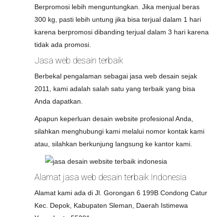
Berpromosi lebih menguntungkan. Jika menjual beras
300 kg, pasti lebih untung jika bisa terjual dalam 1 hari
karena berpromosi dibanding terjual dalam 3 hari karena
tidak ada promosi.
Jasa web desain terbaik
Berbekal pengalaman sebagai jasa web desain sejak
2011, kami adalah salah satu yang terbaik yang bisa
Anda dapatkan.
Apapun keperluan desain website profesional Anda,
silahkan menghubungi kami melalui nomor kontak kami
atau, silahkan berkunjung langsung ke kantor kami.
Alamat jasa web desain terbaik Indonesia
Alamat kami ada di Jl. Gorongan 6 199B Condong Catur
Kec. Depok, Kabupaten Sleman, Daerah Istimewa