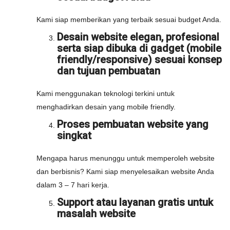
Kami siap memberikan yang terbaik sesuai budget Anda.
Desain website elegan, profesional
serta siap dibuka di gadget (mobile
friendly/responsive) sesuai konsep
dan tujuan pembuatan
Kami menggunakan teknologi terkini untuk
menghadirkan desain yang mobile friendly.
Proses pembuatan website yang
singkat
Mengapa harus menunggu untuk memperoleh website
dan berbisnis? Kami siap menyelesaikan website Anda
dalam 3 – 7 hari kerja.
Support atau layanan gratis untuk
masalah website