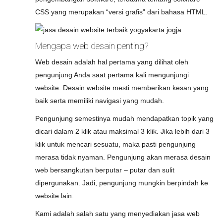
CSS yang merupakan “versi grafis” dari bahasa HTML.
Mengapa web desain penting?
Web desain adalah hal pertama yang dilihat oleh
pengunjung Anda saat pertama kali mengunjungi
website. Desain website mesti memberikan kesan yang
baik serta memiliki navigasi yang mudah.
Pengunjung semestinya mudah mendapatkan topik yang
dicari dalam 2 klik atau maksimal 3 klik. Jika lebih dari 3
klik untuk mencari sesuatu, maka pasti pengunjung
merasa tidak nyaman. Pengunjung akan merasa desain
web bersangkutan berputar – putar dan sulit
dipergunakan. Jadi, pengunjung mungkin berpindah ke
website lain.
Kami adalah salah satu yang menyediakan jasa web