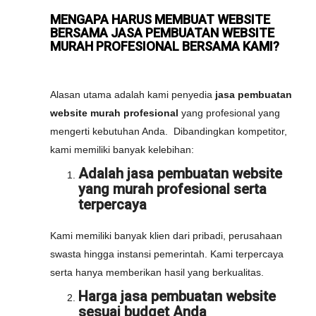
MENGAPA HARUS MEMBUAT WEBSITE
BERSAMA JASA PEMBUATAN WEBSITE
MURAH PROFESIONAL BERSAMA KAMI?
Alasan utama adalah kami penyedia
jasa pembuatan
website murah profesional
yang profesional yang
mengerti kebutuhan Anda. Dibandingkan kompetitor,
kami memiliki banyak kelebihan:
Adalah jasa pembuatan website
yang murah profesional serta
terpercaya
Kami memiliki banyak klien dari pribadi, perusahaan
swasta hingga instansi pemerintah. Kami terpercaya
serta hanya memberikan hasil yang berkualitas.
Harga jasa pembuatan website
sesuai budget Anda