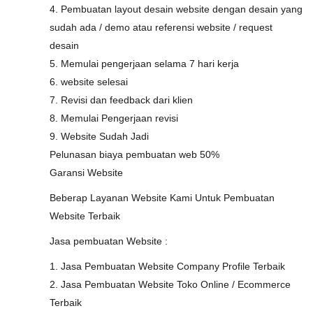
4. Pembuatan layout desain website dengan desain yang
sudah ada / demo atau referensi website / request
desain
5. Memulai pengerjaan selama 7 hari kerja
6. website selesai
7. Revisi dan feedback dari klien
8. Memulai Pengerjaan revisi
9. Website Sudah Jadi
Pelunasan biaya pembuatan web 50%
Garansi Website
Beberap Layanan Website Kami Untuk Pembuatan
Website Terbaik
Jasa pembuatan Website :
1. Jasa Pembuatan Website Company Profile Terbaik
2. Jasa Pembuatan Website Toko Online / Ecommerce
Terbaik