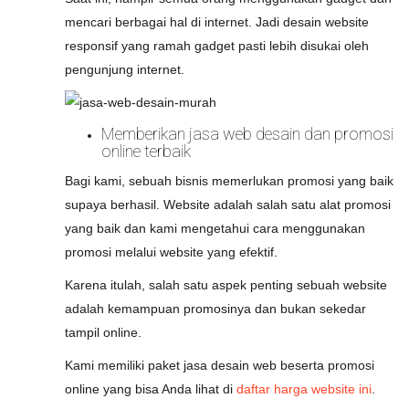
mencari berbagai hal di internet. Jadi desain website
responsif yang ramah gadget pasti lebih disukai oleh
pengunjung internet.
Memberikan jasa web desain dan promosi
online terbaik
Bagi kami, sebuah bisnis memerlukan promosi yang baik
supaya berhasil. Website adalah salah satu alat promosi
yang baik dan kami mengetahui cara menggunakan
promosi melalui website yang efektif.
Karena itulah, salah satu aspek penting sebuah website
adalah kemampuan promosinya dan bukan sekedar
tampil online.
Kami memiliki paket jasa desain web beserta promosi
online yang bisa Anda lihat di
daftar harga website ini
.