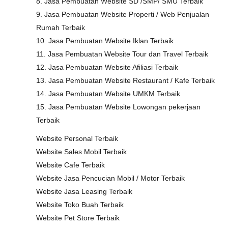
8. Jasa Pembuatan Website SD /SMP/ SMU Terbaik
9. Jasa Pembuatan Website Properti / Web Penjualan
Rumah Terbaik
10. Jasa Pembuatan Website Iklan Terbaik
11. Jasa Pembuatan Website Tour dan Travel Terbaik
12. Jasa Pembuatan Website Afiliasi Terbaik
13. Jasa Pembuatan Website Restaurant / Kafe Terbaik
14. Jasa Pembuatan Website UMKM Terbaik
15. Jasa Pembuatan Website Lowongan pekerjaan
Terbaik
Website Personal Terbaik
Website Sales Mobil Terbaik
Website Cafe Terbaik
Website Jasa Pencucian Mobil / Motor Terbaik
Website Jasa Leasing Terbaik
Website Toko Buah Terbaik
Website Pet Store Terbaik