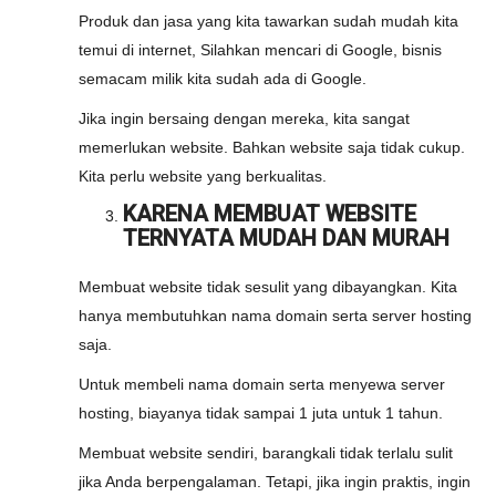
Produk dan jasa yang kita tawarkan sudah mudah kita
temui di internet, Silahkan mencari di Google, bisnis
semacam milik kita sudah ada di Google.
Jika ingin bersaing dengan mereka, kita sangat
memerlukan website. Bahkan website saja tidak cukup.
Kita perlu website yang berkualitas.
KARENA MEMBUAT WEBSITE
TERNYATA MUDAH DAN MURAH
Membuat website tidak sesulit yang dibayangkan. Kita
hanya membutuhkan nama domain serta server hosting
saja.
Untuk membeli nama domain serta menyewa server
hosting, biayanya tidak sampai 1 juta untuk 1 tahun.
Membuat website sendiri, barangkali tidak terlalu sulit
jika Anda berpengalaman. Tetapi, jika ingin praktis, ingin