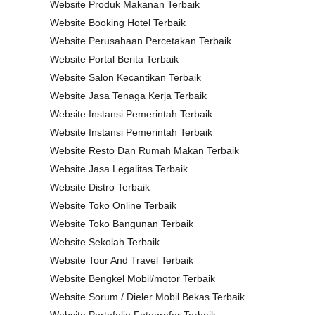
Website Produk Makanan Terbaik
Website Booking Hotel Terbaik
Website Perusahaan Percetakan Terbaik
Website Portal Berita Terbaik
Website Salon Kecantikan Terbaik
Website Jasa Tenaga Kerja Terbaik
Website Instansi Pemerintah Terbaik
Website Instansi Pemerintah Terbaik
Website Resto Dan Rumah Makan Terbaik
Website Jasa Legalitas Terbaik
Website Distro Terbaik
Website Toko Online Terbaik
Website Toko Bangunan Terbaik
Website Sekolah Terbaik
Website Tour And Travel Terbaik
Website Bengkel Mobil/motor Terbaik
Website Sorum / Dieler Mobil Bekas Terbaik