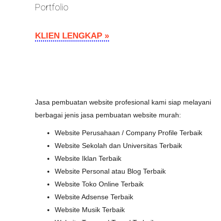
Portfolio
KLIEN LENGKAP »
Jasa pembuatan website profesional kami siap melayani
berbagai jenis jasa pembuatan website murah:
Website Perusahaan / Company Profile Terbaik
Website Sekolah dan Universitas Terbaik
Website Iklan Terbaik
Website Personal atau Blog Terbaik
Website Toko Online Terbaik
Website Adsense Terbaik
Website Musik Terbaik