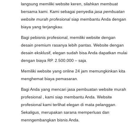
langsung memiliki website keren, silahkan membuat
bersama kami. Kami sebagai penyedia
jasa pembuatan
website murah profesional
siap membantu Anda dengan
biaya yang terjangkau.
Bagi pebisnis profesional, memiliki website dengan
desain premium rasanya lebih pantas. Website dengan
desain eksklusif, elegan sudah bisa Anda dapatkan mulai
dengan biaya RP. 2.500.000 – saja.
Memiliki website yang online 24 jam memungkinkan kita
menghemat biaya pemasaran.
Bagi Anda yang mencari jasa pembuatan website murah
profesional , kami siap membantu Anda. Website
profesional kami terlihat elegan di mata pelanggan.
Sekaligus, merupakan sarana memperluas dan
menngembangkan bisnis Anda.