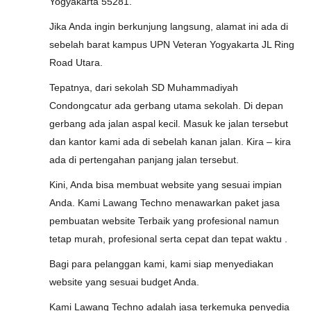
Yogyakarta 55281.
Jika Anda ingin berkunjung langsung, alamat ini ada di
sebelah barat kampus UPN Veteran Yogyakarta JL Ring
Road Utara.
Tepatnya, dari sekolah SD Muhammadiyah
Condongcatur ada gerbang utama sekolah. Di depan
gerbang ada jalan aspal kecil. Masuk ke jalan tersebut
dan kantor kami ada di sebelah kanan jalan. Kira – kira
ada di pertengahan panjang jalan tersebut.
Kini, Anda bisa membuat website yang sesuai impian
Anda. Kami Lawang Techno menawarkan paket jasa
pembuatan website Terbaik yang profesional namun
tetap murah, profesional serta cepat dan tepat waktu .
Bagi para pelanggan kami, kami siap menyediakan
website yang sesuai budget Anda.
Kami Lawang Techno adalah jasa terkemuka penyedia