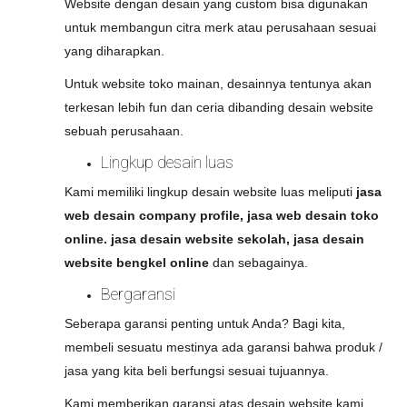
Website dengan desain yang custom bisa digunakan
untuk membangun citra merk atau perusahaan sesuai
yang diharapkan.
Untuk website toko mainan, desainnya tentunya akan
terkesan lebih fun dan ceria dibanding desain website
sebuah perusahaan.
Lingkup desain luas
Kami memiliki lingkup desain website luas meliputi
jasa
web desain company profile, jasa web desain toko
online. jasa desain website sekolah, jasa desain
website bengkel online
dan sebagainya.
Bergaransi
Seberapa garansi penting untuk Anda? Bagi kita,
membeli sesuatu mestinya ada garansi bahwa produk /
jasa yang kita beli berfungsi sesuai tujuannya.
Kami memberikan garansi atas desain website kami.