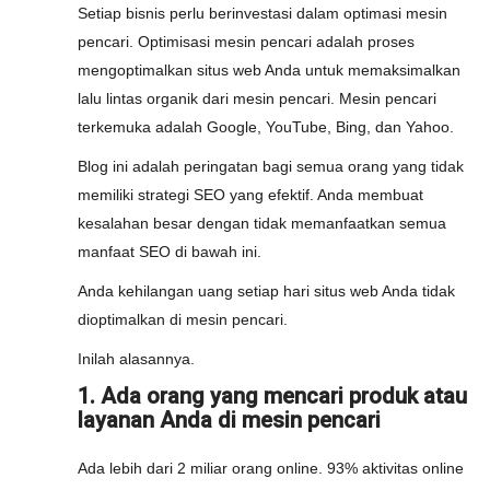
Setiap bisnis perlu berinvestasi dalam optimasi mesin
pencari. Optimisasi mesin pencari adalah proses
mengoptimalkan situs web Anda untuk memaksimalkan
lalu lintas organik dari mesin pencari. Mesin pencari
terkemuka adalah Google, YouTube, Bing, dan Yahoo.
Blog ini adalah peringatan bagi semua orang yang tidak
memiliki strategi SEO yang efektif. Anda membuat
kesalahan besar dengan tidak memanfaatkan semua
manfaat SEO di bawah ini.
Anda kehilangan uang setiap hari situs web Anda tidak
dioptimalkan di mesin pencari.
Inilah alasannya.
1. Ada orang yang mencari produk atau
layanan Anda di mesin pencari
Ada lebih dari 2 miliar orang online. 93% aktivitas online