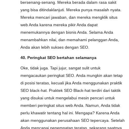
bersenang-senang. Mereka berada dalam rasa sakit
yang bisa ditindaklanjuti. Mereka punya masalah nyata.
Mereka mencari jawaban, dan mereka mengklik situs
web Anda karena mereka pikir Anda dapat
menemukannya dengan bisnis Anda. Selama Anda
menambahkan nilai, dan memahami pelanggan Anda,
Anda akan lebih sukses dengan SEO.
40. Peringkat SEO bertahan selamanya
Oke, tidak juga. Tapi jujur, sangat sulit untuk
mengacaukan peringkat SEO. Anda mungkin akan tetap
di posisi teratas, kecuali jika Anda menggunakan praktik
SEO black-hat. Praktek SEO Black-hat terdiri dari taktik
yang disukai untuk mengelabui mesin pencari untuk
memberi peringkat situs web Anda. Namun, Anda tidak
perlu khawatir tentang hal ini. Mengapa? Karena Anda
akan menggunakan perusahaan SEO tepercaya. Setelah
Anda mencapai penempatan teratas, sekarang saatnya