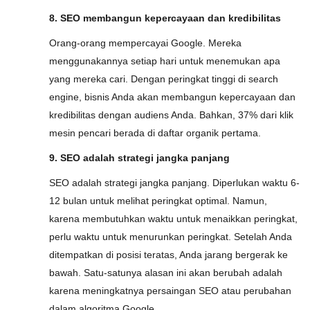
8. SEO membangun kepercayaan dan kredibilitas
Orang-orang mempercayai Google. Mereka
menggunakannya setiap hari untuk menemukan apa
yang mereka cari. Dengan peringkat tinggi di search
engine, bisnis Anda akan membangun kepercayaan dan
kredibilitas dengan audiens Anda. Bahkan, 37% dari klik
mesin pencari berada di daftar organik pertama.
9. SEO adalah strategi jangka panjang
SEO adalah strategi jangka panjang. Diperlukan waktu 6-
12 bulan untuk melihat peringkat optimal. Namun,
karena membutuhkan waktu untuk menaikkan peringkat,
perlu waktu untuk menurunkan peringkat. Setelah Anda
ditempatkan di posisi teratas, Anda jarang bergerak ke
bawah. Satu-satunya alasan ini akan berubah adalah
karena meningkatnya persaingan SEO atau perubahan
dalam algoritma Google.