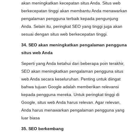
akan meningkatkan kecepatan situs Anda. Situs web
berkecepatan tinggi akan membantu Anda menawarkan
pengalaman pengguna terbaik kepada pengunjung
Anda. Selain itu, peringkat SEO yang tinggi juga akan
sesuai dengan situs web berkecepatan tinggi.
34. SEO akan meningkatkan pengalaman pengguna
situs web Anda
Seperti yang Anda ketahui dari beberapa poin terakhir,
SEO akan meningkatkan pengalaman pengguna situs
web Anda secara keseluruhan. Penting untuk diingat
bahwa tujuan Google adalah memberikan relevansi
kepada pengguna mereka. Untuk peringkat tinggi di
Google, situs web Anda harus relevan. Agar relevan,
Anda harus menawarkan pengalaman pengguna yang
luar biasa
35. SEO berkembang