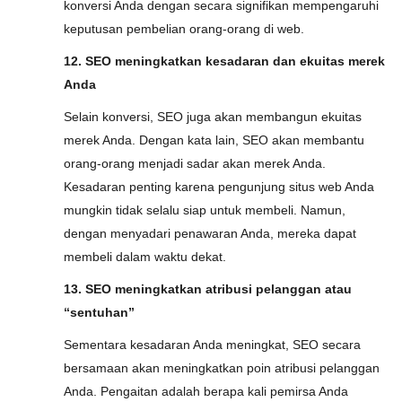
konversi Anda dengan secara signifikan mempengaruhi
keputusan pembelian orang-orang di web.
12. SEO meningkatkan kesadaran dan ekuitas merek
Anda
Selain konversi, SEO juga akan membangun ekuitas
merek Anda. Dengan kata lain, SEO akan membantu
orang-orang menjadi sadar akan merek Anda.
Kesadaran penting karena pengunjung situs web Anda
mungkin tidak selalu siap untuk membeli. Namun,
dengan menyadari penawaran Anda, mereka dapat
membeli dalam waktu dekat.
13. SEO meningkatkan atribusi pelanggan atau
“sentuhan”
Sementara kesadaran Anda meningkat, SEO secara
bersamaan akan meningkatkan poin atribusi pelanggan
Anda. Pengaitan adalah berapa kali pemirsa Anda