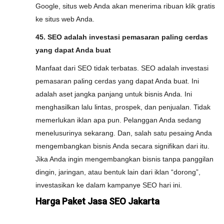
Google, situs web Anda akan menerima ribuan klik gratis
ke situs web Anda.
45. SEO adalah investasi pemasaran paling cerdas
yang dapat Anda buat
Manfaat dari SEO tidak terbatas. SEO adalah investasi
pemasaran paling cerdas yang dapat Anda buat. Ini
adalah aset jangka panjang untuk bisnis Anda. Ini
menghasilkan lalu lintas, prospek, dan penjualan. Tidak
memerlukan iklan apa pun. Pelanggan Anda sedang
menelusurinya sekarang. Dan, salah satu pesaing Anda
mengembangkan bisnis Anda secara signifikan dari itu.
Jika Anda ingin mengembangkan bisnis tanpa panggilan
dingin, jaringan, atau bentuk lain dari iklan “dorong”,
investasikan ke dalam kampanye SEO hari ini.
Harga Paket Jasa SEO Jakarta