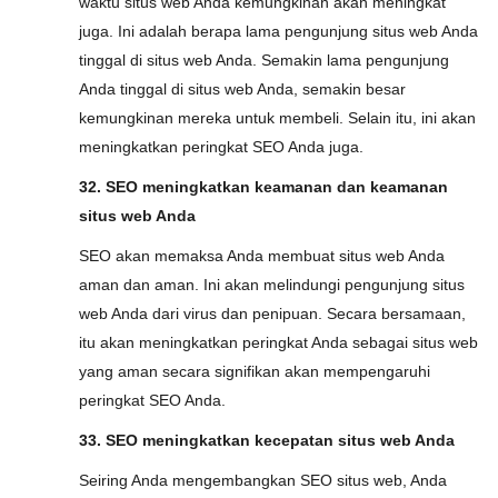
waktu situs web Anda kemungkinan akan meningkat
juga. Ini adalah berapa lama pengunjung situs web Anda
tinggal di situs web Anda. Semakin lama pengunjung
Anda tinggal di situs web Anda, semakin besar
kemungkinan mereka untuk membeli. Selain itu, ini akan
meningkatkan peringkat SEO Anda juga.
32. SEO meningkatkan keamanan dan keamanan
situs web Anda
SEO akan memaksa Anda membuat situs web Anda
aman dan aman. Ini akan melindungi pengunjung situs
web Anda dari virus dan penipuan. Secara bersamaan,
itu akan meningkatkan peringkat Anda sebagai situs web
yang aman secara signifikan akan mempengaruhi
peringkat SEO Anda.
33. SEO meningkatkan kecepatan situs web Anda
Seiring Anda mengembangkan SEO situs web, Anda