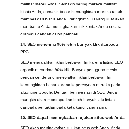
melihat merek Anda. Semakin sering mereka melihat
bisnis Anda, semakin besar kemungkinan mereka untuk
membeli dari bisnis Anda. Peringkat SEO yang kuat akan
membantu Anda meningkatkan titik kontak Anda secara
dramatis dengan calon pembeli.
14. SEO menerima 90% lebih banyak klik daripada
PPC
SEO mengalahkan iklan berbayar. Ini karena listing SEO
organik menerima 90% klik. Banyak pengguna mesin
pencari cenderung melewatkan iklan berbayar. Ini
kemungkinan besar karena kepercayaan mereka pada
algoritme Google. Dengan berinvestasi di SEO, Anda
mungkin akan mendapatkan lebih banyak lalu lintas
daripada pengiklan pada kata kunci yang sama
15. SEO dapat meningkatkan rujukan situs web Anda
SEO akan meningkatkan rujukan situs web Anda. Anda