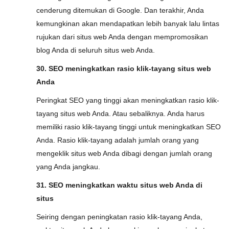
cenderung ditemukan di Google. Dan terakhir, Anda
kemungkinan akan mendapatkan lebih banyak lalu lintas
rujukan dari situs web Anda dengan mempromosikan
blog Anda di seluruh situs web Anda.
30. SEO meningkatkan rasio klik-tayang situs web
Anda
Peringkat SEO yang tinggi akan meningkatkan rasio klik-
tayang situs web Anda. Atau sebaliknya. Anda harus
memiliki rasio klik-tayang tinggi untuk meningkatkan SEO
Anda. Rasio klik-tayang adalah jumlah orang yang
mengeklik situs web Anda dibagi dengan jumlah orang
yang Anda jangkau.
31. SEO meningkatkan waktu situs web Anda di
situs
Seiring dengan peningkatan rasio klik-tayang Anda,