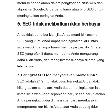
memiliki pengalaman dalam pengkodean situs web dan
algoritme Google, Anda perlu firma atau biro SEO untuk
meningkatkan peringkat Anda.
6. SEO tidak melibatkan iklan berbayar
Anda tidak perlu beriklan jika Anda memiliki klasemen
SEO yang kuat. Anda dapat meningkatkan lalu lintas
situs web Anda tanpa harus membayar per klik. Strategi
SEO yang efektif dapat membantu Anda mengurangi
dana iklan Anda, dan menginvestasikannya di area yang
lebih efisien.
7. Peringkat SEO top menyediakan promosi 24/7
SEO adalah 24/7. Itu tidak tidur. Peringkat Anda tidak
hilang dalam semalam. Anda dapat meningkatkan lalu
lintas situs web Anda sepanjang hari, setiap hari. Setelah
Anda peringkat tinggi di mesin pencari, mereka akan
mempromosikan bisnis Anda saat Anda sedang tidur.