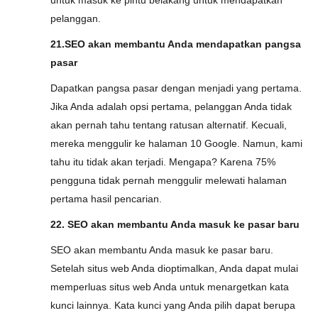
untuk masuk ke pintu belakang untuk mendapatkan
pelanggan.
21.SEO akan membantu Anda mendapatkan pangsa
pasar
Dapatkan pangsa pasar dengan menjadi yang pertama.
Jika Anda adalah opsi pertama, pelanggan Anda tidak
akan pernah tahu tentang ratusan alternatif. Kecuali,
mereka menggulir ke halaman 10 Google. Namun, kami
tahu itu tidak akan terjadi. Mengapa? Karena 75%
pengguna tidak pernah menggulir melewati halaman
pertama hasil pencarian.
22. SEO akan membantu Anda masuk ke pasar baru
SEO akan membantu Anda masuk ke pasar baru.
Setelah situs web Anda dioptimalkan, Anda dapat mulai
memperluas situs web Anda untuk menargetkan kata
kunci lainnya. Kata kunci yang Anda pilih dapat berupa