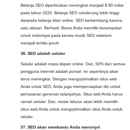
Belanja SEO diperkirakan meningkat menjadi $ 80 miliar
pada tahun 2020. Belanja SEO cenderung lebih tinggi
daripada belanja iklan online. SEO berkembang karena
satu alasan. Berhasil. Bisnis Anda memiliki kesempatan
untuk melompat pada kereta musik SEO sebelum
menjadi terlalu jenuh.
36. SEO adalah seluler
Seluler adalah masa depan online. Dan, 50% dari semua
pengguna internet adalah ponsel. Ini sepertinya akan
terus meningkat. Dengan mengoptimalkan situs web
Anda untuk SEO, Anda juga mempersiapkan diri untuk
pemasaran generasi selanjutnya. Situs web Anda harus
ramah seluler. Dan, mesin telusur akan lebih memilih
situs web Anda untuk mengoptimalkan situs Anda untuk
seluler.
37. SEO akan membantu Anda menonjol