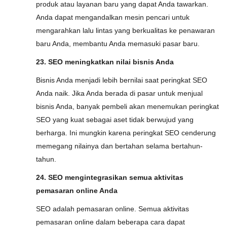
produk atau layanan baru yang dapat Anda tawarkan.
Anda dapat mengandalkan mesin pencari untuk
mengarahkan lalu lintas yang berkualitas ke penawaran
baru Anda, membantu Anda memasuki pasar baru.
23. SEO meningkatkan nilai bisnis Anda
Bisnis Anda menjadi lebih bernilai saat peringkat SEO
Anda naik. Jika Anda berada di pasar untuk menjual
bisnis Anda, banyak pembeli akan menemukan peringkat
SEO yang kuat sebagai aset tidak berwujud yang
berharga. Ini mungkin karena peringkat SEO cenderung
memegang nilainya dan bertahan selama bertahun-
tahun.
24. SEO mengintegrasikan semua aktivitas
pemasaran online Anda
SEO adalah pemasaran online. Semua aktivitas
pemasaran online dalam beberapa cara dapat