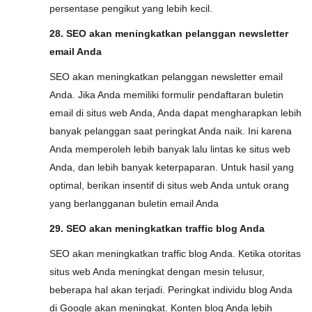
persentase pengikut yang lebih kecil.
28. SEO akan meningkatkan pelanggan newsletter
email Anda
SEO akan meningkatkan pelanggan newsletter email
Anda. Jika Anda memiliki formulir pendaftaran buletin
email di situs web Anda, Anda dapat mengharapkan lebih
banyak pelanggan saat peringkat Anda naik. Ini karena
Anda memperoleh lebih banyak lalu lintas ke situs web
Anda, dan lebih banyak keterpaparan. Untuk hasil yang
optimal, berikan insentif di situs web Anda untuk orang
yang berlangganan buletin email Anda
29. SEO akan meningkatkan traffic blog Anda
SEO akan meningkatkan traffic blog Anda. Ketika otoritas
situs web Anda meningkat dengan mesin telusur,
beberapa hal akan terjadi. Peringkat individu blog Anda
di Google akan meningkat. Konten blog Anda lebih