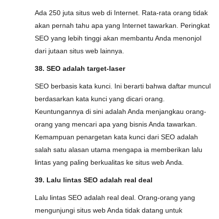
Ada 250 juta situs web di Internet. Rata-rata orang tidak
akan pernah tahu apa yang Internet tawarkan. Peringkat
SEO yang lebih tinggi akan membantu Anda menonjol
dari jutaan situs web lainnya.
38. SEO adalah target-laser
SEO berbasis kata kunci. Ini berarti bahwa daftar muncul
berdasarkan kata kunci yang dicari orang.
Keuntungannya di sini adalah Anda menjangkau orang-
orang yang mencari apa yang bisnis Anda tawarkan.
Kemampuan penargetan kata kunci dari SEO adalah
salah satu alasan utama mengapa ia memberikan lalu
lintas yang paling berkualitas ke situs web Anda.
39. Lalu lintas SEO adalah real deal
Lalu lintas SEO adalah real deal. Orang-orang yang
mengunjungi situs web Anda tidak datang untuk