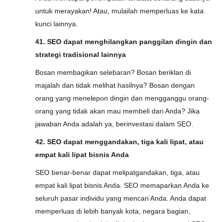
untuk merayakan! Atau, mulailah memperluas ke kata
kunci lainnya.
41. SEO dapat menghilangkan panggilan dingin dan
strategi tradisional lainnya
Bosan membagikan selebaran? Bosan beriklan di
majalah dan tidak melihat hasilnya? Bosan dengan
orang yang menelepon dingin dan mengganggu orang-
orang yang tidak akan mau membeli dari Anda? Jika
jawaban Anda adalah ya, berinvestasi dalam SEO.
42. SEO dapat menggandakan, tiga kali lipat, atau
empat kali lipat bisnis Anda
SEO benar-benar dapat melipatgandakan, tiga, atau
empat kali lipat bisnis Anda. SEO memaparkan Anda ke
seluruh pasar individu yang mencari Anda. Anda dapat
memperluas di lebih banyak kota, negara bagian,