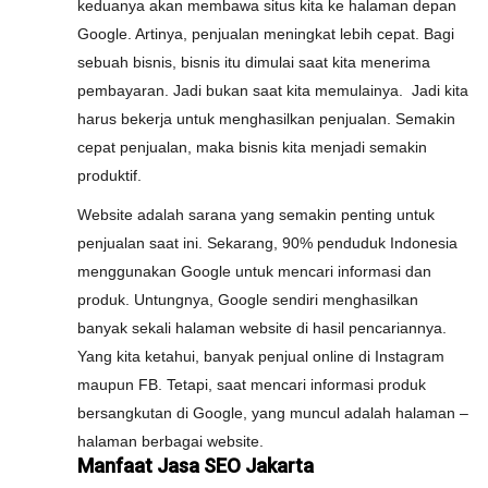
keduanya akan membawa situs kita ke halaman depan
Google. Artinya, penjualan meningkat lebih cepat. Bagi
sebuah bisnis, bisnis itu dimulai saat kita menerima
pembayaran. Jadi bukan saat kita memulainya. Jadi kita
harus bekerja untuk menghasilkan penjualan. Semakin
cepat penjualan, maka bisnis kita menjadi semakin
produktif.
Website adalah sarana yang semakin penting untuk
penjualan saat ini. Sekarang, 90% penduduk Indonesia
menggunakan Google untuk mencari informasi dan
produk. Untungnya, Google sendiri menghasilkan
banyak sekali halaman website di hasil pencariannya.
Yang kita ketahui, banyak penjual online di Instagram
maupun FB. Tetapi, saat mencari informasi produk
bersangkutan di Google, yang muncul adalah halaman –
halaman berbagai website.
Manfaat Jasa SEO Jakarta