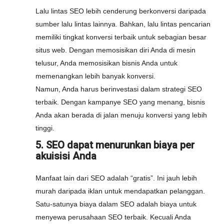
Lalu lintas SEO lebih cenderung berkonversi daripada
sumber lalu lintas lainnya. Bahkan, lalu lintas pencarian
memiliki tingkat konversi terbaik untuk sebagian besar
situs web. Dengan memosisikan diri Anda di mesin
telusur, Anda memosisikan bisnis Anda untuk
memenangkan lebih banyak konversi.
Namun, Anda harus berinvestasi dalam strategi SEO
terbaik. Dengan kampanye SEO yang menang, bisnis
Anda akan berada di jalan menuju konversi yang lebih
tinggi.
5. SEO dapat menurunkan biaya per
akuisisi Anda
Manfaat lain dari SEO adalah “gratis”. Ini jauh lebih
murah daripada iklan untuk mendapatkan pelanggan.
Satu-satunya biaya dalam SEO adalah biaya untuk
menyewa perusahaan SEO terbaik. Kecuali Anda