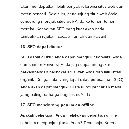
akan mendapatkan lebih banyak referensi situs web dari
mesin pencari. Selain itu, pengunjung situs web Anda
cenderung merujuk situs web Anda ke teman-teman
mereka. Kehadiran SEO yang kuat akan Anda
tumbuhkan rujukan, secara harfiah dan kiasan!
16. SEO dapat diukur
SEO dapat diukur. Anda dapat mengukur konversi Anda
dan sumber konversi. Anda juga dapat mengukur
perkembangan peringkat situs web Anda dan lalu lintas
organik. Dengan alat yang tepat (atau perusahaan SEO),
Anda akan dapat mengukur kata kunci pencarian mana
yang paling berharga bagi bisnis Anda.
17. SEO mendorong penjualan offline
Apakah pelanggan Anda melakukan penelitian online
sebelum mengunjungi toko Anda? Tentu saja! Karena