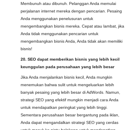
Membunuh atau dibunuh. Pelanggan Anda memulai
perjalanan internet mereka dengan pencarian. Pesaing
Anda menggunakan penelusuran untuk
mengembangkan bisnis mereka. Cepat atau lambat, jika
Anda tidak menggunakan pencarian untuk
mengembangkan bisnis Anda, Anda tidak akan memiliki
bisnis!
20. SEO dapat memberikan bisnis yang lebih kecil
keunggulan pada perusahaan yang lebih besar
Jika Anda menjalankan bisnis kecil, Anda mungkin
menemukan bahwa sulit untuk mengeluarkan lebih
banyak pesaing yang lebih besar di AdWords. Namun,
strategi SEO yang efektif mungkin menjadi cara Anda
untuk mendapatkan peringkat yang lebih tinggi.
Sementara perusahaan besar bergantung pada iklan,
Anda dapat mengandalkan strategi SEO yang cerdas