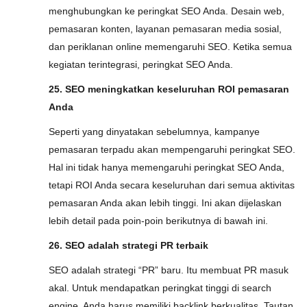
menghubungkan ke peringkat SEO Anda. Desain web,
pemasaran konten, layanan pemasaran media sosial,
dan periklanan online memengaruhi SEO. Ketika semua
kegiatan terintegrasi, peringkat SEO Anda.
25. SEO meningkatkan keseluruhan ROI pemasaran
Anda
Seperti yang dinyatakan sebelumnya, kampanye
pemasaran terpadu akan mempengaruhi peringkat SEO.
Hal ini tidak hanya memengaruhi peringkat SEO Anda,
tetapi ROI Anda secara keseluruhan dari semua aktivitas
pemasaran Anda akan lebih tinggi. Ini akan dijelaskan
lebih detail pada poin-poin berikutnya di bawah ini.
26. SEO adalah strategi PR terbaik
SEO adalah strategi “PR” baru. Itu membuat PR masuk
akal. Untuk mendapatkan peringkat tinggi di search
engine, Anda harus memiliki backlink berkualitas. Tautan