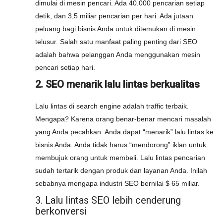
dimulai di mesin pencari. Ada 40.000 pencarian setiap
detik, dan 3,5 miliar pencarian per hari. Ada jutaan
peluang bagi bisnis Anda untuk ditemukan di mesin
telusur. Salah satu manfaat paling penting dari SEO
adalah bahwa pelanggan Anda menggunakan mesin
pencari setiap hari.
2. SEO menarik lalu lintas berkualitas
Lalu lintas di search engine adalah traffic terbaik.
Mengapa? Karena orang benar-benar mencari masalah
yang Anda pecahkan. Anda dapat “menarik” lalu lintas ke
bisnis Anda. Anda tidak harus “mendorong” iklan untuk
membujuk orang untuk membeli. Lalu lintas pencarian
sudah tertarik dengan produk dan layanan Anda. Inilah
sebabnya mengapa industri SEO bernilai $ 65 miliar.
3. Lalu lintas SEO lebih cenderung
berkonversi