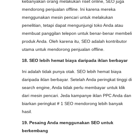
kebanyakan orang melakukan riset online, SEO juga
mendorong penjualan offline. Ini karena mereka
menggunakan mesin pencari untuk melakukan
penelitian, tetapi dapat mengunjungi toko Anda atau
membuat panggilan telepon untuk benar-benar membeli
produk Anda. Oleh karena itu, SEO adalah kontributor
utama untuk mendorong penjualan offline.
18. SEO lebih hemat biaya daripada iklan berbayar
Ini adalah tidak punya otak. SEO lebih hemat biaya
daripada iklan berbayar. Setelah Anda peringkat tinggi di
search engine, Anda tidak perlu membayar untuk klik
dari mesin pencari. Jeda kampanye iklan PPC Anda dan
biarkan peringkat # 1 SEO mendorong lebih banyak
hasil.
19. Pesaing Anda menggunakan SEO untuk
berkembang