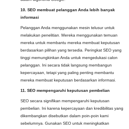
10. SEO membuat pelanggan Anda lebih banyak
informasi
Pelanggan Anda menggunakan mesin telusur untuk
melakukan penelitian. Mereka menggunakan temuan
mereka untuk membantu mereka membuat keputusan
berdasarkan pilihan yang tersedia. Peringkat SEO yang
tinggi memungkinkan Anda untuk mengedukasi calon
pelanggan. Ini secara tidak langsung membangun
kepercayaan, tetapi yang paling penting membantu
mereka membuat keputusan berdasarkan informasi.
11. SEO mempengaruhi keputusan pembelian
SEO secara signifikan mempengaruhi keputusan
pembelian. Ini karena kepercayaan dan kredibilitas yang
dikembangkan disebutkan dalam poin-poin kami
sebelumnya. Gunakan SEO untuk meningkatkan