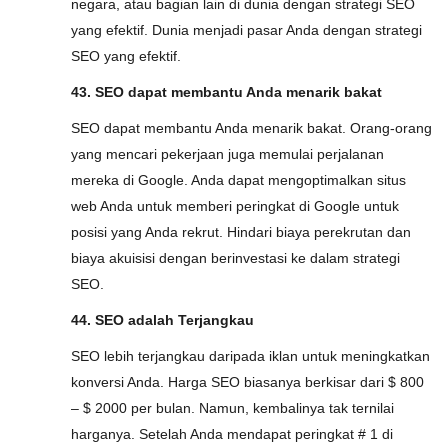
negara, atau bagian lain di dunia dengan strategi SEO
yang efektif. Dunia menjadi pasar Anda dengan strategi
SEO yang efektif.
43. SEO dapat membantu Anda menarik bakat
SEO dapat membantu Anda menarik bakat. Orang-orang
yang mencari pekerjaan juga memulai perjalanan
mereka di Google. Anda dapat mengoptimalkan situs
web Anda untuk memberi peringkat di Google untuk
posisi yang Anda rekrut. Hindari biaya perekrutan dan
biaya akuisisi dengan berinvestasi ke dalam strategi
SEO.
44. SEO adalah Terjangkau
SEO lebih terjangkau daripada iklan untuk meningkatkan
konversi Anda. Harga SEO biasanya berkisar dari $ 800
– $ 2000 per bulan. Namun, kembalinya tak ternilai
harganya. Setelah Anda mendapat peringkat # 1 di