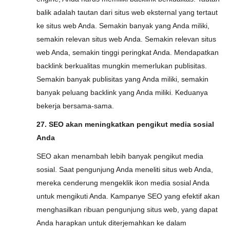
balik adalah tautan dari situs web eksternal yang tertaut
ke situs web Anda. Semakin banyak yang Anda miliki,
semakin relevan situs web Anda. Semakin relevan situs
web Anda, semakin tinggi peringkat Anda. Mendapatkan
backlink berkualitas mungkin memerlukan publisitas.
Semakin banyak publisitas yang Anda miliki, semakin
banyak peluang backlink yang Anda miliki. Keduanya
bekerja bersama-sama.
27. SEO akan meningkatkan pengikut media sosial
Anda
SEO akan menambah lebih banyak pengikut media
sosial. Saat pengunjung Anda meneliti situs web Anda,
mereka cenderung mengeklik ikon media sosial Anda
untuk mengikuti Anda. Kampanye SEO yang efektif akan
menghasilkan ribuan pengunjung situs web, yang dapat
Anda harapkan untuk diterjemahkan ke dalam