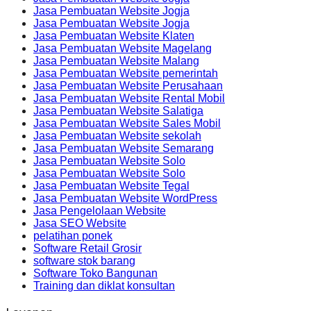
Jasa Pembuatan Website Jogja
Jasa Pembuatan Website Jogja
Jasa Pembuatan Website Klaten
Jasa Pembuatan Website Magelang
Jasa Pembuatan Website Malang
Jasa Pembuatan Website pemerintah
Jasa Pembuatan Website Perusahaan
Jasa Pembuatan Website Rental Mobil
Jasa Pembuatan Website Salatiga
Jasa Pembuatan Website Sales Mobil
Jasa Pembuatan Website sekolah
Jasa Pembuatan Website Semarang
Jasa Pembuatan Website Solo
Jasa Pembuatan Website Solo
Jasa Pembuatan Website Tegal
Jasa Pembuatan Website WordPress
Jasa Pengelolaan Website
Jasa SEO Website
pelatihan ponek
Software Retail Grosir
software stok barang
Software Toko Bangunan
Training dan diklat konsultan