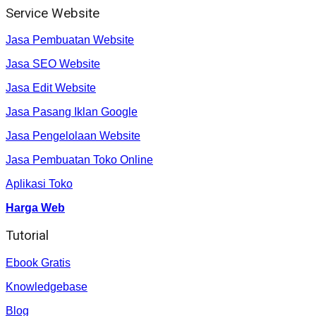
Service Website
Jasa Pembuatan Website
Jasa SEO Website
Jasa Edit Website
Jasa Pasang Iklan Google
Jasa Pengelolaan Website
Jasa Pembuatan Toko Online
Aplikasi Toko
Harga Web
Tutorial
Ebook Gratis
Knowledgebase
Blog