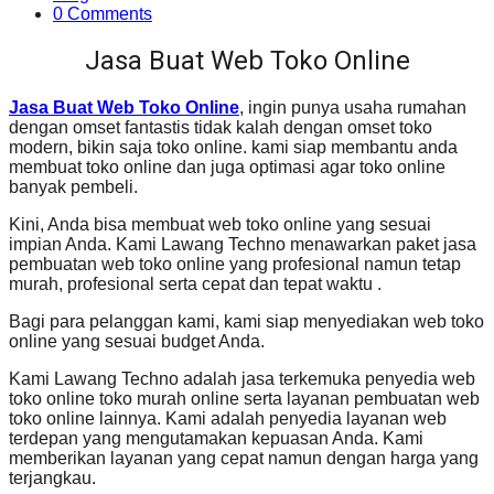
0 Comments
Jasa Buat Web Toko Online
Jasa Buat Web Toko Online
, ingin punya usaha rumahan
dengan omset fantastis tidak kalah dengan omset toko
modern, bikin saja toko online. kami siap membantu anda
membuat toko online dan juga optimasi agar toko online
banyak pembeli.
Kini, Anda bisa membuat web toko online yang sesuai
impian Anda. Kami Lawang Techno menawarkan paket jasa
pembuatan web toko online yang profesional namun tetap
murah, profesional serta cepat dan tepat waktu .
Bagi para pelanggan kami, kami siap menyediakan web toko
online yang sesuai budget Anda.
Kami Lawang Techno adalah jasa terkemuka penyedia web
toko online toko murah online serta layanan pembuatan web
toko online lainnya. Kami adalah penyedia layanan web
terdepan yang mengutamakan kepuasan Anda. Kami
memberikan layanan yang cepat namun dengan harga yang
terjangkau.