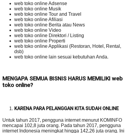
web toko online Adsense
web toko online Musik
web toko online Tour and Travel
web toko online Afiliasi
web toko online Berita atau News
web toko online Video
web toko online Direktori / Listing
web toko online Properti
web toko online Applikasi (Restoran, Hotel, Rental,
dsb)
web toko online lain sesuai kebutuhan Anda.
MENGAPA SEMUA BISNIS HARUS MEMILIKI web
toko online?
KARENA PARA PELANGGAN KITA SUDAH ONLINE
Untuk tahun 2017, pengguna internet menurut KOMINFO
mencapai 102,8 juta orang. Pada tahun 2017, pengguna
internet Indonesia meningkat hingga 142,26 juta orang. Ini