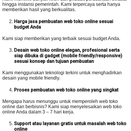
hingga instansi pemerintah. Kami terpercaya serta hanya
memberikan hasil yang berkualitas.
Harga jasa pembuatan web toko online sesuai
budget Anda
Kami siap memberikan yang terbaik sesuai budget Anda.
Desain web toko online elegan, profesional serta
siap dibuka di gadget (mobile friendly/responsive)
sesuai konsep dan tujuan pembuatan
Kami menggunakan teknologi terkini untuk menghadirkan
desain yang mobile friendly.
Proses pembuatan web toko online yang singkat
Mengapa harus menunggu untuk memperoleh web toko
online dan berbisnis? Kami siap menyelesaikan web toko
online Anda dalam 3 – 7 hari kerja.
Support atau layanan gratis untuk masalah web toko
online