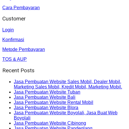
Cara Pembayaran
Customer
Login
Konfirmasi
Metode Pembayaran
TOS & AUP
Recent Posts
Jasa Pembuatan Website Sales Mobil, Dealer Mobil,
Marketing Sales Mobil, Kredit Mobil, Marketing Mobil.
Jasa Pembuatan Website Tuban
Jasa Pembuatan Website Bali
Jasa Pembuatan Website Rental Mobil
Jasa Pembuatan Website Blora
Jasa Pembuatan Website Boyolali, Jasa Buat Web
Boyolali
Jasa Pembuatan Website Cibinong
Jasa Pembuatan Website Pandeglang