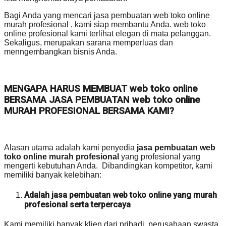
Bagi Anda yang mencari jasa pembuatan web toko online
murah profesional , kami siap membantu Anda. web toko
online profesional kami terlihat elegan di mata pelanggan.
Sekaligus, merupakan sarana memperluas dan
menngembangkan bisnis Anda.
MENGAPA HARUS MEMBUAT web toko online
BERSAMA JASA PEMBUATAN web toko online
MURAH PROFESIONAL BERSAMA KAMI?
Alasan utama adalah kami penyedia
jasa pembuatan web
toko online murah profesional
yang profesional yang
mengerti kebutuhan Anda. Dibandingkan kompetitor, kami
memiliki banyak kelebihan:
Adalah jasa pembuatan web toko online yang murah
profesional serta terpercaya
Kami memiliki banyak klien dari pribadi, perusahaan swasta