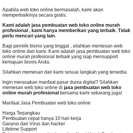
Apabila web toko online bermasalah, kami akan
memperbaikinya secara gratis.
Kami adalah jasa pembuatan web toko online murah
profesional , kami hanya memberikan yang terbaik. Tidak
perlu mencari yang lain.
Bagi pemilik bisnis yang tinggal , silahkan memesan web
toko online dari kami. Kami adalah jasa pembuatan web toko
online murah profesional terbaik yang siap mensupport
kemajuan bisnis Anda.
Silahkan memesan dari kami sesuai langkah yang tersedia.
Ingin merasakan manfaat pasar dunia digital? Silahkan
memesan web toko online di
jasa pembuatan web toko
online murah profesional
bersama kami sekarang juga!
Manfaat Jasa Pembuatan web toko online
Harga Terjangkau
Pembuatan cepat hanya 10 hari kerja
Garansi dari Virus dan hacker
Lifetime Support