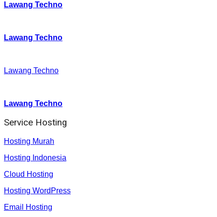
Lawang Techno
Twitter
:
Lawang Techno
Facebook
:
Lawang Techno
Youtube :
:
Lawang Techno
Service Hosting
Hosting Murah
Hosting Indonesia
Cloud Hosting
Hosting WordPress
Email Hosting