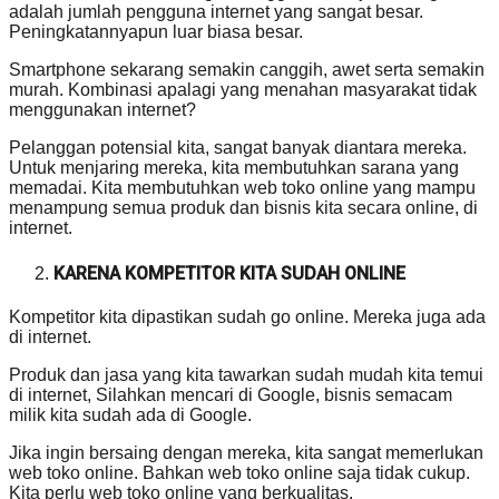
adalah jumlah pengguna internet yang sangat besar.
Peningkatannyapun luar biasa besar.
Smartphone sekarang semakin canggih, awet serta semakin
murah. Kombinasi apalagi yang menahan masyarakat tidak
menggunakan internet?
Pelanggan potensial kita, sangat banyak diantara mereka.
Untuk menjaring mereka, kita membutuhkan sarana yang
memadai. Kita membutuhkan web toko online yang mampu
menampung semua produk dan bisnis kita secara online, di
internet.
KARENA KOMPETITOR KITA SUDAH ONLINE
Kompetitor kita dipastikan sudah go online. Mereka juga ada
di internet.
Produk dan jasa yang kita tawarkan sudah mudah kita temui
di internet, Silahkan mencari di Google, bisnis semacam
milik kita sudah ada di Google.
Jika ingin bersaing dengan mereka, kita sangat memerlukan
web toko online. Bahkan web toko online saja tidak cukup.
Kita perlu web toko online yang berkualitas.