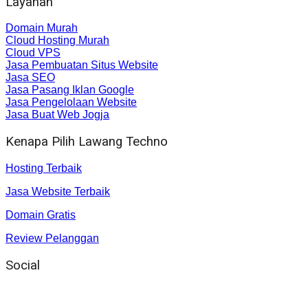
Layanan
Domain Murah
Cloud Hosting Murah
Cloud VPS
Jasa Pembuatan Situs Website
Jasa SEO
Jasa Pasang Iklan Google
Jasa Pengelolaan Website
Jasa Buat Web Jogja
Kenapa Pilih Lawang Techno
Hosting Terbaik
Jasa Website Terbaik
Domain Gratis
Review Pelanggan
Social
Instagram
: