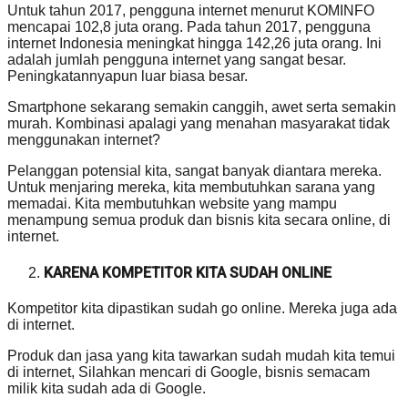
Untuk tahun 2017, pengguna internet menurut KOMINFO
mencapai 102,8 juta orang. Pada tahun 2017, pengguna
internet Indonesia meningkat hingga 142,26 juta orang. Ini
adalah jumlah pengguna internet yang sangat besar.
Peningkatannyapun luar biasa besar.
Smartphone sekarang semakin canggih, awet serta semakin
murah. Kombinasi apalagi yang menahan masyarakat tidak
menggunakan internet?
Pelanggan potensial kita, sangat banyak diantara mereka.
Untuk menjaring mereka, kita membutuhkan sarana yang
memadai. Kita membutuhkan website yang mampu
menampung semua produk dan bisnis kita secara online, di
internet.
KARENA KOMPETITOR KITA SUDAH ONLINE
Kompetitor kita dipastikan sudah go online. Mereka juga ada
di internet.
Produk dan jasa yang kita tawarkan sudah mudah kita temui
di internet, Silahkan mencari di Google, bisnis semacam
milik kita sudah ada di Google.