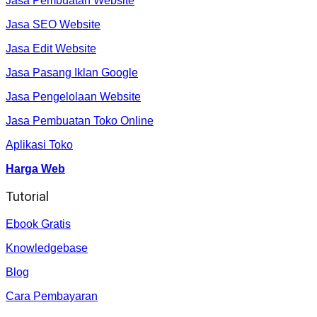
Jasa Pembuatan Website
Jasa SEO Website
Jasa Edit Website
Jasa Pasang Iklan Google
Jasa Pengelolaan Website
Jasa Pembuatan Toko Online
Aplikasi Toko
Harga Web
Tutorial
Ebook Gratis
Knowledgebase
Blog
Cara Pembayaran