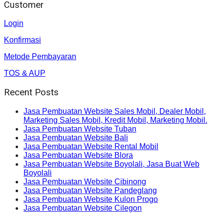
Customer
Login
Konfirmasi
Metode Pembayaran
TOS & AUP
Recent Posts
Jasa Pembuatan Website Sales Mobil, Dealer Mobil,
Marketing Sales Mobil, Kredit Mobil, Marketing Mobil.
Jasa Pembuatan Website Tuban
Jasa Pembuatan Website Bali
Jasa Pembuatan Website Rental Mobil
Jasa Pembuatan Website Blora
Jasa Pembuatan Website Boyolali, Jasa Buat Web
Boyolali
Jasa Pembuatan Website Cibinong
Jasa Pembuatan Website Pandeglang
Jasa Pembuatan Website Kulon Progo
Jasa Pembuatan Website Cilegon