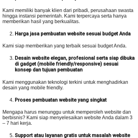
Kami memiliki banyak klien dari pribadi, perusahaan swasta
hingga instansi pemerintah. Kami terpercaya serta hanya
memberikan hasil yang berkualitas.
Harga jasa pembuatan website sesuai budget Anda
Kami siap memberikan yang terbaik sesuai budget Anda.
Desain website elegan, profesional serta siap dibuka
di gadget (mobile friendly/responsive) sesuai
konsep dan tujuan pembuatan
Kami menggunakan teknologi terkini untuk menghadirkan
desain yang mobile friendly.
Proses pembuatan website yang singkat
Mengapa harus menunggu untuk memperoleh website dan
berbisnis? Kami siap menyelesaikan website Anda dalam 3
– 7 hari kerja.
Support atau layanan gratis untuk masalah website