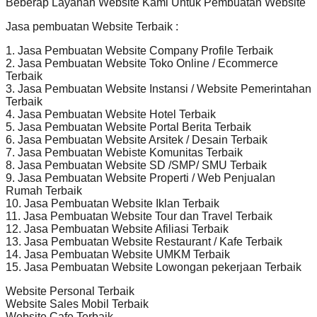
Beberap Layanan Website Kami Untuk Pembuatan Website
Jasa pembuatan Website Terbaik :
1. Jasa Pembuatan Website Company Profile Terbaik
2. Jasa Pembuatan Website Toko Online / Ecommerce
Terbaik
3. Jasa Pembuatan Website Instansi / Website Pemerintahan
Terbaik
4. Jasa Pembuatan Website Hotel Terbaik
5. Jasa Pembuatan Website Portal Berita Terbaik
6. Jasa Pembuatan Website Arsitek / Desain Terbaik
7. Jasa Pembuatan Webiste Komunitas Terbaik
8. Jasa Pembuatan Website SD /SMP/ SMU Terbaik
9. Jasa Pembuatan Website Properti / Web Penjualan
Rumah Terbaik
10. Jasa Pembuatan Website Iklan Terbaik
11. Jasa Pembuatan Website Tour dan Travel Terbaik
12. Jasa Pembuatan Website Afiliasi Terbaik
13. Jasa Pembuatan Website Restaurant / Kafe Terbaik
14. Jasa Pembuatan Website UMKM Terbaik
15. Jasa Pembuatan Website Lowongan pekerjaan Terbaik
Website Personal Terbaik
Website Sales Mobil Terbaik
Website Cafe Terbaik