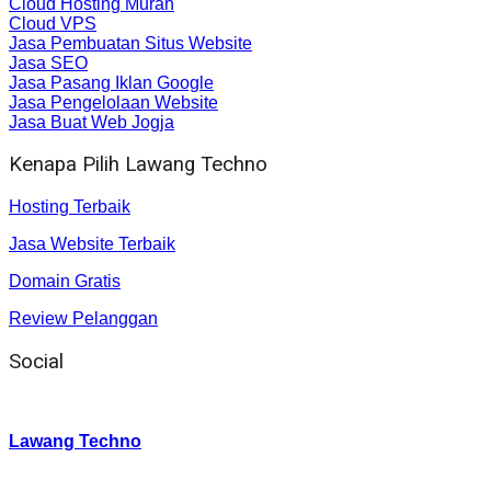
Cloud Hosting Murah
Cloud VPS
Jasa Pembuatan Situs Website
Jasa SEO
Jasa Pasang Iklan Google
Jasa Pengelolaan Website
Jasa Buat Web Jogja
Kenapa Pilih Lawang Techno
Hosting Terbaik
Jasa Website Terbaik
Domain Gratis
Review Pelanggan
Social
Instagram
:
Lawang Techno
Twitter
: