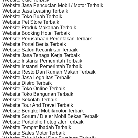
Website Jasa Pencucian Mobil / Motor Terbaik
Website Jasa Leasing Terbaik
Website Toko Buah Terbaik
Website Pet Store Terbaik
Website Produk Makanan Terbaik
Website Booking Hotel Terbaik
Website Perusahaan Percetakan Terbaik
Website Portal Berita Terbaik
Website Salon Kecantikan Terbaik
Website Jasa Tenaga Kerja Terbaik
Website Instansi Pemerintah Terbaik
Website Instansi Pemerintah Terbaik
Website Resto Dan Rumah Makan Terbaik
Website Jasa Legalitas Terbaik
Website Distro Terbaik
Website Toko Online Terbaik
Website Toko Bangunan Terbaik
Website Sekolah Terbaik
Website Tour And Travel Terbaik
Website Bengkel Mobil/motor Terbaik
Website Sorum / Dieler Mobil Bekas Terbaik
Website Portofolio Fotografer Terbaik
Website Tempat Ibadah Terbaik
Website Sales Motor Terbaik