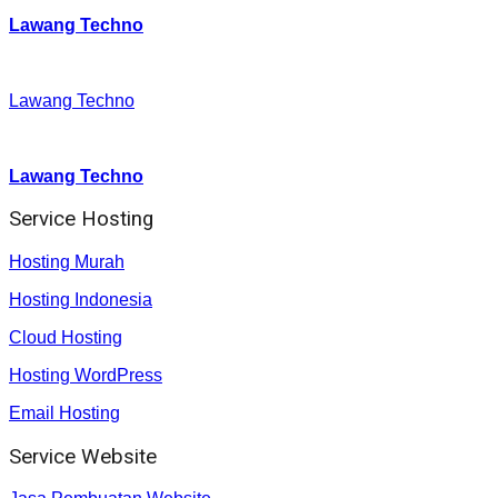
Lawang Techno
Facebook
:
Lawang Techno
Youtube :
:
Lawang Techno
Service Hosting
Hosting Murah
Hosting Indonesia
Cloud Hosting
Hosting WordPress
Email Hosting
Service Website