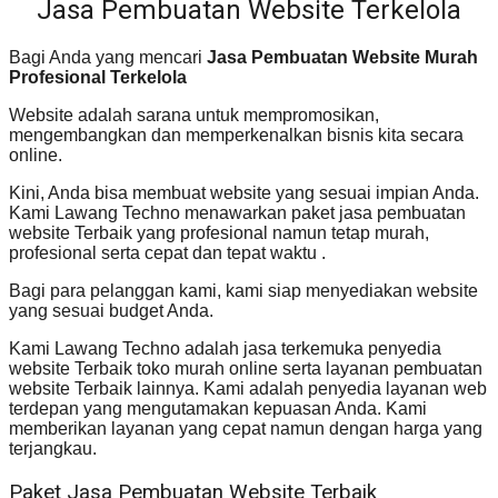
Jasa Pembuatan Website Terkelola
Bagi Anda yang mencari
Jasa Pembuatan Website Murah
Profesional Terkelola
Website adalah sarana untuk mempromosikan,
mengembangkan dan memperkenalkan bisnis kita secara
online.
Kini, Anda bisa membuat website yang sesuai impian Anda.
Kami Lawang Techno menawarkan paket jasa pembuatan
website Terbaik yang profesional namun tetap murah,
profesional serta cepat dan tepat waktu .
Bagi para pelanggan kami, kami siap menyediakan website
yang sesuai budget Anda.
Kami Lawang Techno adalah jasa terkemuka penyedia
website Terbaik toko murah online serta layanan pembuatan
website Terbaik lainnya. Kami adalah penyedia layanan web
terdepan yang mengutamakan kepuasan Anda. Kami
memberikan layanan yang cepat namun dengan harga yang
terjangkau.
Paket Jasa Pembuatan Website Terbaik