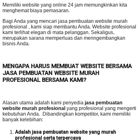
Memiliki website yang online 24 jam memungkinkan kita
menghemat biaya pemasaran.
Bagi Anda yang mencari jasa pembuatan website murah
profesional , kami siap membantu Anda. Website profesional
kami terlihat elegan di mata pelanggan. Sekaligus,
merupakan sarana memperluas dan menngembangkan
bisnis Anda.
MENGAPA HARUS MEMBUAT WEBSITE BERSAMA
JASA PEMBUATAN WEBSITE MURAH
PROFESIONAL BERSAMA KAMI?
Alasan utama adalah kami penyedia
jasa pembuatan
website murah profesional
yang profesional yang mengerti
kebutuhan Anda. Dibandingkan kompetitor, kami memiliki
banyak kelebihan:
Adalah jasa pembuatan website yang murah
profesional serta terpercaya