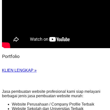
Portfolio
KLIEN LENGKAP »
Jasa pembuatan website profesional kami siap melayani
berbagai jenis jasa pembuatan website murah:
Website Perusahaan / Company Profile Terbaik
Website Sekolah dan Universitas Terbaik