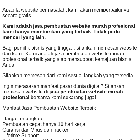
Apabila website bermasalah, kami akan memperbaikinya
secara gratis.
Kami adalah jasa pembuatan website murah profesional ,
kami hanya memberikan yang terbaik. Tidak perlu
mencari yang lain.
Bagi pemilik bisnis yang tinggal , silahkan memesan website
dari kami. Kami adalah jasa pembuatan website murah
profesional terbaik yang siap mensupport kemajuan bisnis
Anda.
Silahkan memesan dari kami sesuai langkah yang tersedia.
Ingin merasakan manfaat pasar dunia digital? Silahkan
memesan website di
jasa pembuatan website murah
profesional
bersama kami sekarang juga!
Manfaat Jasa Pembuatan Website Terbaik
Harga Terjangkau
Pembuatan cepat hanya 10 hari kerja
Garansi dari Virus dan hacker
Lifetime Support