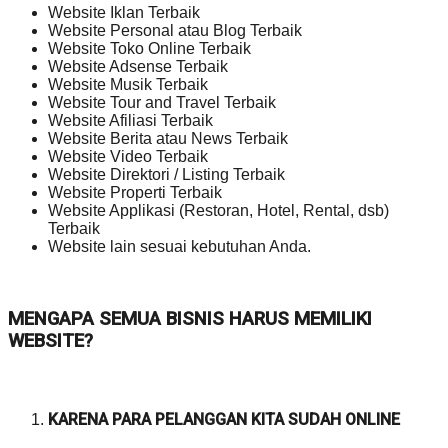
Website Iklan Terbaik
Website Personal atau Blog Terbaik
Website Toko Online Terbaik
Website Adsense Terbaik
Website Musik Terbaik
Website Tour and Travel Terbaik
Website Afiliasi Terbaik
Website Berita atau News Terbaik
Website Video Terbaik
Website Direktori / Listing Terbaik
Website Properti Terbaik
Website Applikasi (Restoran, Hotel, Rental, dsb)
Terbaik
Website lain sesuai kebutuhan Anda.
MENGAPA SEMUA BISNIS HARUS MEMILIKI
WEBSITE?
KARENA PARA PELANGGAN KITA SUDAH ONLINE