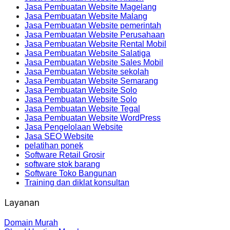
Jasa Pembuatan Website Magelang
Jasa Pembuatan Website Malang
Jasa Pembuatan Website pemerintah
Jasa Pembuatan Website Perusahaan
Jasa Pembuatan Website Rental Mobil
Jasa Pembuatan Website Salatiga
Jasa Pembuatan Website Sales Mobil
Jasa Pembuatan Website sekolah
Jasa Pembuatan Website Semarang
Jasa Pembuatan Website Solo
Jasa Pembuatan Website Solo
Jasa Pembuatan Website Tegal
Jasa Pembuatan Website WordPress
Jasa Pengelolaan Website
Jasa SEO Website
pelatihan ponek
Software Retail Grosir
software stok barang
Software Toko Bangunan
Training dan diklat konsultan
Layanan
Domain Murah