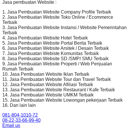
Jasa pembuatan Website :
1. Jasa Pembuatan Website Company Profile Terbaik
2. Jasa Pembuatan Website Toko Online / Ecommerce
Terbaik
3. Jasa Pembuatan Website Instansi / Website Pemerintahan
Terbaik
4. Jasa Pembuatan Website Hotel Terbaik
5. Jasa Pembuatan Website Portal Berita Terbaik
6. Jasa Pembuatan Website Arsitek / Desain Terbaik
7. Jasa Pembuatan Webiste Komunitas Terbaik
8. Jasa Pembuatan Website SD /SMP/ SMU Terbaik
9. Jasa Pembuatan Website Properti / Web Penjualan
Rumah Terbaik
10. Jasa Pembuatan Website Iklan Terbaik
11. Jasa Pembuatan Website Tour dan Travel Terbaik
12. Jasa Pembuatan Website Afiliasi Terbaik
13. Jasa Pembuatan Website Restaurant / Kafe Terbaik
14. Jasa Pembuatan Website UMKM Terbaik
15. Jasa Pembuatan Website Lowongan pekerjaan Terbaik
16. Dan lain lain
081-804-1010-72
08-22-33-66-99-40
Email us