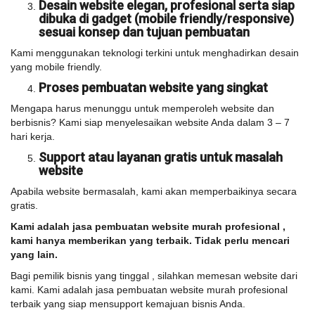
Desain website elegan, profesional serta siap
dibuka di gadget (mobile friendly/responsive)
sesuai konsep dan tujuan pembuatan
Kami menggunakan teknologi terkini untuk menghadirkan desain
yang mobile friendly.
Proses pembuatan website yang singkat
Mengapa harus menunggu untuk memperoleh website dan
berbisnis? Kami siap menyelesaikan website Anda dalam 3 – 7
hari kerja.
Support atau layanan gratis untuk masalah
website
Apabila website bermasalah, kami akan memperbaikinya secara
gratis.
Kami adalah jasa pembuatan website murah profesional ,
kami hanya memberikan yang terbaik. Tidak perlu mencari
yang lain.
Bagi pemilik bisnis yang tinggal , silahkan memesan website dari
kami. Kami adalah jasa pembuatan website murah profesional
terbaik yang siap mensupport kemajuan bisnis Anda.