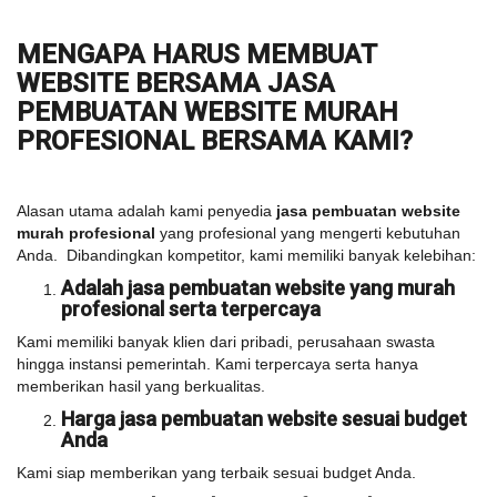
MENGAPA HARUS MEMBUAT
WEBSITE BERSAMA JASA
PEMBUATAN WEBSITE MURAH
PROFESIONAL BERSAMA KAMI?
Alasan utama adalah kami penyedia
jasa pembuatan website
murah profesional
yang profesional yang mengerti kebutuhan
Anda. Dibandingkan kompetitor, kami memiliki banyak kelebihan:
Adalah jasa pembuatan website yang murah
profesional serta terpercaya
Kami memiliki banyak klien dari pribadi, perusahaan swasta
hingga instansi pemerintah. Kami terpercaya serta hanya
memberikan hasil yang berkualitas.
Harga jasa pembuatan website sesuai budget
Anda
Kami siap memberikan yang terbaik sesuai budget Anda.