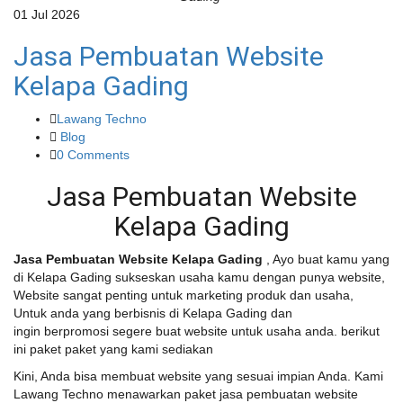
01
Jul
2026
Jasa Pembuatan Website
Kelapa Gading
Lawang Techno
Blog
0 Comments
Jasa Pembuatan Website
Kelapa Gading
Jasa Pembuatan Website Kelapa Gading
, Ayo buat kamu yang
di Kelapa Gading sukseskan usaha kamu dengan punya website,
Website sangat penting untuk marketing produk dan usaha,
Untuk anda yang berbisnis di Kelapa Gading dan
ingin berpromosi segere buat website untuk usaha anda. berikut
ini paket paket yang kami sediakan
Kini, Anda bisa membuat website yang sesuai impian Anda. Kami
Lawang Techno menawarkan paket jasa pembuatan website