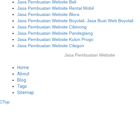
Jasa Pembuatan Website Bali
Jasa Pembuatan Website Rental Mobil
Jasa Pembuatan Website Blora
Jasa Pembuatan Website Boyolali, Jasa Buat Web Boyolali
Jasa Pembuatan Website Cibinong
Jasa Pembuatan Website Pandeglang
Jasa Pembuatan Website Kulon Progo
Jasa Pembuatan Website Cilegon
© 2025-2045 Lawang Techno
Jasa Pembuatan Website
. All rights
reserved.
Home
About
Blog
Tags
Sitemap
Top