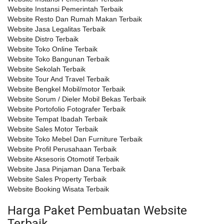
Website Instansi Pemerintah Terbaik
Website Resto Dan Rumah Makan Terbaik
Website Jasa Legalitas Terbaik
Website Distro Terbaik
Website Toko Online Terbaik
Website Toko Bangunan Terbaik
Website Sekolah Terbaik
Website Tour And Travel Terbaik
Website Bengkel Mobil/motor Terbaik
Website Sorum / Dieler Mobil Bekas Terbaik
Website Portofolio Fotografer Terbaik
Website Tempat Ibadah Terbaik
Website Sales Motor Terbaik
Website Toko Mebel Dan Furniture Terbaik
Website Profil Perusahaan Terbaik
Website Aksesoris Otomotif Terbaik
Website Jasa Pinjaman Dana Terbaik
Website Sales Property Terbaik
Website Booking Wisata Terbaik
Harga Paket Pembuatan Website
Terbaik