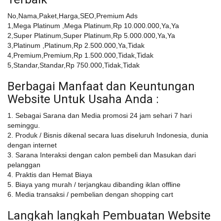
No,Nama,Paket,Harga,SEO,Premium Ads
1,Mega Platinum ,Mega Platinum,Rp 10.000.000,Ya,Ya
2,Super Platinum,Super Platinum,Rp 5.000.000,Ya,Ya
3,Platinum ,Platinum,Rp 2.500.000,Ya,Tidak
4,Premium,Premium,Rp 1.500.000,Tidak,Tidak
5,Standar,Standar,Rp 750.000,Tidak,Tidak
Berbagai Manfaat dan Keuntungan
Website Untuk Usaha Anda :
1. Sebagai Sarana dan Media promosi 24 jam sehari 7 hari
seminggu.
2. Produk / Bisnis dikenal secara luas diseluruh Indonesia, dunia
dengan internet
3. Sarana Interaksi dengan calon pembeli dan Masukan dari
pelanggan
4. Praktis dan Hemat Biaya
5. Biaya yang murah / terjangkau dibanding iklan offline
6. Media transaksi / pembelian dengan shopping cart
Langkah langkah Pembuatan Website