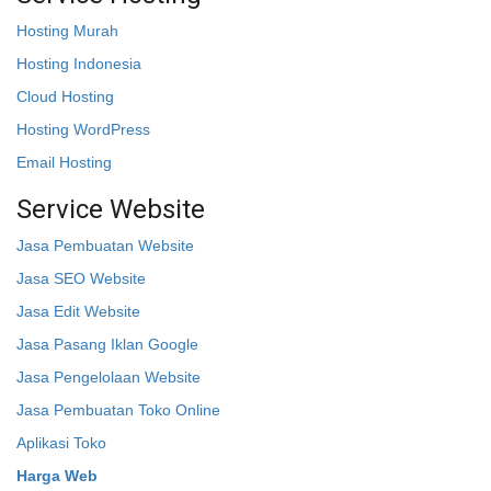
Hosting Murah
Hosting Indonesia
Cloud Hosting
Hosting WordPress
Email Hosting
Service Website
Jasa Pembuatan Website
Jasa SEO Website
Jasa Edit Website
Jasa Pasang Iklan Google
Jasa Pengelolaan Website
Jasa Pembuatan Toko Online
Aplikasi Toko
Harga Web