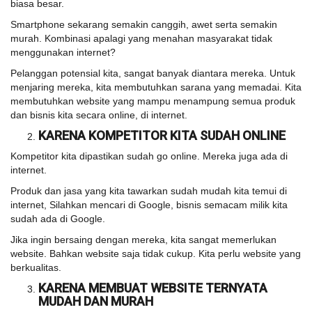
biasa besar.
Smartphone sekarang semakin canggih, awet serta semakin
murah. Kombinasi apalagi yang menahan masyarakat tidak
menggunakan internet?
Pelanggan potensial kita, sangat banyak diantara mereka. Untuk
menjaring mereka, kita membutuhkan sarana yang memadai. Kita
membutuhkan website yang mampu menampung semua produk
dan bisnis kita secara online, di internet.
KARENA KOMPETITOR KITA SUDAH ONLINE
Kompetitor kita dipastikan sudah go online. Mereka juga ada di
internet.
Produk dan jasa yang kita tawarkan sudah mudah kita temui di
internet, Silahkan mencari di Google, bisnis semacam milik kita
sudah ada di Google.
Jika ingin bersaing dengan mereka, kita sangat memerlukan
website. Bahkan website saja tidak cukup. Kita perlu website yang
berkualitas.
KARENA MEMBUAT WEBSITE TERNYATA
MUDAH DAN MURAH