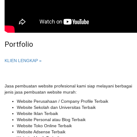
Portfolio
KLIEN LENGKAP »
Jasa pembuatan website profesional kami siap melayani berbagai
jenis jasa pembuatan website murah:
Website Perusahaan / Company Profile Terbaik
Website Sekolah dan Universitas Terbaik
Website Iklan Terbaik
Website Personal atau Blog Terbaik
Website Toko Online Terbaik
Website Adsense Terbaik