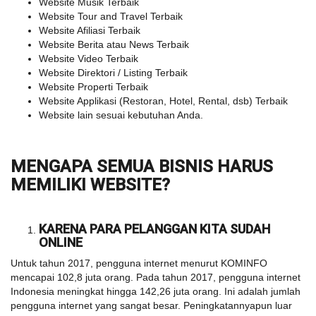
Website Musik Terbaik
Website Tour and Travel Terbaik
Website Afiliasi Terbaik
Website Berita atau News Terbaik
Website Video Terbaik
Website Direktori / Listing Terbaik
Website Properti Terbaik
Website Applikasi (Restoran, Hotel, Rental, dsb) Terbaik
Website lain sesuai kebutuhan Anda.
MENGAPA SEMUA BISNIS HARUS
MEMILIKI WEBSITE?
KARENA PARA PELANGGAN KITA SUDAH
ONLINE
Untuk tahun 2017, pengguna internet menurut KOMINFO
mencapai 102,8 juta orang. Pada tahun 2017, pengguna internet
Indonesia meningkat hingga 142,26 juta orang. Ini adalah jumlah
pengguna internet yang sangat besar. Peningkatannyapun luar