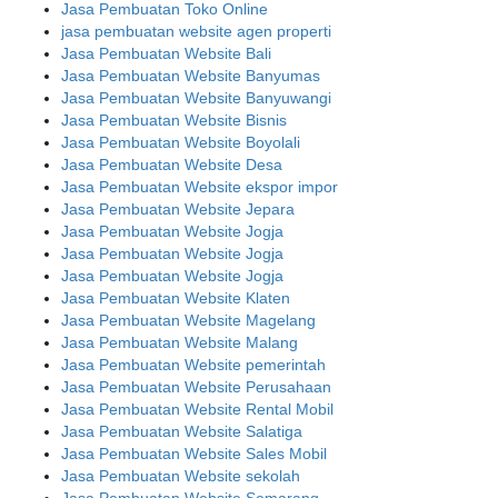
Jasa Pembuatan Toko Online
jasa pembuatan website agen properti
Jasa Pembuatan Website Bali
Jasa Pembuatan Website Banyumas
Jasa Pembuatan Website Banyuwangi
Jasa Pembuatan Website Bisnis
Jasa Pembuatan Website Boyolali
Jasa Pembuatan Website Desa
Jasa Pembuatan Website ekspor impor
Jasa Pembuatan Website Jepara
Jasa Pembuatan Website Jogja
Jasa Pembuatan Website Jogja
Jasa Pembuatan Website Jogja
Jasa Pembuatan Website Klaten
Jasa Pembuatan Website Magelang
Jasa Pembuatan Website Malang
Jasa Pembuatan Website pemerintah
Jasa Pembuatan Website Perusahaan
Jasa Pembuatan Website Rental Mobil
Jasa Pembuatan Website Salatiga
Jasa Pembuatan Website Sales Mobil
Jasa Pembuatan Website sekolah