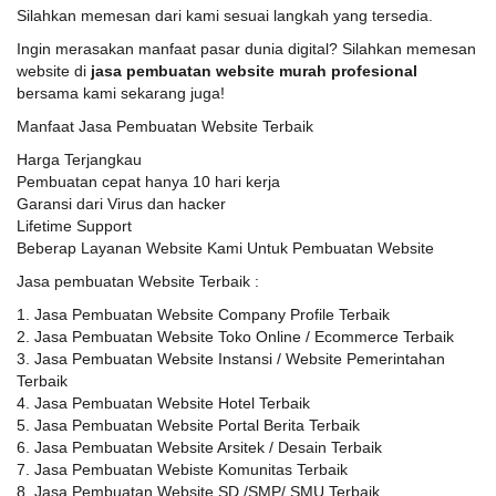
Silahkan memesan dari kami sesuai langkah yang tersedia.
Ingin merasakan manfaat pasar dunia digital? Silahkan memesan
website di
jasa pembuatan website murah profesional
bersama kami sekarang juga!
Manfaat Jasa Pembuatan Website Terbaik
Harga Terjangkau
Pembuatan cepat hanya 10 hari kerja
Garansi dari Virus dan hacker
Lifetime Support
Beberap Layanan Website Kami Untuk Pembuatan Website
Jasa pembuatan Website Terbaik :
1. Jasa Pembuatan Website Company Profile Terbaik
2. Jasa Pembuatan Website Toko Online / Ecommerce Terbaik
3. Jasa Pembuatan Website Instansi / Website Pemerintahan
Terbaik
4. Jasa Pembuatan Website Hotel Terbaik
5. Jasa Pembuatan Website Portal Berita Terbaik
6. Jasa Pembuatan Website Arsitek / Desain Terbaik
7. Jasa Pembuatan Webiste Komunitas Terbaik
8. Jasa Pembuatan Website SD /SMP/ SMU Terbaik