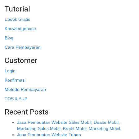
Tutorial
Ebook Gratis
Knowledgebase
Blog
Cara Pembayaran
Customer
Login
Konfirmasi
Metode Pembayaran
TOS & AUP
Recent Posts
Jasa Pembuatan Website Sales Mobil, Dealer Mobil,
Marketing Sales Mobil, Kredit Mobil, Marketing Mobil.
Jasa Pembuatan Website Tuban