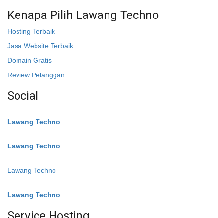
Kenapa Pilih Lawang Techno
Hosting Terbaik
Jasa Website Terbaik
Domain Gratis
Review Pelanggan
Social
Instagram
:
Lawang Techno
Twitter
:
Lawang Techno
Facebook
:
Lawang Techno
Youtube :
:
Lawang Techno
Service Hosting