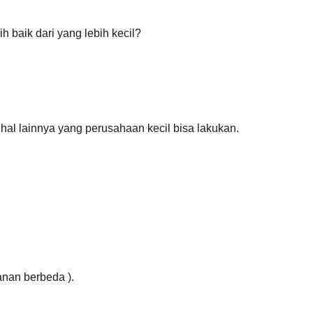
 baik dari yang lebih kecil?
 hal lainnya yang perusahaan kecil bisa lakukan.
anan berbeda ).