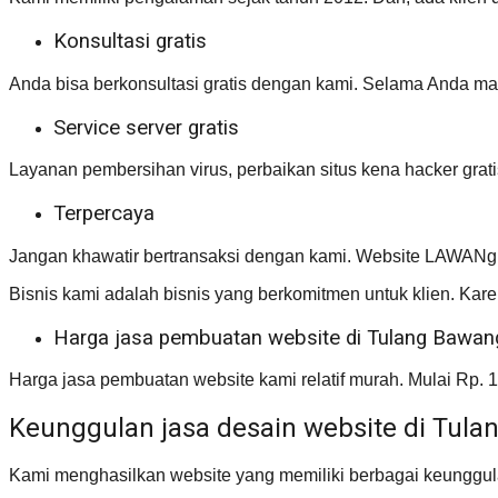
Konsultasi gratis
Anda bisa berkonsultasi gratis dengan kami. Selama Anda ma
Service server gratis
Layanan pembersihan virus, perbaikan situs kena hacker grati
Terpercaya
Jangan khawatir bertransaksi dengan kami. Website LAWANg 
Bisnis kami adalah bisnis yang berkomitmen untuk klien. Karen
Harga jasa pembuatan website di Tulang Bawan
Harga jasa pembuatan website kami relatif murah. Mulai Rp. 
Keunggulan jasa desain website di Tu
Kami menghasilkan website yang memiliki berbagai keunggula