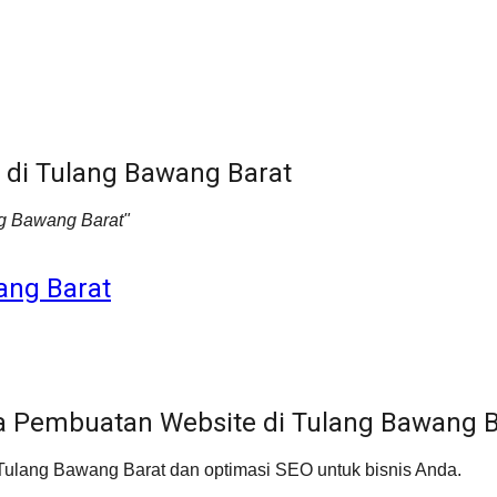
 di Tulang Bawang Barat
ng Bawang Barat"
ang Barat
a Pembuatan Website di Tulang Bawang B
ang Bawang Barat dan optimasi SEO untuk bisnis Anda.