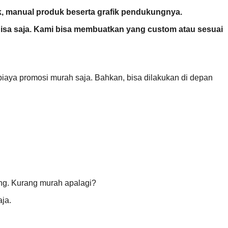
, manual produk beserta grafik pendukungnya.
 Bisa saja. Kami bisa membuatkan yang custom atau sesuai
biaya promosi murah saja. Bahkan, bisa dilakukan di depan
ng. Kurang murah apalagi?
ja.