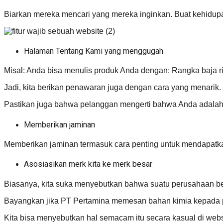
Biarkan mereka mencari yang mereka inginkan. Buat kehidup
Halaman Tentang Kami yang menggugah
Misal: Anda bisa menulis produk Anda dengan: Rangka baja r
Jadi, kita berikan penawaran juga dengan cara yang menarik.
Pastikan juga bahwa pelanggan mengerti bahwa Anda adalah
Memberikan jaminan
Memberikan jaminan termasuk cara penting untuk mendapatka
Asosiasikan merk kita ke merk besar
Biasanya, kita suka menyebutkan bahwa suatu perusahaan bes
Bayangkan jika PT Pertamina memesan bahan kimia kepada pe
Kita bisa menyebutkan hal semacam itu secara kasual di websi