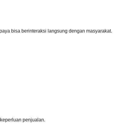
paya bisa berinteraksi langsung dengan masyarakat.
 keperluan penjualan.