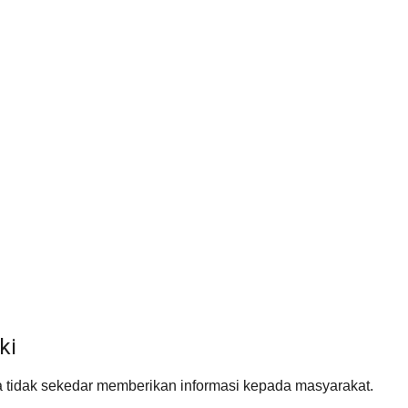
ki
nnya tidak sekedar memberikan informasi kepada masyarakat.