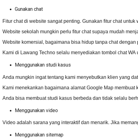
Gunakan chat
Fitur chat di website sangat penting. Gunakan fitur chat unt
Website sekolah mungkin perlu fitur chat supaya mudah menj
Website komersial, bagaimana bisa hidup tanpa chat dengan
Kami di Lawang Techno selalu menyediakan tombol chat WA un
Menggunakan studi kasus
Anda mungkin ingat tentang kami menyebutkan klien yang da
Kami menekankan bagaimana alamat Google Map membuat klirn
Anda bisa membuat studi kasus berbeda dan tidak selalu b
Menggunakan video
Video adalah sarana yang interaktif dan menarik. Jika meman
Menggunakan sitemap