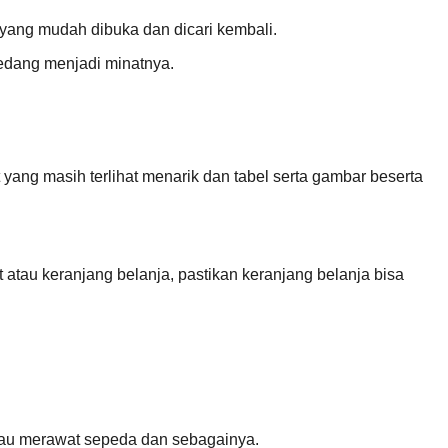
yang mudah dibuka dan dicari kembali.
edang menjadi minatnya.
t yang masih terlihat menarik dan tabel serta gambar beserta
t atau keranjang belanja, pastikan keranjang belanja bisa
atau merawat sepeda dan sebagainya.