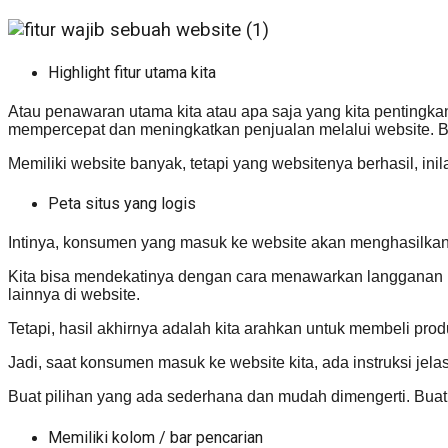
Highlight fitur utama kita
Atau penawaran utama kita atau apa saja yang kita pentingka
mempercepat dan meningkatkan penjualan melalui website. B
Memiliki website banyak, tetapi yang websitenya berhasil, inil
Peta situs yang logis
Intinya, konsumen yang masuk ke website akan menghasilkan
Kita bisa mendekatinya dengan cara menawarkan langganan k
lainnya di website.
Tetapi, hasil akhirnya adalah kita arahkan untuk membeli produ
Jadi, saat konsumen masuk ke website kita, ada instruksi jela
Buat pilihan yang ada sederhana dan mudah dimengerti. Bua
Memiliki kolom / bar pencarian