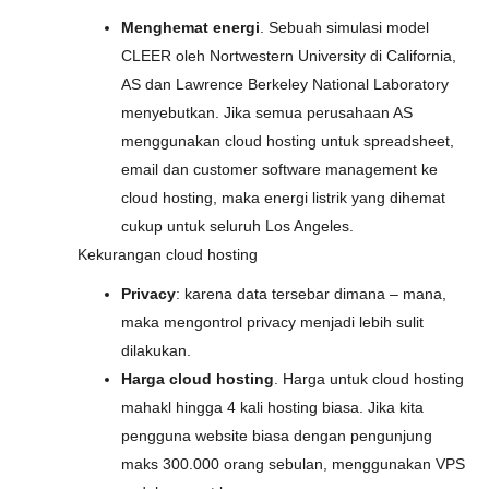
Menghemat energi
. Sebuah simulasi model
CLEER oleh Nortwestern University di California,
AS dan Lawrence Berkeley National Laboratory
menyebutkan. Jika semua perusahaan AS
menggunakan cloud hosting untuk spreadsheet,
email dan customer software management ke
cloud hosting, maka energi listrik yang dihemat
cukup untuk seluruh Los Angeles.
Kekurangan cloud hosting
Privacy
: karena data tersebar dimana – mana,
maka mengontrol privacy menjadi lebih sulit
dilakukan.
Harga cloud hosting
. Harga untuk cloud hosting
mahakl hingga 4 kali hosting biasa. Jika kita
pengguna website biasa dengan pengunjung
maks 300.000 orang sebulan, menggunakan VPS