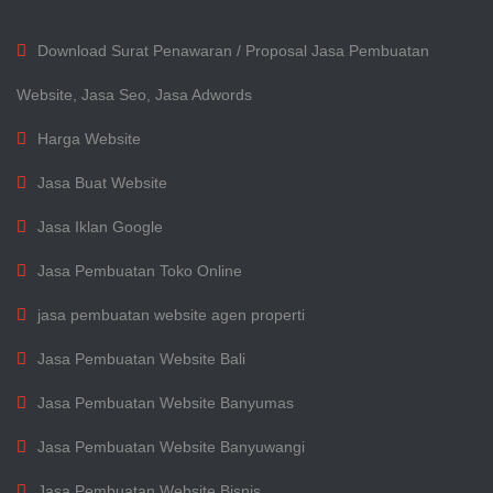
Download Surat Penawaran / Proposal Jasa Pembuatan
Website, Jasa Seo, Jasa Adwords
Harga Website
Jasa Buat Website
Jasa Iklan Google
Jasa Pembuatan Toko Online
jasa pembuatan website agen properti
Jasa Pembuatan Website Bali
Jasa Pembuatan Website Banyumas
Jasa Pembuatan Website Banyuwangi
Jasa Pembuatan Website Bisnis