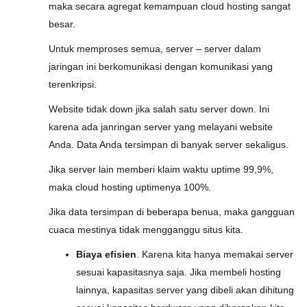
maka secara agregat kemampuan cloud hosting sangat
besar.
Untuk memproses semua, server – server dalam
jaringan ini berkomunikasi dengan komunikasi yang
terenkripsi.
Website tidak down jika salah satu server down. Ini
karena ada janringan server yang melayani website
Anda. Data Anda tersimpan di banyak server sekaligus.
Jika server lain memberi klaim waktu uptime 99,9%,
maka cloud hosting uptimenya 100%.
Jika data tersimpan di beberapa benua, maka gangguan
cuaca mestinya tidak mengganggu situs kita.
Biaya efisien
. Karena kita hanya memakai server
sesuai kapasitasnya saja. Jika membeli hosting
lainnya, kapasitas server yang dibeli akan dihitung