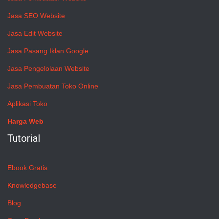
Jasa SEO Website
Jasa Edit Website
Jasa Pasang Iklan Google
Jasa Pengelolaan Website
Jasa Pembuatan Toko Online
Aplikasi Toko
Harga Web
Tutorial
Ebook Gratis
Knowledgebase
Blog