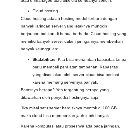
atau unmanaged atau dikelola semuanya sendiri.
Cloud hosting
Cloud hosting adalah hosting model terbaru dengan
banyak jaringan server yang letaknya mungkin
berjauhan bahkan di benua berbeda. Cloud hosting yang
memiliki banyak server dalam jaringannya memberikan
banyak keunggulan:
Skalabilitas
. Kita bisa menambah kapasitas tanpa
perlu membeli peralatan tambahan. Kapasitas
yang disediakan oleh server cloud bisa berlipat
karena memang servernya banyak.
Batasnya berapa? Yah tergantung berapa yang
ditawarkan oleh penyedia hostingnya saja.
Jika misal satu server hardisknya mentok di 100 GB
maka cloud bisa memberikan jauh lebih banyak.
Karena komputasi atau prosesnya ada pada jaringan,