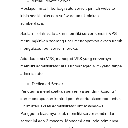
Virtual Private Server
Meskipun masih berbagi satu server, jumlah website
lebih sedikit plus ada software untuk alokasi
sumberdaya.
Seolah – olah, satu akun memiliki server sendiri. VPS
memungkinkan seorang user mendapatkan akses untuk
mengakses root server mereka.
Ada dua jenis VPS, managed VPS yang servernya
memiliki administrator atau unmanaged VPS yang tanpa
administrator.
Dedicated Server
Pengguna mendapatkan servernya sendiri ( kosong )
dan mendapatkan kontrol penuh serta akses root untuk
Linux atau akses Administrator untuk windows.
Pengguna biasanya tidak memiliki server sendiri dan
server ini ada 2 macam. Managed atau ada adminnya