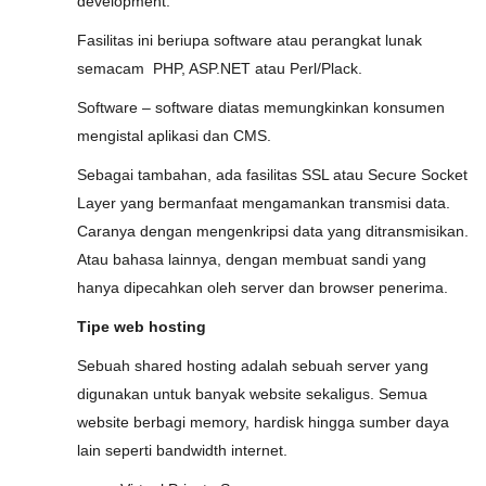
development.
Fasilitas ini beriupa software atau perangkat lunak
semacam PHP, ASP.NET atau Perl/Plack.
Software – software diatas memungkinkan konsumen
mengistal aplikasi dan CMS.
Sebagai tambahan, ada fasilitas SSL atau Secure Socket
Layer yang bermanfaat mengamankan transmisi data.
Caranya dengan mengenkripsi data yang ditransmisikan.
Atau bahasa lainnya, dengan membuat sandi yang
hanya dipecahkan oleh server dan browser penerima.
Tipe web hosting
Sebuah shared hosting adalah sebuah server yang
digunakan untuk banyak website sekaligus. Semua
website berbagi memory, hardisk hingga sumber daya
lain seperti bandwidth internet.