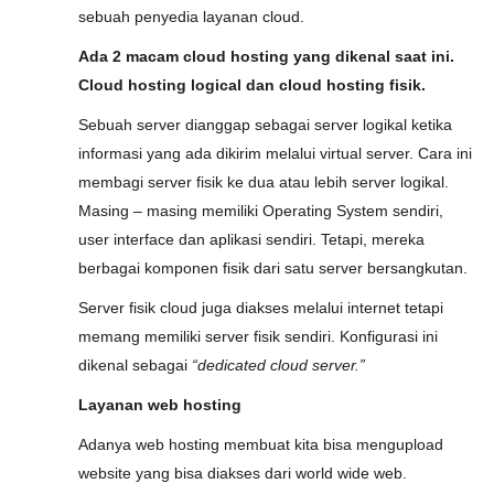
sebuah penyedia layanan cloud.
Ada 2 macam cloud hosting yang dikenal saat ini.
Cloud hosting logical dan cloud hosting fisik.
Sebuah server dianggap sebagai server logikal ketika
informasi yang ada dikirim melalui virtual server. Cara ini
membagi server fisik ke dua atau lebih server logikal.
Masing – masing memiliki Operating System sendiri,
user interface dan aplikasi sendiri. Tetapi, mereka
berbagai komponen fisik dari satu server bersangkutan.
Server fisik cloud juga diakses melalui internet tetapi
memang memiliki server fisik sendiri. Konfigurasi ini
dikenal sebagai
“dedicated cloud server.”
Layanan web hosting
Adanya web hosting membuat kita bisa mengupload
website yang bisa diakses dari world wide web.