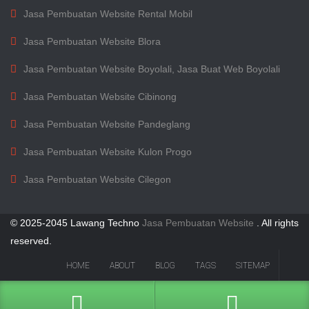
Jasa Pembuatan Website Rental Mobil
Jasa Pembuatan Website Blora
Jasa Pembuatan Website Boyolali, Jasa Buat Web Boyolali
Jasa Pembuatan Website Cibinong
Jasa Pembuatan Website Pandeglang
Jasa Pembuatan Website Kulon Progo
Jasa Pembuatan Website Cilegon
© 2025-2045 Lawang Techno
Jasa Pembuatan Website
. All rights
reserved.
HOME
ABOUT
BLOG
TAGS
SITEMAP