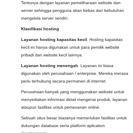
Tentunya dengan layanan pemeliharaan website dan
server sehingga pengguna akan bebas dari kebutuhan
mengelola server sendiri.
Klasifikasi hosting
Layanan hosting kapasitas kecil
. Hosting kapasitas
kecil ini hanya digunakan untuk para pemilik website
pribadi dan website kecil lainnya.
Layanan hosting menengah
. Layanan ini biasa
digunakan oleh perusahaan / enterprise. Mereka merasa
perlu terhubung secara permanen di internet.
Perusahaan banyak yang menggunakan website untuk
menyediakan informasi detail mengenai produk, layanan
ataupun fasilitas untuk pemesanan online.
Sebuah situs besar biasanya memerlukan fasilitas untuk
dukungan database serta platform aplication