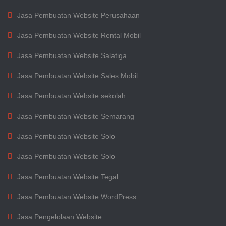
Jasa Pembuatan Website Perusahaan
Jasa Pembuatan Website Rental Mobil
Jasa Pembuatan Website Salatiga
Jasa Pembuatan Website Sales Mobil
Jasa Pembuatan Website sekolah
Jasa Pembuatan Website Semarang
Jasa Pembuatan Website Solo
Jasa Pembuatan Website Solo
Jasa Pembuatan Website Tegal
Jasa Pembuatan Website WordPress
Jasa Pengelolaan Website