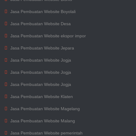
Jasa Pembuatan Website Boyolali
Jasa Pembuatan Website Desa
Jasa Pembuatan Website ekspor impor
Jasa Pembuatan Website Jepara
Jasa Pembuatan Website Jogja
Jasa Pembuatan Website Jogja
Jasa Pembuatan Website Jogja
Jasa Pembuatan Website Klaten
Jasa Pembuatan Website Magelang
Jasa Pembuatan Website Malang
Jasa Pembuatan Website pemerintah