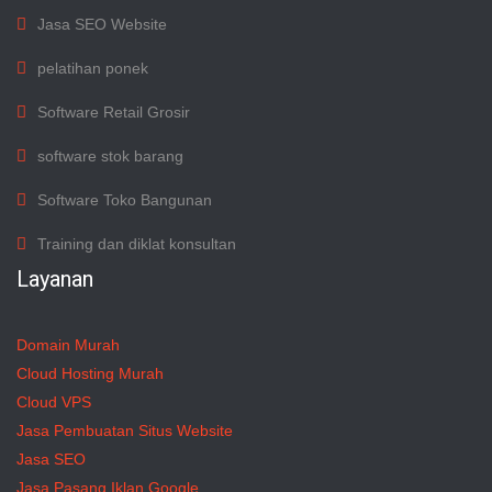
Jasa SEO Website
pelatihan ponek
Software Retail Grosir
software stok barang
Software Toko Bangunan
Training dan diklat konsultan
Layanan
Domain Murah
Cloud Hosting Murah
Cloud VPS
Jasa Pembuatan Situs Website
Jasa SEO
Jasa Pasang Iklan Google