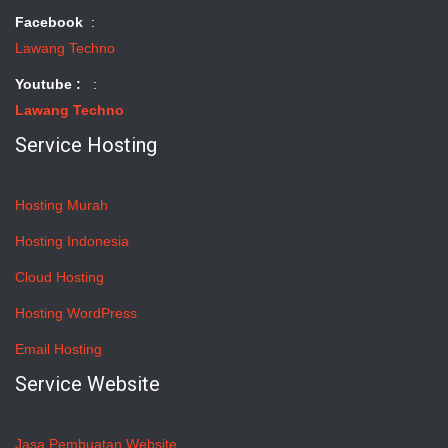
Facebook
:
Lawang Techno
Youtube :
:
Lawang Techno
Service Hosting
Hosting Murah
Hosting Indonesia
Cloud Hosting
Hosting WordPress
Email Hosting
Service Website
Jasa Pembuatan Website