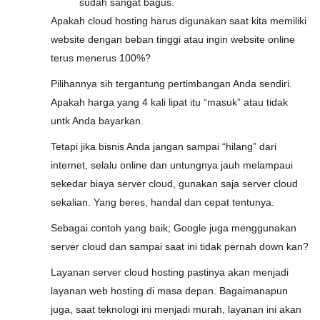
sudah sangat bagus.
Apakah cloud hosting harus digunakan saat kita memiliki
website dengan beban tinggi atau ingin website online
terus menerus 100%?
Pilihannya sih tergantung pertimbangan Anda sendiri.
Apakah harga yang 4 kali lipat itu “masuk” atau tidak
untk Anda bayarkan.
Tetapi jika bisnis Anda jangan sampai “hilang” dari
internet, selalu online dan untungnya jauh melampaui
sekedar biaya server cloud, gunakan saja server cloud
sekalian. Yang beres, handal dan cepat tentunya.
Sebagai contoh yang baik; Google juga menggunakan
server cloud dan sampai saat ini tidak pernah down kan?
Layanan server cloud hosting pastinya akan menjadi
layanan web hosting di masa depan. Bagaimanapun
juga, saat teknologi ini menjadi murah, layanan ini akan