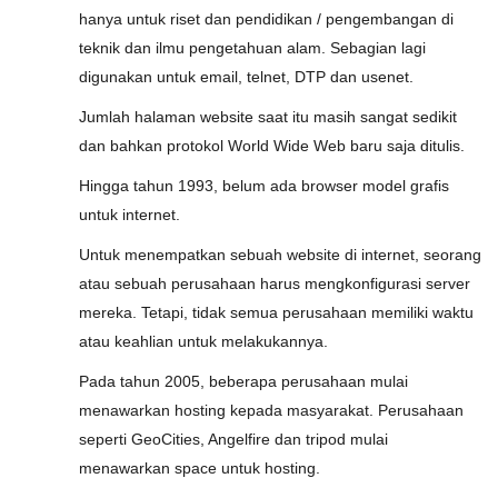
hanya untuk riset dan pendidikan / pengembangan di
teknik dan ilmu pengetahuan alam. Sebagian lagi
digunakan untuk email, telnet, DTP dan usenet.
Jumlah halaman website saat itu masih sangat sedikit
dan bahkan protokol World Wide Web baru saja ditulis.
Hingga tahun 1993, belum ada browser model grafis
untuk internet.
Untuk menempatkan sebuah website di internet, seorang
atau sebuah perusahaan harus mengkonfigurasi server
mereka. Tetapi, tidak semua perusahaan memiliki waktu
atau keahlian untuk melakukannya.
Pada tahun 2005, beberapa perusahaan mulai
menawarkan hosting kepada masyarakat. Perusahaan
seperti GeoCities, Angelfire dan tripod mulai
menawarkan space untuk hosting.