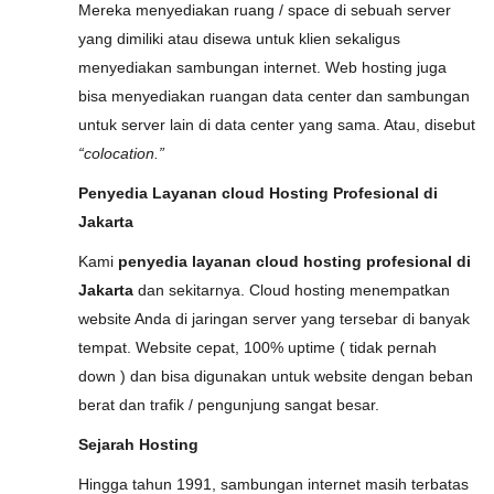
Mereka menyediakan ruang / space di sebuah server
yang dimiliki atau disewa untuk klien sekaligus
menyediakan sambungan internet. Web hosting juga
bisa menyediakan ruangan data center dan sambungan
untuk server lain di data center yang sama. Atau, disebut
“colocation.”
Penyedia Layanan cloud Hosting Profesional di
Jakarta
Kami
penyedia layanan cloud hosting profesional di
Jakarta
dan sekitarnya. Cloud hosting menempatkan
website Anda di jaringan server yang tersebar di banyak
tempat. Website cepat, 100% uptime ( tidak pernah
down ) dan bisa digunakan untuk website dengan beban
berat dan trafik / pengunjung sangat besar.
Sejarah Hosting
Hingga tahun 1991, sambungan internet masih terbatas