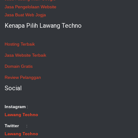
Jasa Pengelolaan Website
Jasa Buat Web Jogja
Kenapa Pilih Lawang Techno
Hosting Terbaik
Jasa Website Terbaik
Domain Gratis
Review Pelanggan
Social
Instagram
:
Lawang Techno
Twitter
:
Lawang Techno