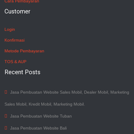
Cara Pembayaran
Customer
Login
Konfirmasi
Metode Pembayaran
TOS & AUP
Recent Posts
Jasa Pembuatan Website Sales Mobil, Dealer Mobil, Marketing
Sales Mobil, Kredit Mobil, Marketing Mobil.
Jasa Pembuatan Website Tuban
Jasa Pembuatan Website Bali