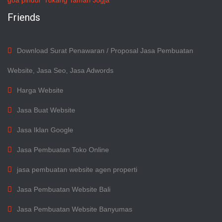
goa pindul
Tukang Taman Jogja
Friends
Download Surat Penawaran / Proposal Jasa Pembuatan
Website, Jasa Seo, Jasa Adwords
Harga Website
Jasa Buat Website
Jasa Iklan Google
Jasa Pembuatan Toko Online
jasa pembuatan website agen properti
Jasa Pembuatan Website Bali
Jasa Pembuatan Website Banyumas