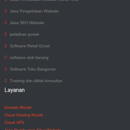
Jasa Pengelolaan Website
Jasa SEO Website
pelatihan ponek
Software Retail Grosir
software stok barang
Software Toko Bangunan
Training dan diklat konsultan
Layanan
Domain Murah
Cloud Hosting Murah
Cloud VPS