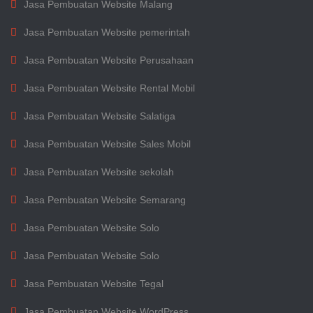
Jasa Pembuatan Website Malang
Jasa Pembuatan Website pemerintah
Jasa Pembuatan Website Perusahaan
Jasa Pembuatan Website Rental Mobil
Jasa Pembuatan Website Salatiga
Jasa Pembuatan Website Sales Mobil
Jasa Pembuatan Website sekolah
Jasa Pembuatan Website Semarang
Jasa Pembuatan Website Solo
Jasa Pembuatan Website Solo
Jasa Pembuatan Website Tegal
Jasa Pembuatan Website WordPress