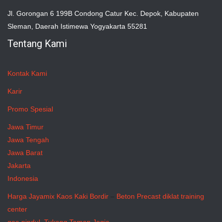
Jl. Gorongan 6 199B Condong Catur Kec. Depok, Kabupaten
Sleman, Daerah Istimewa Yogyakarta 55281
Tentang Kami
Kontak Kami
Karir
Promo Spesial
Jawa Timur
Jawa Tengah
Jawa Barat
Jakarta
Indonesia
Harga Jayamix
Kaos Kaki Bordir
–
Beton Precast
diklat training
center