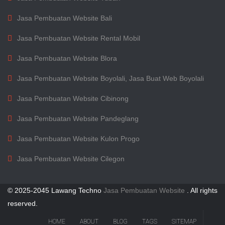
Jasa Pembuatan Website Bali
Jasa Pembuatan Website Rental Mobil
Jasa Pembuatan Website Blora
Jasa Pembuatan Website Boyolali, Jasa Buat Web Boyolali
Jasa Pembuatan Website Cibinong
Jasa Pembuatan Website Pandeglang
Jasa Pembuatan Website Kulon Progo
Jasa Pembuatan Website Cilegon
© 2025-2045 Lawang Techno
Jasa Pembuatan Website
. All rights
reserved.
HOME
ABOUT
BLOG
TAGS
SITEMAP