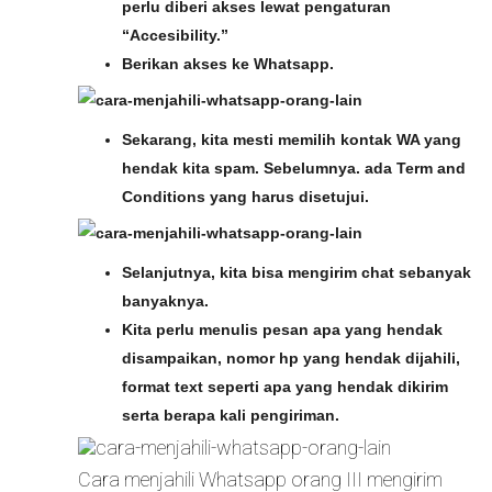
perlu diberi akses lewat pengaturan
“Accesibility.”
Berikan akses ke Whatsapp.
Sekarang, kita mesti memilih kontak WA yang
hendak kita spam. Sebelumnya. ada Term and
Conditions yang harus disetujui.
Selanjutnya, kita bisa mengirim chat sebanyak
banyaknya.
Kita perlu menulis pesan apa yang hendak
disampaikan, nomor hp yang hendak dijahili,
format text seperti apa yang hendak dikirim
serta berapa kali pengiriman.
Cara menjahili Whatsapp orang III mengirim