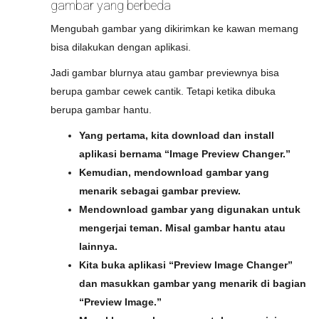
gambar yang berbeda
Mengubah gambar yang dikirimkan ke kawan memang
bisa dilakukan dengan aplikasi.
Jadi gambar blurnya atau gambar previewnya bisa
berupa gambar cewek cantik. Tetapi ketika dibuka
berupa gambar hantu.
Yang pertama, kita download dan install
aplikasi bernama “Image Preview Changer.”
Kemudian, mendownload gambar yang
menarik sebagai gambar preview.
Mendownload gambar yang digunakan untuk
mengerjai teman. Misal gambar hantu atau
lainnya.
Kita buka aplikasi “Preview Image Changer”
dan masukkan gambar yang menarik di bagian
“Preview Image.”