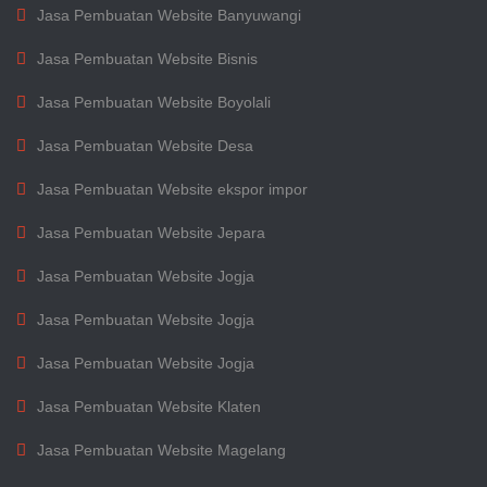
Jasa Pembuatan Website Banyuwangi
Jasa Pembuatan Website Bisnis
Jasa Pembuatan Website Boyolali
Jasa Pembuatan Website Desa
Jasa Pembuatan Website ekspor impor
Jasa Pembuatan Website Jepara
Jasa Pembuatan Website Jogja
Jasa Pembuatan Website Jogja
Jasa Pembuatan Website Jogja
Jasa Pembuatan Website Klaten
Jasa Pembuatan Website Magelang