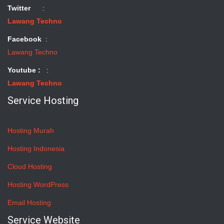
Twitter
:
Lawang Techno
Facebook
:
Lawang Techno
Youtube :
:
Lawang Techno
Service Hosting
Hosting Murah
Hosting Indonesia
Cloud Hosting
Hosting WordPress
Email Hosting
Service Website