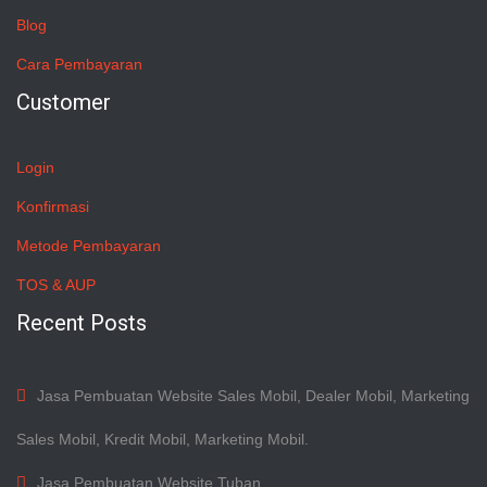
Blog
Cara Pembayaran
Customer
Login
Konfirmasi
Metode Pembayaran
TOS & AUP
Recent Posts
Jasa Pembuatan Website Sales Mobil, Dealer Mobil, Marketing
Sales Mobil, Kredit Mobil, Marketing Mobil.
Jasa Pembuatan Website Tuban