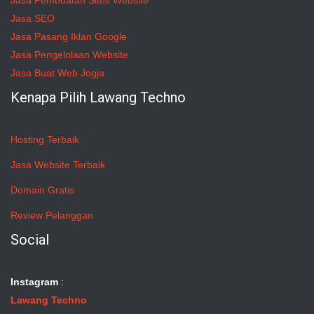
Jasa Pembuatan Situs Website
Jasa SEO
Jasa Pasang Iklan Google
Jasa Pengelolaan Website
Jasa Buat Web Jogja
Kenapa Pilih Lawang Techno
Hosting Terbaik
Jasa Website Terbaik
Domain Gratis
Review Pelanggan
Social
Instagram
:
Lawang Techno