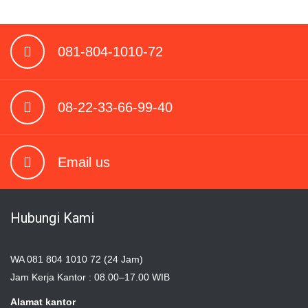
081-804-1010-72
08-22-33-66-99-40
Email us
Hubungi Kami
WA 081 804 1010 72 (24 Jam)
Jam Kerja Kantor : 08.00–17.00 WIB
Alamat kantor