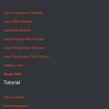
Jasa Pembuatan Website
Jasa SEO Website
Jasa Edit Website
Jasa Pasang Iklan Google
Jasa Pengelolaan Website
Jasa Pembuatan Toko Online
Aplikasi Toko
Harga Web
Tutorial
Ebook Gratis
Knowledgebase