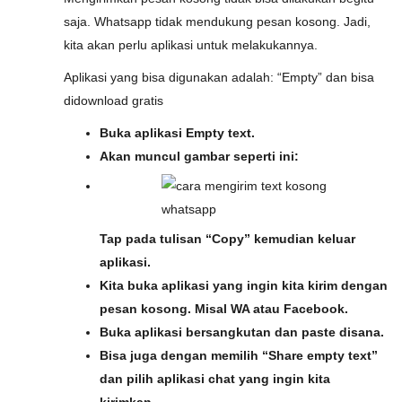
saja. Whatsapp tidak mendukung pesan kosong. Jadi,
kita akan perlu aplikasi untuk melakukannya.
Aplikasi yang bisa digunakan adalah: “Empty” dan bisa
didownload gratis
Buka aplikasi Empty text.
Akan muncul gambar seperti ini:
Tap pada tulisan “Copy” kemudian keluar
aplikasi.
Kita buka aplikasi yang ingin kita kirim dengan
pesan kosong. Misal WA atau Facebook.
Buka aplikasi bersangkutan dan paste disana.
Bisa juga dengan memilih “Share empty text”
dan pilih aplikasi chat yang ingin kita