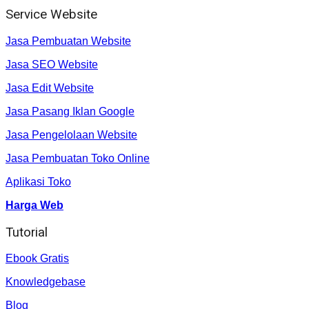
Service Website
Jasa Pembuatan Website
Jasa SEO Website
Jasa Edit Website
Jasa Pasang Iklan Google
Jasa Pengelolaan Website
Jasa Pembuatan Toko Online
Aplikasi Toko
Harga Web
Tutorial
Ebook Gratis
Knowledgebase
Blog