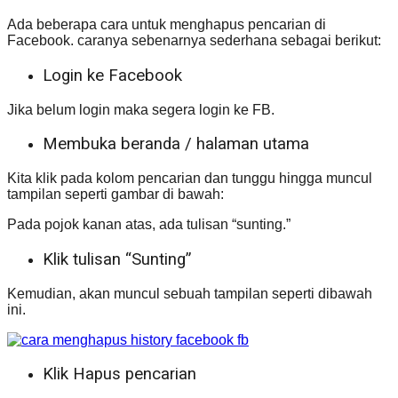
Ada beberapa cara untuk menghapus pencarian di
Facebook. caranya sebenarnya sederhana sebagai berikut:
Login ke Facebook
Jika belum login maka segera login ke FB.
Membuka beranda / halaman utama
Kita klik pada kolom pencarian dan tunggu hingga muncul
tampilan seperti gambar di bawah:
Pada pojok kanan atas, ada tulisan “sunting.”
Klik tulisan “Sunting”
Kemudian, akan muncul sebuah tampilan seperti dibawah
ini.
Klik Hapus pencarian