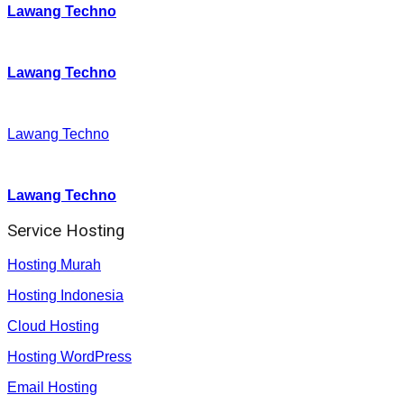
Lawang Techno
Twitter
:
Lawang Techno
Facebook
:
Lawang Techno
Youtube :
:
Lawang Techno
Service Hosting
Hosting Murah
Hosting Indonesia
Cloud Hosting
Hosting WordPress
Email Hosting