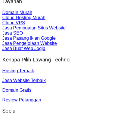
Layanan
Domain Murah
Cloud Hosting Murah
Cloud VPS
Jasa Pembuatan Situs Website
Jasa SEO
Jasa Pasang Iklan Google
Jasa Pengelolaan Website
Jasa Buat Web Jogja
Kenapa Pilih Lawang Techno
Hosting Terbaik
Jasa Website Terbaik
Domain Gratis
Review Pelanggan
Social
Instagram
: