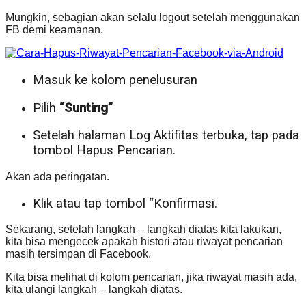
Mungkin, sebagian akan selalu logout setelah menggunakan
FB demi keamanan.
Masuk ke kolom penelusuran
Pilih
“Sunting”
Setelah halaman Log Aktifitas terbuka, tap pada
tombol Hapus Pencarian.
Akan ada peringatan.
Klik atau tap tombol “Konfirmasi.
Sekarang, setelah langkah – langkah diatas kita lakukan,
kita bisa mengecek apakah histori atau riwayat pencarian
masih tersimpan di Facebook.
Kita bisa melihat di kolom pencarian, jika riwayat masih ada,
kita ulangi langkah – langkah diatas.