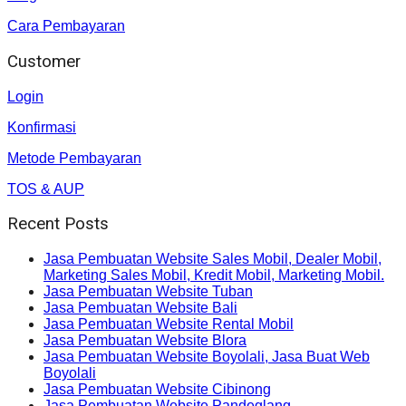
Cara Pembayaran
Customer
Login
Konfirmasi
Metode Pembayaran
TOS & AUP
Recent Posts
Jasa Pembuatan Website Sales Mobil, Dealer Mobil,
Marketing Sales Mobil, Kredit Mobil, Marketing Mobil.
Jasa Pembuatan Website Tuban
Jasa Pembuatan Website Bali
Jasa Pembuatan Website Rental Mobil
Jasa Pembuatan Website Blora
Jasa Pembuatan Website Boyolali, Jasa Buat Web
Boyolali
Jasa Pembuatan Website Cibinong
Jasa Pembuatan Website Pandeglang