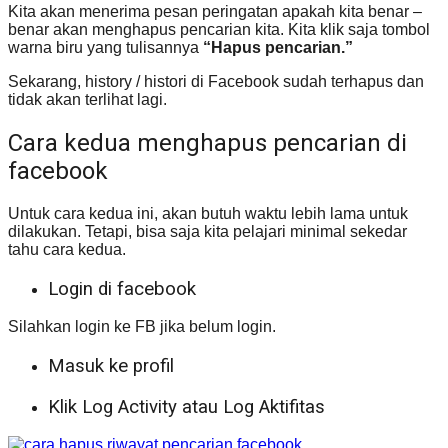
Kita akan menerima pesan peringatan apakah kita benar –
benar akan menghapus pencarian kita. Kita klik saja tombol
warna biru yang tulisannya
“Hapus pencarian.”
Sekarang, history / histori di Facebook sudah terhapus dan
tidak akan terlihat lagi.
Cara kedua menghapus pencarian di
facebook
Untuk cara kedua ini, akan butuh waktu lebih lama untuk
dilakukan. Tetapi, bisa saja kita pelajari minimal sekedar
tahu cara kedua.
Login di facebook
Silahkan login ke FB jika belum login.
Masuk ke profil
Klik Log Activity atau Log Aktifitas