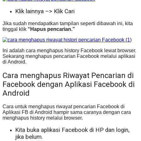
Klik lainnya –> Klik Cari
Jika sudah mendapatkan tampilan seperti dibawah ini, kita
tinggal klik
“Hapus pencarian.”
Ini adalah cara menghapus history Facebook lewat browser.
Sekarang menghapus pencarian Facebook melalui aplikasi
di Android.
Cara menghapus Riwayat Pencarian di
Facebook dengan Aplikasi Facebook di
Android
Cara untuk menghapus riwayat pencarian Facebook di
Aplikasi FB di Android hampir sama caranya dengan cara
menghapus history melalui browser.
Kita buka aplikasi Facebook di HP dan login,
jika belum.