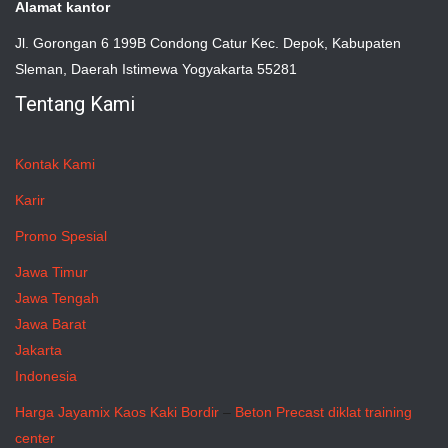
Alamat kantor
Jl. Gorongan 6 199B Condong Catur Kec. Depok, Kabupaten
Sleman, Daerah Istimewa Yogyakarta 55281
Tentang Kami
Kontak Kami
Karir
Promo Spesial
Jawa Timur
Jawa Tengah
Jawa Barat
Jakarta
Indonesia
Harga Jayamix
Kaos Kaki Bordir
–
Beton Precast
diklat training
center