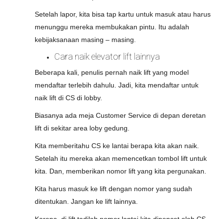
Setelah lapor, kita bisa tap kartu untuk masuk atau harus
menunggu mereka membukakan pintu. Itu adalah
kebijaksanaan masing – masing.
Cara naik elevator lift lainnya
Beberapa kali, penulis pernah naik lift yang model
mendaftar terlebih dahulu. Jadi, kita mendaftar untuk
naik lift di CS di lobby.
Biasanya ada meja Customer Service di depan deretan
lift di sekitar area loby gedung.
Kita memberitahu CS ke lantai berapa kita akan naik.
Setelah itu mereka akan memencetkan tombol lift untuk
kita. Dan, memberikan nomor lift yang kita pergunakan.
Kita harus masuk ke lift dengan nomor yang sudah
ditentukan. Jangan ke lift lainnya.