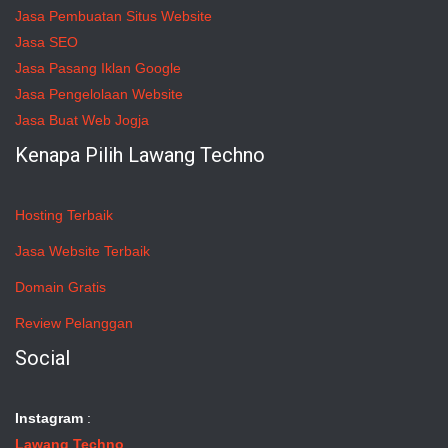
Jasa Pembuatan Situs Website
Jasa SEO
Jasa Pasang Iklan Google
Jasa Pengelolaan Website
Jasa Buat Web Jogja
Kenapa Pilih Lawang Techno
Hosting Terbaik
Jasa Website Terbaik
Domain Gratis
Review Pelanggan
Social
Instagram
:
Lawang Techno