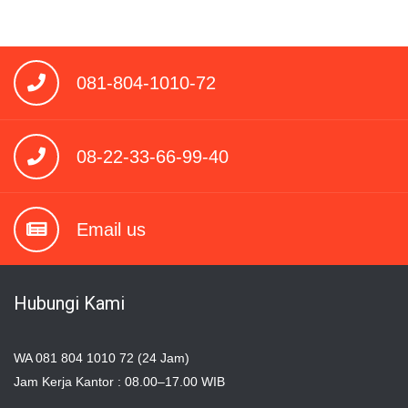
081-804-1010-72
08-22-33-66-99-40
Email us
Hubungi Kami
WA 081 804 1010 72 (24 Jam)
Jam Kerja Kantor : 08.00–17.00 WIB