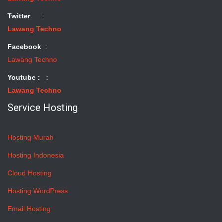
Twitter
:
Lawang Techno
Facebook
:
Lawang Techno
Youtube :
:
Lawang Techno
Service Hosting
Hosting Murah
Hosting Indonesia
Cloud Hosting
Hosting WordPress
Email Hosting