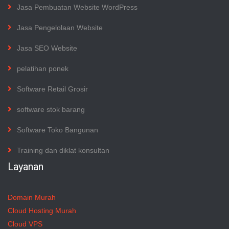
Jasa Pembuatan Website WordPress
Jasa Pengelolaan Website
Jasa SEO Website
pelatihan ponek
Software Retail Grosir
software stok barang
Software Toko Bangunan
Training dan diklat konsultan
Layanan
Domain Murah
Cloud Hosting Murah
Cloud VPS