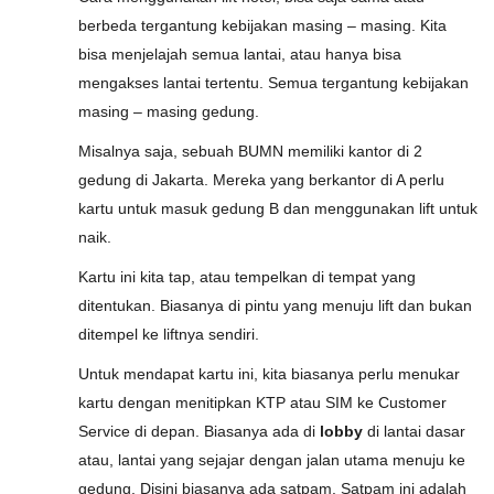
berbeda tergantung kebijakan masing – masing. Kita
bisa menjelajah semua lantai, atau hanya bisa
mengakses lantai tertentu. Semua tergantung kebijakan
masing – masing gedung.
Misalnya saja, sebuah BUMN memiliki kantor di 2
gedung di Jakarta. Mereka yang berkantor di A perlu
kartu untuk masuk gedung B dan menggunakan lift untuk
naik.
Kartu ini kita tap, atau tempelkan di tempat yang
ditentukan. Biasanya di pintu yang menuju lift dan bukan
ditempel ke liftnya sendiri.
Untuk mendapat kartu ini, kita biasanya perlu menukar
kartu dengan menitipkan KTP atau SIM ke Customer
Service di depan. Biasanya ada di
lobby
di lantai dasar
atau, lantai yang sejajar dengan jalan utama menuju ke
gedung. Disini biasanya ada satpam. Satpam ini adalah