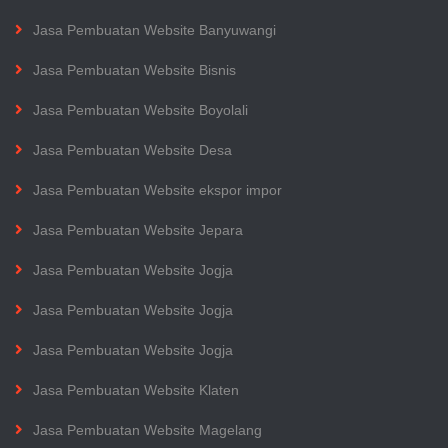
Jasa Pembuatan Website Banyuwangi
Jasa Pembuatan Website Bisnis
Jasa Pembuatan Website Boyolali
Jasa Pembuatan Website Desa
Jasa Pembuatan Website ekspor impor
Jasa Pembuatan Website Jepara
Jasa Pembuatan Website Jogja
Jasa Pembuatan Website Jogja
Jasa Pembuatan Website Jogja
Jasa Pembuatan Website Klaten
Jasa Pembuatan Website Magelang