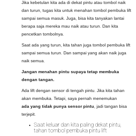
Jika kebetulan kita ada di dekat pintu atau tombol naik
dan turun, tugas kita untuk menahan tombol pembuka lift
sampai semua masuk. Juga, bisa kita tanyakan lantai
berapa saja mereka mau naik atau turun. Dan kita
pencetkan tombolnya.
Saat ada yang turun, kita tahan juga tombol pembuka lift
sampai semua turun. Dan sampai yang akan naik juga
naik semua.
Jangan menahan pintu supaya tetap membuka
dengan tangan.
Ada lift dengan sensor di tengah pintu. Jika kita tahan
akan membuka. Tetapi, saya pernah menemukan
ada yang tidak punya sensor pintu
, jadi tangan bisa
terjepit.
Saat keluar dan kita paling dekat pintu,
tahan tombol pembuka pintu lift