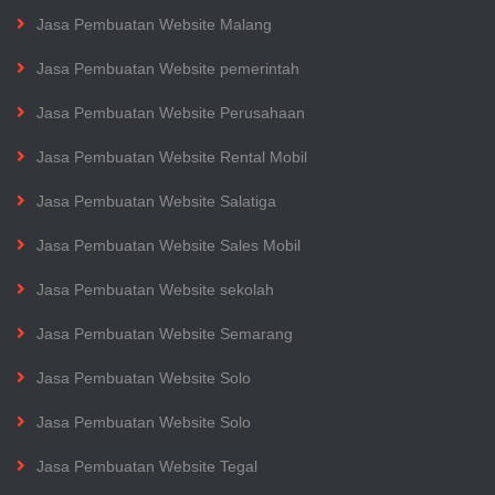
Jasa Pembuatan Website Malang
Jasa Pembuatan Website pemerintah
Jasa Pembuatan Website Perusahaan
Jasa Pembuatan Website Rental Mobil
Jasa Pembuatan Website Salatiga
Jasa Pembuatan Website Sales Mobil
Jasa Pembuatan Website sekolah
Jasa Pembuatan Website Semarang
Jasa Pembuatan Website Solo
Jasa Pembuatan Website Solo
Jasa Pembuatan Website Tegal