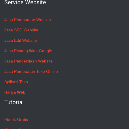
Service Website
Jasa Pembuatan Website
Jasa SEO Website
Jasa Edit Website
Jasa Pasang Iklan Google
Jasa Pengelolaan Website
Jasa Pembuatan Toko Online
Aplikasi Toko
Harga Web
Tutorial
Ebook Gratis