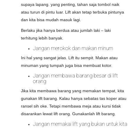
supaya lapang. yang penting, tahan saja tombol naik
atau turun di pintu luar. Lift akan tetap terbuka pintunya
dan kita bisa mudah masuk lagi.
Berlaku jika hanya berdua atau jumlah laki – laki
terhitung lebih banyak.
Jangan merokok dan makan minum
Ini hal yang sangat jelas. Lift itu sempit. Makan atau
minuman yang tumpah juga bisa membuat kotor.
Jangan membawa barang besar di lift
orang
Jika kita membawa barang yang memakan tempat, kita
gunakan lift barang. Kalau hanya sebatas tas koper atau
ransel sih oke. Tetapi membawa meja atau kursi tidak
disarankan lewat lift orang. Gunakanlah lift barang.
Jangan memakai lift yang bukan untuk kita