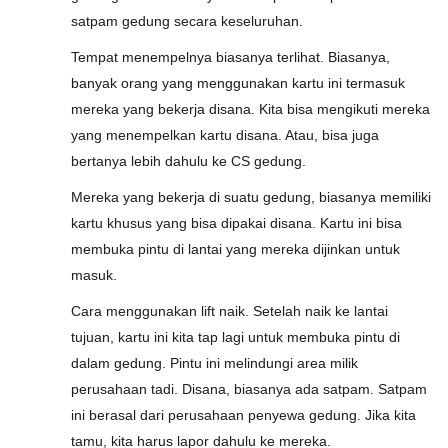
satpam gedung secara keseluruhan.
Tempat menempelnya biasanya terlihat. Biasanya,
banyak orang yang menggunakan kartu ini termasuk
mereka yang bekerja disana. Kita bisa mengikuti mereka
yang menempelkan kartu disana. Atau, bisa juga
bertanya lebih dahulu ke CS gedung.
Mereka yang bekerja di suatu gedung, biasanya memiliki
kartu khusus yang bisa dipakai disana. Kartu ini bisa
membuka pintu di lantai yang mereka dijinkan untuk
masuk.
Cara menggunakan lift naik. Setelah naik ke lantai
tujuan, kartu ini kita tap lagi untuk membuka pintu di
dalam gedung. Pintu ini melindungi area milik
perusahaan tadi. Disana, biasanya ada satpam. Satpam
ini berasal dari perusahaan penyewa gedung. Jika kita
tamu, kita harus lapor dahulu ke mereka.