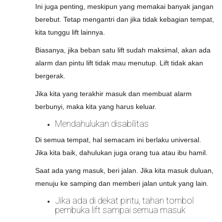
Ini juga penting, meskipun yang memakai banyak jangan
berebut. Tetap mengantri dan jika tidak kebagian tempat,
kita tunggu lift lainnya.
Biasanya, jika beban satu lift sudah maksimal, akan ada
alarm dan pintu lift tidak mau menutup. Lift tidak akan
bergerak.
Jika kita yang terakhir masuk dan membuat alarm
berbunyi, maka kita yang harus keluar.
Mendahulukan disabilitas
Di semua tempat, hal semacam ini berlaku universal.
Jika kita baik, dahulukan juga orang tua atau ibu hamil.
Saat ada yang masuk, beri jalan. Jika kita masuk duluan,
menuju ke samping dan memberi jalan untuk yang lain.
Jika ada di dekat pintu, tahan tombol
pembuka lift sampai semua masuk