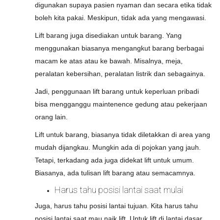
digunakan supaya pasien nyaman dan secara etika tidak
boleh kita pakai. Meskipun, tidak ada yang mengawasi.
Lift barang juga disediakan untuk barang. Yang
menggunakan biasanya mengangkut barang berbagai
macam ke atas atau ke bawah. Misalnya, meja,
peralatan kebersihan, peralatan listrik dan sebagainya.
Jadi, penggunaan lift barang untuk keperluan pribadi
bisa mengganggu maintenence gedung atau pekerjaan
orang lain.
Lift untuk barang, biasanya tidak diletakkan di area yang
mudah dijangkau. Mungkin ada di pojokan yang jauh.
Tetapi, terkadang ada juga didekat lift untuk umum.
Biasanya, ada tulisan lift barang atau semacamnya.
Harus tahu posisi lantai saat mulai
Juga, harus tahu posisi lantai tujuan. Kita harus tahu
posisi lantai saat mau naik lift. Untuk lift di lantai dasar