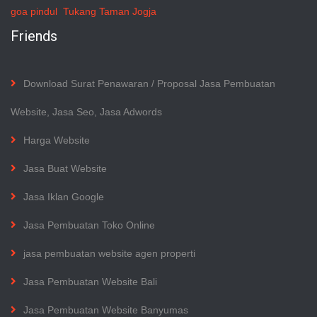
goa pindul
Tukang Taman Jogja
Friends
Download Surat Penawaran / Proposal Jasa Pembuatan
Website, Jasa Seo, Jasa Adwords
Harga Website
Jasa Buat Website
Jasa Iklan Google
Jasa Pembuatan Toko Online
jasa pembuatan website agen properti
Jasa Pembuatan Website Bali
Jasa Pembuatan Website Banyumas