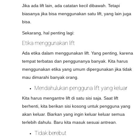
Jika ada lift lain, ada catatan kecil dibawah. Tetapi
biasanya jika bisa menggunakan satu lift, yang lain juga
bisa.
Sekarang, hal penting lagi:
Etika menggunakan lift
Ada etika dalam menggunakan lift. Yang penting, karena
tempat terbatas dan penggunanya banyak. Kita harus
menggunakan etika yang umum dipergunakan jika tidak
mau dimarahi banyak orang.
Mendahulukan pengguna lift yang keluar
Kita harus mengantre lift di satu sisi saja. Saat lift
berhenti, kita berikan sisi kosong untuk pengguna yang
akan keluar. Biarkan yang ingin keluar keluar semua
terlebih dahulu. Baru kita masuk sesuai antrean.
Tidak berebut