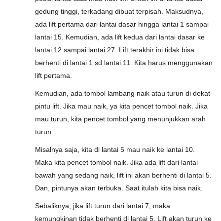
gedung tinggi, terkadang dibuat terpisah. Maksudnya,
ada lift pertama dari lantai dasar hingga lantai 1 sampai
lantai 15. Kemudian, ada lift kedua dari lantai dasar ke
lantai 12 sampai lantai 27. Lift terakhir ini tidak bisa
berhenti di lantai 1 sd lantai 11. Kita harus menggunakan
lift pertama.
Kemudian, ada tombol lambang naik atau turun di dekat
pintu lift. Jika mau naik, ya kita pencet tombol naik. Jika
mau turun, kita pencet tombol yang menunjukkan arah
turun.
Misalnya saja, kita di lantai 5 mau naik ke lantai 10.
Maka kita pencet tombol naik. Jika ada lift dari lantai
bawah yang sedang naik, lift ini akan berhenti di lantai 5.
Dan, pintunya akan terbuka. Saat itulah kita bisa naik.
Sebaliknya, jika lift turun dari lantai 7, maka
kemungkinan tidak berhenti di lantai 5. Lift akan turun ke