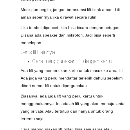
Meskipun begitu, jangan berasumsi lift tidak aman. Lift
aman sebenrnya jika dirawat secara rutin.
Jika tombol dipencet, kita bisa bicara dengan petugas.
Disana ada speaker dan mikrofon. Jadi bisa seperti
menelepon.
Jenis lift lainnya
Cara menggunakan lift dengan kartu
Ada lift yang memerlukan kartu untuk masuk ke area lift.
Ada juga yang perlu mendaftar terlebih dahulu sebelum
diberi nomor lift untuk dipergunakan.
Biasanya, ada juga lift yang perlu kartu untuk
menggunakannya. Ini adalah lift yang akan menuju lantai
yang private. Atau tertutup dan hanya untuk orang
tertentu saja.
Cara menggunakan lift hotel, bisa saja sama atau