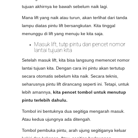
tujuan akhirnya ke bawah sebelum naik lagi.
Mana lift yang naik atau turun, akan terlihat dari tanda
lampu diatas pintu lift bersangkutan. Kita tinggal
menunggu di lift yang menuju ke kita saja.
Masuk lift, tutp pintu dan pencet nomor
lantai tujuan kita
Setelah masuk lift, kita bisa langsung memencet nomor
lantai tujuan kita. Dengan cara ini pintu akan tertutup
secara otomatis sebelum kita naik. Secara teknis,
seharusnya pintu lift dirancang seperti ini. Tetapi, untuk
lebih amannya,
kita pencet tombol untuk menutup
pintu terlebih dahulu.
Tombol ini bentuknya dua segitiga mengarah masuk.
Atau kedua ujungnya ada ditengah.
Tombol pembuka pintu, arah ujung segitiganya keluar