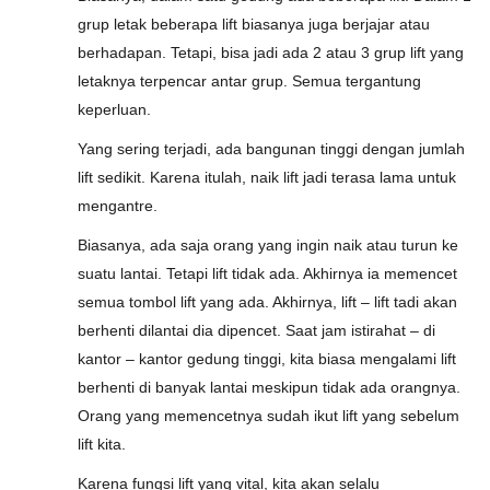
grup letak beberapa lift biasanya juga berjajar atau
berhadapan. Tetapi, bisa jadi ada 2 atau 3 grup lift yang
letaknya terpencar antar grup. Semua tergantung
keperluan.
Yang sering terjadi, ada bangunan tinggi dengan jumlah
lift sedikit. Karena itulah, naik lift jadi terasa lama untuk
mengantre.
Biasanya, ada saja orang yang ingin naik atau turun ke
suatu lantai. Tetapi lift tidak ada. Akhirnya ia memencet
semua tombol lift yang ada. Akhirnya, lift – lift tadi akan
berhenti dilantai dia dipencet. Saat jam istirahat – di
kantor – kantor gedung tinggi, kita biasa mengalami lift
berhenti di banyak lantai meskipun tidak ada orangnya.
Orang yang memencetnya sudah ikut lift yang sebelum
lift kita.
Karena fungsi lift yang vital, kita akan selalu