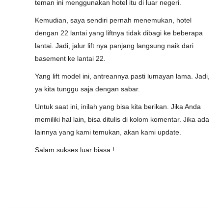
teman ini menggunakan hotel itu di luar negeri.
Kemudian, saya sendiri pernah menemukan, hotel
dengan 22 lantai yang liftnya tidak dibagi ke beberapa
lantai. Jadi, jalur lift nya panjang langsung naik dari
basement ke lantai 22.
Yang lift model ini, antreannya pasti lumayan lama. Jadi,
ya kita tunggu saja dengan sabar.
Untuk saat ini, inilah yang bisa kita berikan. Jika Anda
memiliki hal lain, bisa ditulis di kolom komentar. Jika ada
lainnya yang kami temukan, akan kami update.
Salam sukses luar biasa !