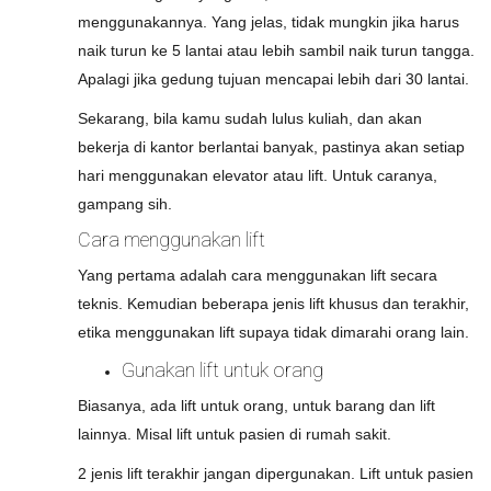
menggunakannya. Yang jelas, tidak mungkin jika harus
naik turun ke 5 lantai atau lebih sambil naik turun tangga.
Apalagi jika gedung tujuan mencapai lebih dari 30 lantai.
Sekarang, bila kamu sudah lulus kuliah, dan akan
bekerja di kantor berlantai banyak, pastinya akan setiap
hari menggunakan elevator atau lift. Untuk caranya,
gampang sih.
Cara menggunakan lift
Yang pertama adalah cara menggunakan lift secara
teknis. Kemudian beberapa jenis lift khusus dan terakhir,
etika menggunakan lift supaya tidak dimarahi orang lain.
Gunakan lift untuk orang
Biasanya, ada lift untuk orang, untuk barang dan lift
lainnya. Misal lift untuk pasien di rumah sakit.
2 jenis lift terakhir jangan dipergunakan. Lift untuk pasien