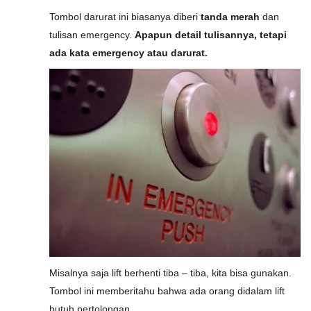
Tombol darurat ini biasanya diberi
tanda merah
dan
tulisan emergency.
Apapun detail tulisannya, tetapi
ada kata emergency atau darurat.
Misalnya saja lift berhenti tiba – tiba, kita bisa gunakan.
Tombol ini memberitahu bahwa ada orang didalam lift
butuh pertolongan.