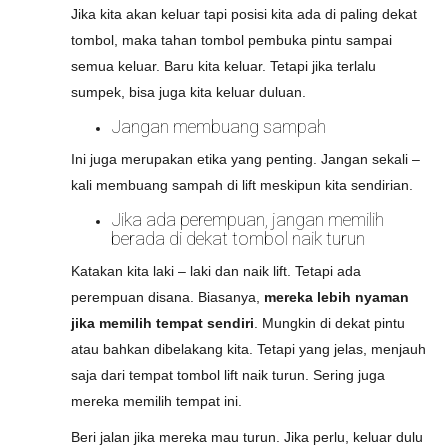
Jika kita akan keluar tapi posisi kita ada di paling dekat
tombol, maka tahan tombol pembuka pintu sampai
semua keluar. Baru kita keluar. Tetapi jika terlalu
sumpek, bisa juga kita keluar duluan.
Jangan membuang sampah
Ini juga merupakan etika yang penting. Jangan sekali –
kali membuang sampah di lift meskipun kita sendirian.
Jika ada perempuan, jangan memilih
berada di dekat tombol naik turun
Katakan kita laki – laki dan naik lift. Tetapi ada
perempuan disana. Biasanya,
mereka lebih nyaman
jika memilih tempat sendiri
. Mungkin di dekat pintu
atau bahkan dibelakang kita. Tetapi yang jelas, menjauh
saja dari tempat tombol lift naik turun. Sering juga
mereka memilih tempat ini.
Beri jalan jika mereka mau turun. Jika perlu, keluar dulu