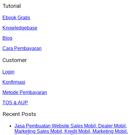
Tutorial
Ebook Gratis
Knowledgebase
Blog
Cara Pembayaran
Customer
Login
Konfirmasi
Metode Pembayaran
TOS & AUP
Recent Posts
Jasa Pembuatan Website Sales Mobil, Dealer Mobil,
Marketing Sales Mobil, Kredit Mobil, Marketing Mobil.