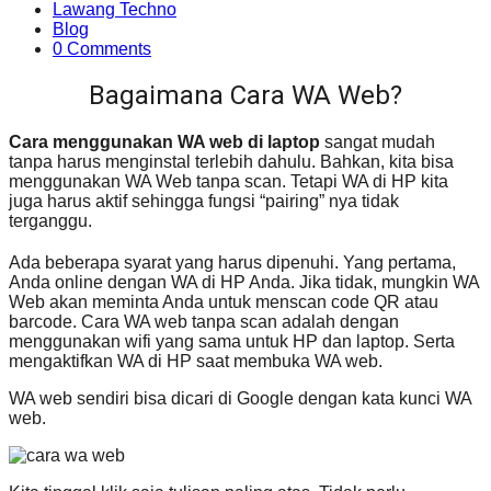
Lawang Techno
Blog
0 Comments
Bagaimana Cara WA Web?
Cara menggunakan WA web di laptop
sangat mudah
tanpa harus menginstal terlebih dahulu. Bahkan, kita bisa
menggunakan WA Web tanpa scan. Tetapi WA di HP kita
juga harus aktif sehingga fungsi “pairing” nya tidak
terganggu.
Ada beberapa syarat yang harus dipenuhi. Yang pertama,
Anda online dengan WA di HP Anda. Jika tidak, mungkin WA
Web akan meminta Anda untuk menscan code QR atau
barcode. Cara WA web tanpa scan adalah dengan
menggunakan wifi yang sama untuk HP dan laptop. Serta
mengaktifkan WA di HP saat membuka WA web.
WA web sendiri bisa dicari di Google dengan kata kunci WA
web.