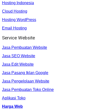
Hosting Indonesia
Cloud Hosting
Hosting WordPress
Email Hosting
Service Website
Jasa Pembuatan Website
Jasa SEO Website
Jasa Edit Website
Jasa Pasang Iklan Google
Jasa Pengelolaan Website
Jasa Pembuatan Toko Online
Aplikasi Toko
Harga Web