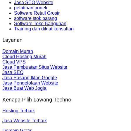
Jasa SEO Website
pelatihan ponek
Software Retail Grosir
software stok barang
Software Toko Bangunan
Training dan diklat konsultan
Layanan
Domain Murah
Cloud Hosting Murah
Cloud VPS
Jasa Pembuatan Situs Website
Jasa SEO
Jasa Pasang Iklan Google
Jasa Pengelolaan Website
Jasa Buat Web Jogja
Kenapa Pilih Lawang Techno
Hosting Terbaik
Jasa Website Terbaik
Domain Gratis