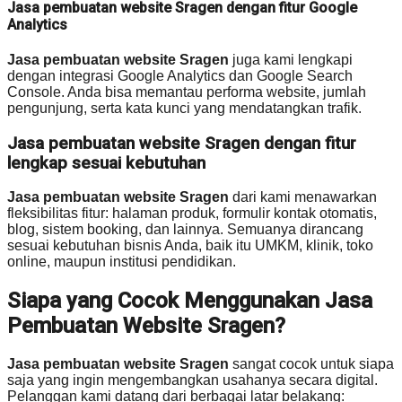
Jasa pembuatan website Sragen dengan fitur Google
Analytics
Jasa pembuatan website Sragen
juga kami lengkapi
dengan integrasi Google Analytics dan Google Search
Console. Anda bisa memantau performa website, jumlah
pengunjung, serta kata kunci yang mendatangkan trafik.
Jasa pembuatan website Sragen dengan fitur
lengkap sesuai kebutuhan
Jasa pembuatan website Sragen
dari kami menawarkan
fleksibilitas fitur: halaman produk, formulir kontak otomatis,
blog, sistem booking, dan lainnya. Semuanya dirancang
sesuai kebutuhan bisnis Anda, baik itu UMKM, klinik, toko
online, maupun institusi pendidikan.
Siapa yang Cocok Menggunakan Jasa
Pembuatan Website Sragen?
Jasa pembuatan website Sragen
sangat cocok untuk siapa
saja yang ingin mengembangkan usahanya secara digital.
Pelanggan kami datang dari berbagai latar belakang: