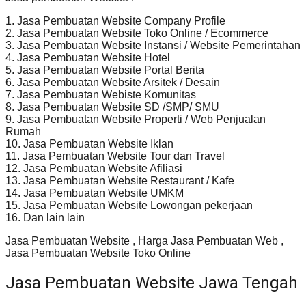
1. Jasa Pembuatan Website Company Profile
2. Jasa Pembuatan Website Toko Online / Ecommerce
3. Jasa Pembuatan Website Instansi / Website Pemerintahan
4. Jasa Pembuatan Website Hotel
5. Jasa Pembuatan Website Portal Berita
6. Jasa Pembuatan Website Arsitek / Desain
7. Jasa Pembuatan Webiste Komunitas
8. Jasa Pembuatan Website SD /SMP/ SMU
9. Jasa Pembuatan Website Properti / Web Penjualan
Rumah
10. Jasa Pembuatan Website Iklan
11. Jasa Pembuatan Website Tour dan Travel
12. Jasa Pembuatan Website Afiliasi
13. Jasa Pembuatan Website Restaurant / Kafe
14. Jasa Pembuatan Website UMKM
15. Jasa Pembuatan Website Lowongan pekerjaan
16. Dan lain lain
Jasa Pembuatan Website , Harga Jasa Pembuatan Web ,
Jasa Pembuatan Website Toko Online
Jasa Pembuatan Website Jawa Tengah