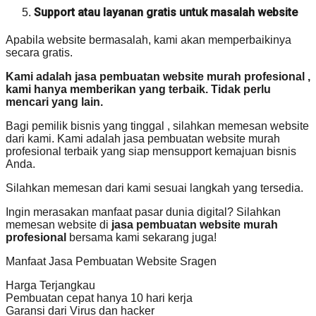
Support atau layanan gratis untuk masalah website
Apabila website bermasalah, kami akan memperbaikinya
secara gratis.
Kami adalah jasa pembuatan website murah profesional ,
kami hanya memberikan yang terbaik. Tidak perlu
mencari yang lain.
Bagi pemilik bisnis yang tinggal , silahkan memesan website
dari kami. Kami adalah jasa pembuatan website murah
profesional terbaik yang siap mensupport kemajuan bisnis
Anda.
Silahkan memesan dari kami sesuai langkah yang tersedia.
Ingin merasakan manfaat pasar dunia digital? Silahkan
memesan website di
jasa pembuatan website murah
profesional
bersama kami sekarang juga!
Manfaat Jasa Pembuatan Website Sragen
Harga Terjangkau
Pembuatan cepat hanya 10 hari kerja
Garansi dari Virus dan hacker