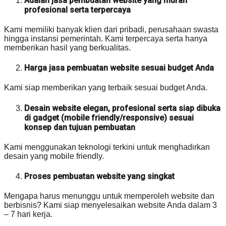
Adalah jasa pembuatan website yang murah
profesional serta terpercaya
Kami memiliki banyak klien dari pribadi, perusahaan swasta
hingga instansi pemerintah. Kami terpercaya serta hanya
memberikan hasil yang berkualitas.
Harga jasa pembuatan website sesuai budget Anda
Kami siap memberikan yang terbaik sesuai budget Anda.
Desain website elegan, profesional serta siap dibuka
di gadget (mobile friendly/responsive) sesuai
konsep dan tujuan pembuatan
Kami menggunakan teknologi terkini untuk menghadirkan
desain yang mobile friendly.
Proses pembuatan website yang singkat
Mengapa harus menunggu untuk memperoleh website dan
berbisnis? Kami siap menyelesaikan website Anda dalam 3
– 7 hari kerja.