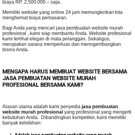
biaya RP. 2.500.000 – saja.
Memiliki website yang online 24 jam memungkinkan kita
menghemat biaya pemasaran.
Bagi Anda yang mencari jasa pembuatan website murah
profesional , kami siap membantu Anda. Website profesional
kami terlihat elegan di mata pelanggan. Sekaligus,
merupakan sarana memperluas dan menngembangkan
bisnis Anda.
MENGAPA HARUS MEMBUAT WEBSITE BERSAMA
JASA PEMBUATAN WEBSITE MURAH
PROFESIONAL BERSAMA KAMI?
Alasan utama adalah kami penyedia
jasa pembuatan
website murah profesional
yang profesional yang mengerti
kebutuhan Anda. Dibandingkan kompetitor, kami memiliki
banyak kelebihan: