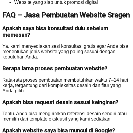
Website yang siap untuk promosi digital
FAQ – Jasa Pembuatan Website Sragen
Apakah saya bisa konsultasi dulu sebelum
memesan?
Ya, kami menyediakan sesi konsultasi gratis agar Anda bisa
menentukan jenis website yang paling sesuai dengan
kebutuhan Anda.
Berapa lama proses pembuatan website?
Rata-rata proses pembuatan membutuhkan waktu 7–14 hari
kerja, tergantung dari kompleksitas desain dan fitur yang
Anda pilih.
Apakah bisa request desain sesuai keinginan?
Tentu. Anda bisa mengirimkan referensi desain sendiri atau
memilih dari template eksklusif yang kami sediakan.
Apakah website saya bisa muncul di Google?