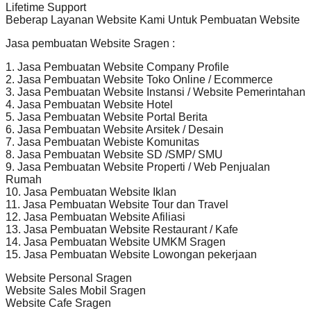
Lifetime Support
Beberap Layanan Website Kami Untuk Pembuatan Website
Jasa pembuatan Website Sragen :
1. Jasa Pembuatan Website Company Profile
2. Jasa Pembuatan Website Toko Online / Ecommerce
3. Jasa Pembuatan Website Instansi / Website Pemerintahan
4. Jasa Pembuatan Website Hotel
5. Jasa Pembuatan Website Portal Berita
6. Jasa Pembuatan Website Arsitek / Desain
7. Jasa Pembuatan Webiste Komunitas
8. Jasa Pembuatan Website SD /SMP/ SMU
9. Jasa Pembuatan Website Properti / Web Penjualan
Rumah
10. Jasa Pembuatan Website Iklan
11. Jasa Pembuatan Website Tour dan Travel
12. Jasa Pembuatan Website Afiliasi
13. Jasa Pembuatan Website Restaurant / Kafe
14. Jasa Pembuatan Website UMKM Sragen
15. Jasa Pembuatan Website Lowongan pekerjaan
Website Personal Sragen
Website Sales Mobil Sragen
Website Cafe Sragen