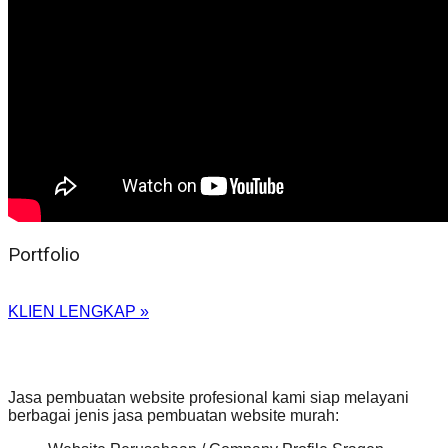
Portfolio
KLIEN LENGKAP »
Jasa pembuatan website profesional kami siap melayani
berbagai jenis jasa pembuatan website murah: