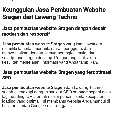
Keunggulan Jasa Pembuatan Website
Sragen dari Lawang Techno
Jasa pembuatan website Sragen dengan desain
modern dan responsif
Jasa pembuatan website Sragen
yang kami tawarkan
memiliki tampilan menarik, ramah pengguna, dan
menyesuaikan dengan semua perangkat, mulai dari
smartphone hingga desktop. Pengunjung tidak akan
kesulitan menjelajahi informasi yang Anda tampilkan.
Jasa pembuatan website Sragen yang teroptimasi
SEO
Jasa pembuatan website Sragen
dari Lawang Techno
sudah dilengkapi dengan struktur SEO on-page seperti meta
tag, heading, URL ramah mesin pencari, serta kecepatan
loading yang optimal. Ini membantu website Anda muncul di
hasil pencarian Google secara organik.