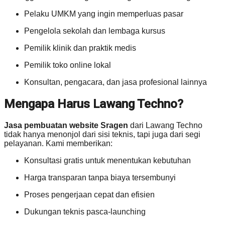
Pelaku UMKM yang ingin memperluas pasar
Pengelola sekolah dan lembaga kursus
Pemilik klinik dan praktik medis
Pemilik toko online lokal
Konsultan, pengacara, dan jasa profesional lainnya
Mengapa Harus Lawang Techno?
Jasa pembuatan website Sragen
dari Lawang Techno
tidak hanya menonjol dari sisi teknis, tapi juga dari segi
pelayanan. Kami memberikan:
Konsultasi gratis untuk menentukan kebutuhan
Harga transparan tanpa biaya tersembunyi
Proses pengerjaan cepat dan efisien
Dukungan teknis pasca-launching