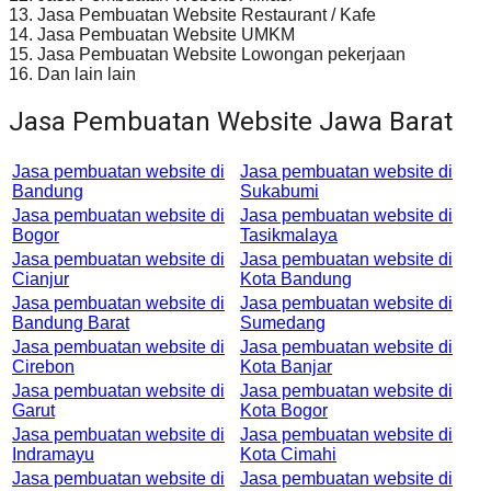
13. Jasa Pembuatan Website Restaurant / Kafe
14. Jasa Pembuatan Website UMKM
15. Jasa Pembuatan Website Lowongan pekerjaan
16. Dan lain lain
Jasa Pembuatan Website Jawa Barat
Jasa pembuatan website di
Jasa pembuatan website di
Bandung
Sukabumi
Jasa pembuatan website di
Jasa pembuatan website di
Bogor
Tasikmalaya
Jasa pembuatan website di
Jasa pembuatan website di
Cianjur
Kota Bandung
Jasa pembuatan website di
Jasa pembuatan website di
Bandung Barat
Sumedang
Jasa pembuatan website di
Jasa pembuatan website di
Cirebon
Kota Banjar
Jasa pembuatan website di
Jasa pembuatan website di
Garut
Kota Bogor
Jasa pembuatan website di
Jasa pembuatan website di
Indramayu
Kota Cimahi
Jasa pembuatan website di
Jasa pembuatan website di