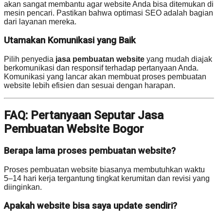
akan sangat membantu agar website Anda bisa ditemukan di
mesin pencari. Pastikan bahwa optimasi SEO adalah bagian
dari layanan mereka.
Utamakan Komunikasi yang Baik
Pilih penyedia
jasa pembuatan website
yang mudah diajak
berkomunikasi dan responsif terhadap pertanyaan Anda.
Komunikasi yang lancar akan membuat proses pembuatan
website lebih efisien dan sesuai dengan harapan.
FAQ: Pertanyaan Seputar Jasa
Pembuatan Website Bogor
Berapa lama proses pembuatan website?
Proses pembuatan website biasanya membutuhkan waktu
5–14 hari kerja tergantung tingkat kerumitan dan revisi yang
diinginkan.
Apakah website bisa saya update sendiri?