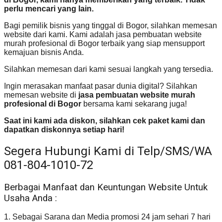
perlu mencari yang lain.
Bagi pemilik bisnis yang tinggal di Bogor, silahkan memesan
website dari kami. Kami adalah jasa pembuatan website
murah profesional di Bogor terbaik yang siap mensupport
kemajuan bisnis Anda.
Silahkan memesan dari kami sesuai langkah yang tersedia.
Ingin merasakan manfaat pasar dunia digital? Silahkan
memesan website di
jasa pembuatan website murah
profesional di Bogor
bersama kami sekarang juga!
Saat ini kami ada diskon, silahkan cek paket kami dan
dapatkan diskonnya setiap hari!
Segera Hubungi Kami di Telp/SMS/WA
081-804-1010-72
Berbagai Manfaat dan Keuntungan Website Untuk
Usaha Anda :
1. Sebagai Sarana dan Media promosi 24 jam sehari 7 hari