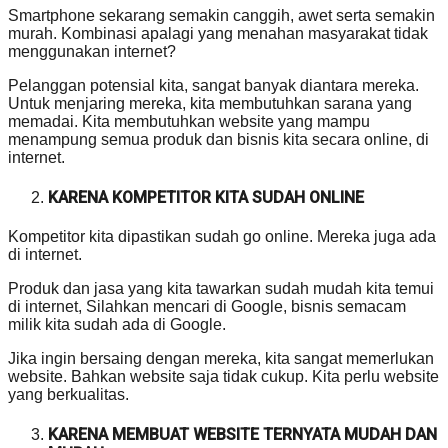
Smartphone sekarang semakin canggih, awet serta semakin
murah. Kombinasi apalagi yang menahan masyarakat tidak
menggunakan internet?
Pelanggan potensial kita, sangat banyak diantara mereka.
Untuk menjaring mereka, kita membutuhkan sarana yang
memadai. Kita membutuhkan website yang mampu
menampung semua produk dan bisnis kita secara online, di
internet.
KARENA KOMPETITOR KITA SUDAH ONLINE
Kompetitor kita dipastikan sudah go online. Mereka juga ada
di internet.
Produk dan jasa yang kita tawarkan sudah mudah kita temui
di internet, Silahkan mencari di Google, bisnis semacam
milik kita sudah ada di Google.
Jika ingin bersaing dengan mereka, kita sangat memerlukan
website. Bahkan website saja tidak cukup. Kita perlu website
yang berkualitas.
KARENA MEMBUAT WEBSITE TERNYATA MUDAH DAN