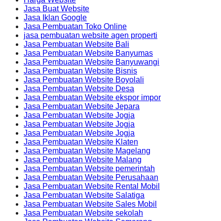
Jasa Buat Website
Jasa Iklan Google
Jasa Pembuatan Toko Online
jasa pembuatan website agen properti
Jasa Pembuatan Website Bali
Jasa Pembuatan Website Banyumas
Jasa Pembuatan Website Banyuwangi
Jasa Pembuatan Website Bisnis
Jasa Pembuatan Website Boyolali
Jasa Pembuatan Website Desa
Jasa Pembuatan Website ekspor impor
Jasa Pembuatan Website Jepara
Jasa Pembuatan Website Jogja
Jasa Pembuatan Website Jogja
Jasa Pembuatan Website Jogja
Jasa Pembuatan Website Klaten
Jasa Pembuatan Website Magelang
Jasa Pembuatan Website Malang
Jasa Pembuatan Website pemerintah
Jasa Pembuatan Website Perusahaan
Jasa Pembuatan Website Rental Mobil
Jasa Pembuatan Website Salatiga
Jasa Pembuatan Website Sales Mobil
Jasa Pembuatan Website sekolah