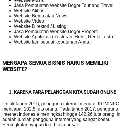
Website Musik
Jasa Pembuatan Website Bogor Tour and Travel
Website Afiliasi
Website Berita atau News
Website Video
Website Direktori / Listing
Jasa Pembuatan Website Bogor Properti
Website Applikasi (Restoran, Hotel, Rental, dsb)
Website lain sesuai kebutuhan Anda.
MENGAPA SEMUA BISNIS HARUS MEMILIKI
WEBSITE?
KARENA PARA PELANGGAN KITA SUDAH ONLINE
Untuk tahun 2016, pengguna internet menurut KOMINFO
mencapai 102,8 juta orang. Pada tahun 2017, pengguna
internet Indonesia meningkat hingga 142,26 juta orang. Ini
adalah jumlah pengguna internet yang sangat besar.
Peningkatannyapun luar biasa besar.