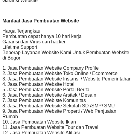
Garansi Website
Manfaat Jasa Pembuatan Website
Harga Terjangkau
Pembuatan cepat hanya 10 hari kerja
Garansi dari Virus dan hacker
Lifetime Support
Beberap Layanan Website Kami Untuk Pembuatan Website
di Bogor
1. Jasa Pembuatan Website Company Profile
2. Jasa Pembuatan Website Toko Online / Ecommerce
3. Jasa Pembuatan Website Instansi / Website Pemerintahan
4. Jasa Pembuatan Website Hotel
5. Jasa Pembuatan Website Portal Berita
6. Jasa Pembuatan Website Arsitek / Desain
7. Jasa Pembuatan Webiste Komunitas
8. Jasa Pembuatan Website Sekolah SD /SMP/ SMU
9. Jasa Pembuatan Website Properti / Web Penjualan
Rumah
10. Jasa Pembuatan Website Iklan
11. Jasa Pembuatan Website Tour dan Travel
12. Jasa Pembuatan Website Afiliasi