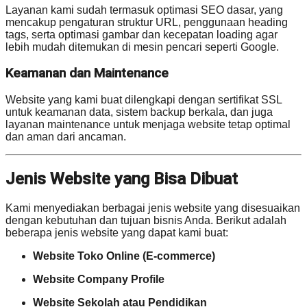
Layanan kami sudah termasuk optimasi SEO dasar, yang
mencakup pengaturan struktur URL, penggunaan heading
tags, serta optimasi gambar dan kecepatan loading agar
lebih mudah ditemukan di mesin pencari seperti Google.
Keamanan dan Maintenance
Website yang kami buat dilengkapi dengan sertifikat SSL
untuk keamanan data, sistem backup berkala, dan juga
layanan maintenance untuk menjaga website tetap optimal
dan aman dari ancaman.
Jenis Website yang Bisa Dibuat
Kami menyediakan berbagai jenis website yang disesuaikan
dengan kebutuhan dan tujuan bisnis Anda. Berikut adalah
beberapa jenis website yang dapat kami buat:
Website Toko Online (E-commerce)
Website Company Profile
Website Sekolah atau Pendidikan