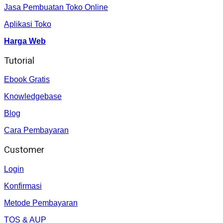
Jasa Pembuatan Toko Online
Aplikasi Toko
Harga Web
Tutorial
Ebook Gratis
Knowledgebase
Blog
Cara Pembayaran
Customer
Login
Konfirmasi
Metode Pembayaran
TOS & AUP