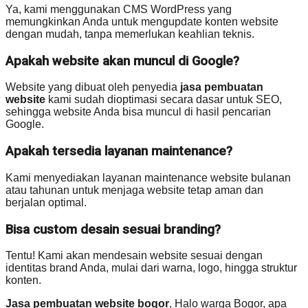
Ya, kami menggunakan CMS WordPress yang
memungkinkan Anda untuk mengupdate konten website
dengan mudah, tanpa memerlukan keahlian teknis.
Apakah website akan muncul di Google?
Website yang dibuat oleh penyedia
jasa pembuatan
website
kami sudah dioptimasi secara dasar untuk SEO,
sehingga website Anda bisa muncul di hasil pencarian
Google.
Apakah tersedia layanan maintenance?
Kami menyediakan layanan maintenance website bulanan
atau tahunan untuk menjaga website tetap aman dan
berjalan optimal.
Bisa custom desain sesuai branding?
Tentu! Kami akan mendesain website sesuai dengan
identitas brand Anda, mulai dari warna, logo, hingga struktur
konten.
Jasa pembuatan website bogor
, Halo warga Bogor, apa