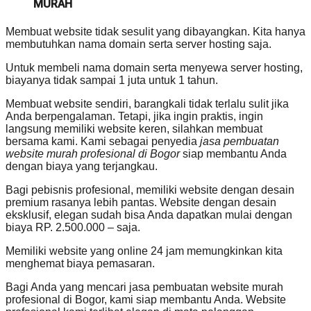
MURAH
Membuat website tidak sesulit yang dibayangkan. Kita hanya
membutuhkan nama domain serta server hosting saja.
Untuk membeli nama domain serta menyewa server hosting,
biayanya tidak sampai 1 juta untuk 1 tahun.
Membuat website sendiri, barangkali tidak terlalu sulit jika
Anda berpengalaman. Tetapi, jika ingin praktis, ingin
langsung memiliki website keren, silahkan membuat
bersama kami. Kami sebagai penyedia
jasa pembuatan
website murah profesional di Bogor
siap membantu Anda
dengan biaya yang terjangkau.
Bagi pebisnis profesional, memiliki website dengan desain
premium rasanya lebih pantas. Website dengan desain
eksklusif, elegan sudah bisa Anda dapatkan mulai dengan
biaya RP. 2.500.000 – saja.
Memiliki website yang online 24 jam memungkinkan kita
menghemat biaya pemasaran.
Bagi Anda yang mencari jasa pembuatan website murah
profesional di Bogor, kami siap membantu Anda. Website