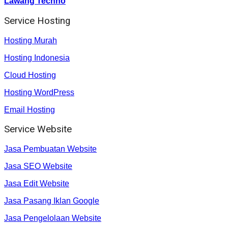
Lawang Techno
Service Hosting
Hosting Murah
Hosting Indonesia
Cloud Hosting
Hosting WordPress
Email Hosting
Service Website
Jasa Pembuatan Website
Jasa SEO Website
Jasa Edit Website
Jasa Pasang Iklan Google
Jasa Pengelolaan Website