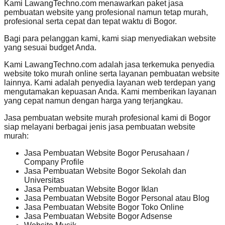
Kami LawangTechno.com menawarkan paket jasa
pembuatan website yang profesional namun tetap murah,
profesional serta cepat dan tepat waktu di Bogor.
Bagi para pelanggan kami, kami siap menyediakan website
yang sesuai budget Anda.
Kami LawangTechno.com adalah jasa terkemuka penyedia
website toko murah online serta layanan pembuatan website
lainnya. Kami adalah penyedia layanan web terdepan yang
mengutamakan kepuasan Anda. Kami memberikan layanan
yang cepat namun dengan harga yang terjangkau.
Jasa pembuatan website murah profesional kami di Bogor
siap melayani berbagai jenis jasa pembuatan website
murah:
Jasa Pembuatan Website Bogor Perusahaan /
Company Profile
Jasa Pembuatan Website Bogor Sekolah dan
Universitas
Jasa Pembuatan Website Bogor Iklan
Jasa Pembuatan Website Bogor Personal atau Blog
Jasa Pembuatan Website Bogor Toko Online
Jasa Pembuatan Website Bogor Adsense