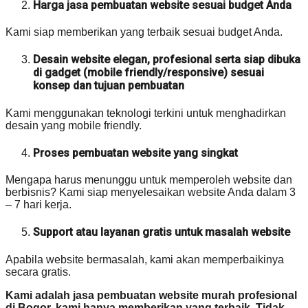
Harga jasa pembuatan website sesuai budget Anda
Kami siap memberikan yang terbaik sesuai budget Anda.
Desain website elegan, profesional serta siap dibuka
di gadget (mobile friendly/responsive) sesuai
konsep dan tujuan pembuatan
Kami menggunakan teknologi terkini untuk menghadirkan
desain yang mobile friendly.
Proses pembuatan website yang singkat
Mengapa harus menunggu untuk memperoleh website dan
berbisnis? Kami siap menyelesaikan website Anda dalam 3
– 7 hari kerja.
Support atau layanan gratis untuk masalah website
Apabila website bermasalah, kami akan memperbaikinya
secara gratis.
Kami adalah jasa pembuatan website murah profesional
di Bogor, kami hanya memberikan yang terbaik. Tidak