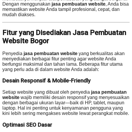
Dengan menggunakan
jasa pembuatan website
, Anda bisa
memastikan website Anda tampil profesional, cepat, dan
mudah diakses.
Fitur yang Disediakan Jasa Pembuatan
Website Bogor
Penyedia
jasa pembuatan website
yang berkualitas akan
menyediakan berbagai fitur penting agar website Anda
berfungsi maksimal dan tahan lama. Beberapa fitur utama
yang perlu ada di dalam website Anda adalah:
Desain Responsif & Mobile-Friendly
Setiap website yang dibuat oleh penyedia
jasa pembuatan
website
wajib memiliki desain responsif yang menyesuaikan
dengan berbagai ukuran layar—baik di HP, tablet, maupun
laptop. Hal ini penting untuk kenyamanan pengguna yang
kini lebih sering mengakses website lewat perangkat mobile.
Optimasi SEO Dasar