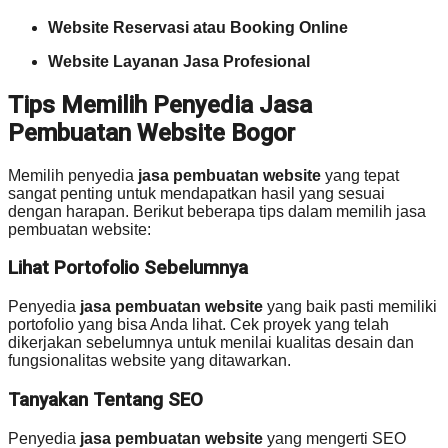
Website Reservasi atau Booking Online
Website Layanan Jasa Profesional
Tips Memilih Penyedia Jasa
Pembuatan Website Bogor
Memilih penyedia
jasa pembuatan website
yang tepat
sangat penting untuk mendapatkan hasil yang sesuai
dengan harapan. Berikut beberapa tips dalam memilih jasa
pembuatan website:
Lihat Portofolio Sebelumnya
Penyedia
jasa pembuatan website
yang baik pasti memiliki
portofolio yang bisa Anda lihat. Cek proyek yang telah
dikerjakan sebelumnya untuk menilai kualitas desain dan
fungsionalitas website yang ditawarkan.
Tanyakan Tentang SEO
Penyedia
jasa pembuatan website
yang mengerti SEO