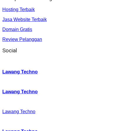
Hosting Terbaik
Jasa Website Terbaik
Domain Gratis
Review Pelanggan
Social
Instagram
:
Lawang Techno
Twitter
:
Lawang Techno
Facebook
:
Lawang Techno
Youtube :
: