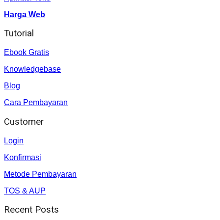
Harga Web
Tutorial
Ebook Gratis
Knowledgebase
Blog
Cara Pembayaran
Customer
Login
Konfirmasi
Metode Pembayaran
TOS & AUP
Recent Posts