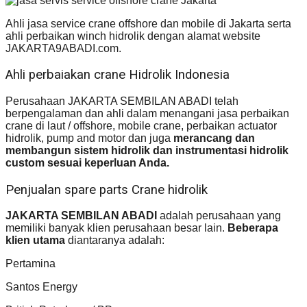
Ahli jasa service crane offshore dan mobile di Jakarta serta
ahli perbaikan winch hidrolik dengan alamat website
JAKARTA9ABADI.com.
Ahli perbaiakan crane Hidrolik Indonesia
Perusahaan JAKARTA SEMBILAN ABADI telah
berpengalaman dan ahli dalam menangani jasa perbaikan
crane di laut / offshore, mobile crane, perbaikan actuator
hidrolik, pump and motor dan juga
merancang dan
membangun sistem hidrolik dan instrumentasi hidrolik
custom sesuai keperluan Anda.
Penjualan spare parts Crane hidrolik
JAKARTA SEMBILAN ABADI
adalah perusahaan yang
memiliki banyak klien perusahaan besar lain.
Beberapa
klien utama
diantaranya adalah:
Pertamina
Santos Energy