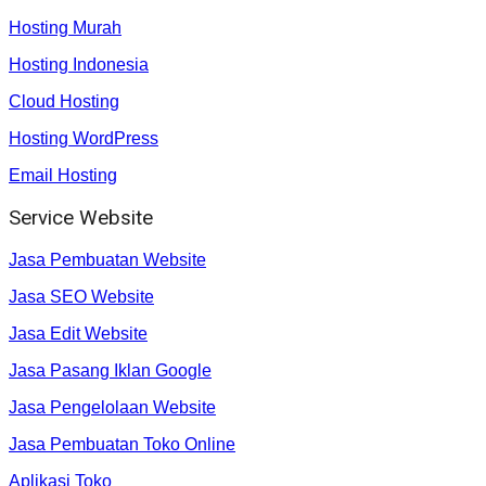
Hosting Murah
Hosting Indonesia
Cloud Hosting
Hosting WordPress
Email Hosting
Service Website
Jasa Pembuatan Website
Jasa SEO Website
Jasa Edit Website
Jasa Pasang Iklan Google
Jasa Pengelolaan Website
Jasa Pembuatan Toko Online
Aplikasi Toko