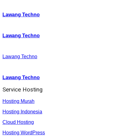
Instagram
:
Lawang Techno
Twitter
:
Lawang Techno
Facebook
:
Lawang Techno
Youtube :
:
Lawang Techno
Service Hosting
Hosting Murah
Hosting Indonesia
Cloud Hosting
Hosting WordPress