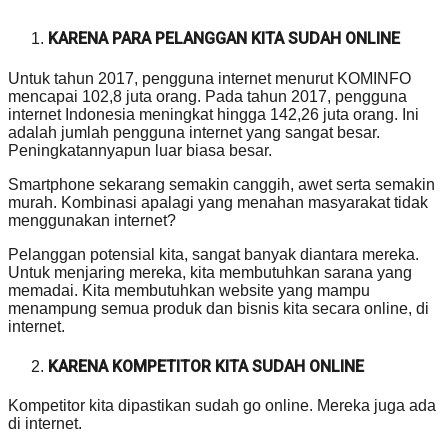
KARENA PARA PELANGGAN KITA SUDAH ONLINE
Untuk tahun 2017, pengguna internet menurut KOMINFO
mencapai 102,8 juta orang. Pada tahun 2017, pengguna
internet Indonesia meningkat hingga 142,26 juta orang. Ini
adalah jumlah pengguna internet yang sangat besar.
Peningkatannyapun luar biasa besar.
Smartphone sekarang semakin canggih, awet serta semakin
murah. Kombinasi apalagi yang menahan masyarakat tidak
menggunakan internet?
Pelanggan potensial kita, sangat banyak diantara mereka.
Untuk menjaring mereka, kita membutuhkan sarana yang
memadai. Kita membutuhkan website yang mampu
menampung semua produk dan bisnis kita secara online, di
internet.
KARENA KOMPETITOR KITA SUDAH ONLINE
Kompetitor kita dipastikan sudah go online. Mereka juga ada
di internet.