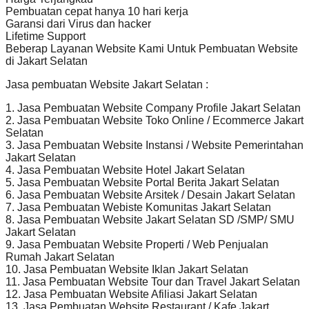
Pembuatan cepat hanya 10 hari kerja
Garansi dari Virus dan hacker
Lifetime Support
Beberap Layanan Website Kami Untuk Pembuatan Website
di Jakart Selatan
Jasa pembuatan Website Jakart Selatan :
1. Jasa Pembuatan Website Company Profile Jakart Selatan
2. Jasa Pembuatan Website Toko Online / Ecommerce Jakart
Selatan
3. Jasa Pembuatan Website Instansi / Website Pemerintahan
Jakart Selatan
4. Jasa Pembuatan Website Hotel Jakart Selatan
5. Jasa Pembuatan Website Portal Berita Jakart Selatan
6. Jasa Pembuatan Website Arsitek / Desain Jakart Selatan
7. Jasa Pembuatan Webiste Komunitas Jakart Selatan
8. Jasa Pembuatan Website Jakart Selatan SD /SMP/ SMU
Jakart Selatan
9. Jasa Pembuatan Website Properti / Web Penjualan
Rumah Jakart Selatan
10. Jasa Pembuatan Website Iklan Jakart Selatan
11. Jasa Pembuatan Website Tour dan Travel Jakart Selatan
12. Jasa Pembuatan Website Afiliasi Jakart Selatan
13. Jasa Pembuatan Website Restaurant / Kafe Jakart