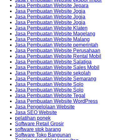
Jasa Pembuatan Website Jepara
Jasa Pembuatan Website Jogja
Jasa Pembuatan Website Jogja
Jasa Pembuatan Website Jogja
Jasa Pembuatan Website Klaten
Jasa Pembuatan Website Magelang
Jasa Pembuatan Website Malang
Jasa Pembuatan Website pemerintah
Jasa Pembuatan Website Perusahaan
Jasa Pembuatan Website Rental Mobil
Jasa Pembuatan Website Salatiga
Jasa Pembuatan Website Sales Mobil
Jasa Pembuatan Website sekolah
Jasa Pembuatan Website Semarang
Jasa Pembuatan Website Solo
Jasa Pembuatan Website Solo
Jasa Pembuatan Website Tegal
Jasa Pembuatan Website WordPress
Jasa Pengelolaan Website
Jasa SEO Website
pelatihan ponek
Software Retail Grosir
software stok barang
Software Toko Bangunan