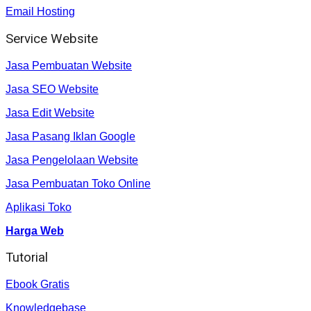
Email Hosting
Service Website
Jasa Pembuatan Website
Jasa SEO Website
Jasa Edit Website
Jasa Pasang Iklan Google
Jasa Pengelolaan Website
Jasa Pembuatan Toko Online
Aplikasi Toko
Harga Web
Tutorial
Ebook Gratis
Knowledgebase