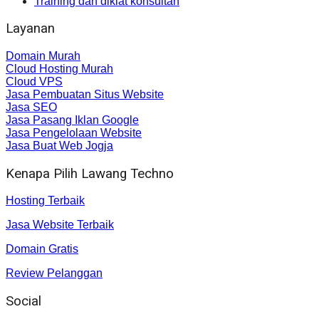
Training dan diklat konsultan
Layanan
Domain Murah
Cloud Hosting Murah
Cloud VPS
Jasa Pembuatan Situs Website
Jasa SEO
Jasa Pasang Iklan Google
Jasa Pengelolaan Website
Jasa Buat Web Jogja
Kenapa Pilih Lawang Techno
Hosting Terbaik
Jasa Website Terbaik
Domain Gratis
Review Pelanggan
Social