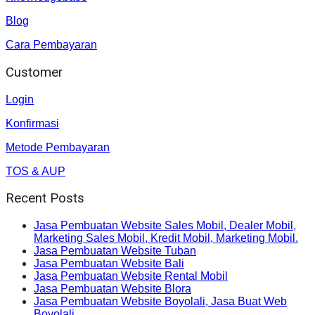
Blog
Cara Pembayaran
Customer
Login
Konfirmasi
Metode Pembayaran
TOS & AUP
Recent Posts
Jasa Pembuatan Website Sales Mobil, Dealer Mobil,
Marketing Sales Mobil, Kredit Mobil, Marketing Mobil.
Jasa Pembuatan Website Tuban
Jasa Pembuatan Website Bali
Jasa Pembuatan Website Rental Mobil
Jasa Pembuatan Website Blora
Jasa Pembuatan Website Boyolali, Jasa Buat Web
Boyolali