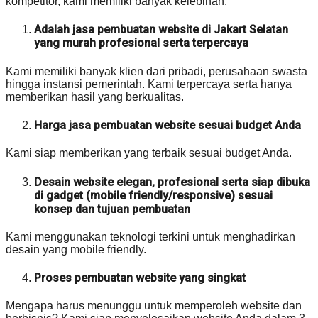
kompetitor, kami memiliki banyak kelebihan:
Adalah jasa pembuatan website di Jakart Selatan
yang murah profesional serta terpercaya
Kami memiliki banyak klien dari pribadi, perusahaan swasta
hingga instansi pemerintah. Kami terpercaya serta hanya
memberikan hasil yang berkualitas.
Harga jasa pembuatan website sesuai budget Anda
Kami siap memberikan yang terbaik sesuai budget Anda.
Desain website elegan, profesional serta siap dibuka
di gadget (mobile friendly/responsive) sesuai
konsep dan tujuan pembuatan
Kami menggunakan teknologi terkini untuk menghadirkan
desain yang mobile friendly.
Proses pembuatan website yang singkat
Mengapa harus menunggu untuk memperoleh website dan