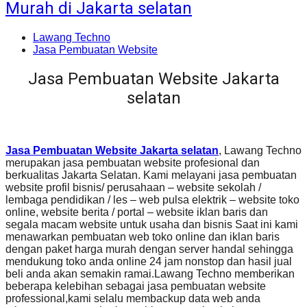
Murah di Jakarta selatan
Lawang Techno
Jasa Pembuatan Website
Jasa Pembuatan Website Jakarta
selatan
Jasa Pembuatan Website Jakarta selatan
, Lawang Techno
merupakan jasa pembuatan website profesional dan
berkualitas Jakarta Selatan. Kami melayani jasa pembuatan
website profil bisnis/ perusahaan – website sekolah /
lembaga pendidikan / les – web pulsa elektrik – website toko
online, website berita / portal – website iklan baris dan
segala macam website untuk usaha dan bisnis Saat ini kami
menawarkan pembuatan web toko online dan iklan baris
dengan paket harga murah dengan server handal sehingga
mendukung toko anda online 24 jam nonstop dan hasil jual
beli anda akan semakin ramai.Lawang Techno memberikan
beberapa kelebihan sebagai jasa pembuatan website
professional,kami selalu membackup data web anda