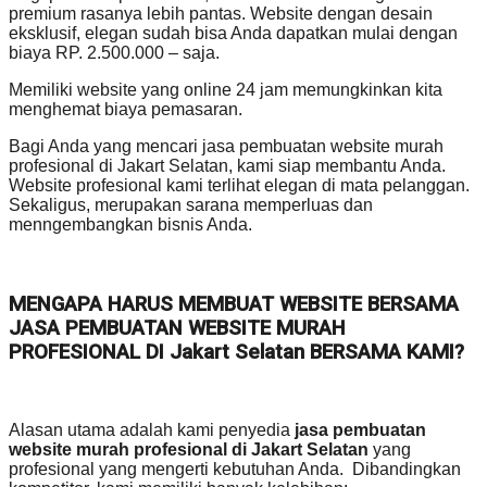
premium rasanya lebih pantas. Website dengan desain
eksklusif, elegan sudah bisa Anda dapatkan mulai dengan
biaya RP. 2.500.000 – saja.
Memiliki website yang online 24 jam memungkinkan kita
menghemat biaya pemasaran.
Bagi Anda yang mencari jasa pembuatan website murah
profesional di Jakart Selatan, kami siap membantu Anda.
Website profesional kami terlihat elegan di mata pelanggan.
Sekaligus, merupakan sarana memperluas dan
menngembangkan bisnis Anda.
MENGAPA HARUS MEMBUAT WEBSITE BERSAMA
JASA PEMBUATAN WEBSITE MURAH
PROFESIONAL DI Jakart Selatan BERSAMA KAMI?
Alasan utama adalah kami penyedia
jasa pembuatan
website murah profesional di Jakart Selatan
yang
profesional yang mengerti kebutuhan Anda. Dibandingkan