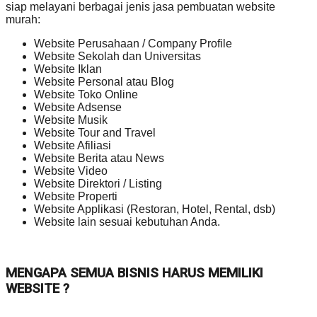
siap melayani berbagai jenis jasa pembuatan website
murah:
Website Perusahaan / Company Profile
Website Sekolah dan Universitas
Website Iklan
Website Personal atau Blog
Website Toko Online
Website Adsense
Website Musik
Website Tour and Travel
Website Afiliasi
Website Berita atau News
Website Video
Website Direktori / Listing
Website Properti
Website Applikasi (Restoran, Hotel, Rental, dsb)
Website lain sesuai kebutuhan Anda.
MENGAPA SEMUA BISNIS HARUS MEMILIKI
WEBSITE ?