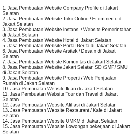
1. Jasa Pembuatan Website Company Profile di Jakart
Selatan
2. Jasa Pembuatan Website Toko Online / Ecommerce di
Jakart Selatan
3. Jasa Pembuatan Website Instansi / Website Pemerintahan
di Jakart Selatan
4. Jasa Pembuatan Website Hotel di Jakart Selatan
5. Jasa Pembuatan Website Portal Berita di Jakart Selatan
6. Jasa Pembuatan Website Arsitek / Desain di Jakart
Selatan
7. Jasa Pembuatan Webiste Komunitas di Jakart Selatan
8. Jasa Pembuatan Website Jakart Selatan SD /SMP/ SMU
di Jakart Selatan
9. Jasa Pembuatan Website Properti / Web Penjualan
Rumah di Jakart Selatan
10. Jasa Pembuatan Website Iklan di Jakart Selatan
11. Jasa Pembuatan Website Tour dan Travel di Jakart
Selatan
12. Jasa Pembuatan Website Afiliasi di Jakart Selatan
13. Jasa Pembuatan Website Restaurant / Kafe di Jakart
Selatan
14. Jasa Pembuatan Website UMKM di Jakart Selatan
15. Jasa Pembuatan Website Lowongan pekerjaan di Jakart
Selatan