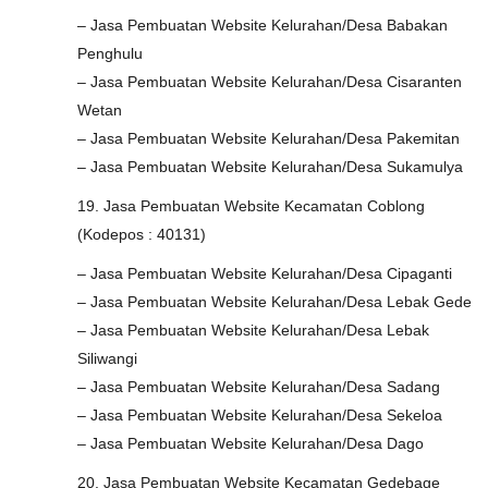
– Jasa Pembuatan Website Kelurahan/Desa Babakan
Penghulu
– Jasa Pembuatan Website Kelurahan/Desa Cisaranten
Wetan
– Jasa Pembuatan Website Kelurahan/Desa Pakemitan
– Jasa Pembuatan Website Kelurahan/Desa Sukamulya
19. Jasa Pembuatan Website Kecamatan Coblong
(Kodepos : 40131)
– Jasa Pembuatan Website Kelurahan/Desa Cipaganti
– Jasa Pembuatan Website Kelurahan/Desa Lebak Gede
– Jasa Pembuatan Website Kelurahan/Desa Lebak
Siliwangi
– Jasa Pembuatan Website Kelurahan/Desa Sadang
– Jasa Pembuatan Website Kelurahan/Desa Sekeloa
– Jasa Pembuatan Website Kelurahan/Desa Dago
20. Jasa Pembuatan Website Kecamatan Gedebage