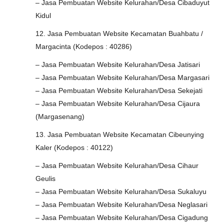
– Jasa Pembuatan Website Kelurahan/Desa Cibaduyut
Kidul
12. Jasa Pembuatan Website Kecamatan Buahbatu /
Margacinta (Kodepos : 40286)
– Jasa Pembuatan Website Kelurahan/Desa Jatisari
– Jasa Pembuatan Website Kelurahan/Desa Margasari
– Jasa Pembuatan Website Kelurahan/Desa Sekejati
– Jasa Pembuatan Website Kelurahan/Desa Cijaura
(Margasenang)
13. Jasa Pembuatan Website Kecamatan Cibeunying
Kaler (Kodepos : 40122)
– Jasa Pembuatan Website Kelurahan/Desa Cihaur
Geulis
– Jasa Pembuatan Website Kelurahan/Desa Sukaluyu
– Jasa Pembuatan Website Kelurahan/Desa Neglasari
– Jasa Pembuatan Website Kelurahan/Desa Cigadung