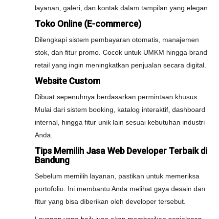
layanan, galeri, dan kontak dalam tampilan yang elegan.
Toko Online (E-commerce)
Dilengkapi sistem pembayaran otomatis, manajemen
stok, dan fitur promo. Cocok untuk UMKM hingga brand
retail yang ingin meningkatkan penjualan secara digital.
Website Custom
Dibuat sepenuhnya berdasarkan permintaan khusus.
Mulai dari sistem booking, katalog interaktif, dashboard
internal, hingga fitur unik lain sesuai kebutuhan industri
Anda.
Tips Memilih Jasa Web Developer Terbaik di
Bandung
Sebelum memilih layanan, pastikan untuk memeriksa
portofolio. Ini membantu Anda melihat gaya desain dan
fitur yang bisa diberikan oleh developer tersebut.