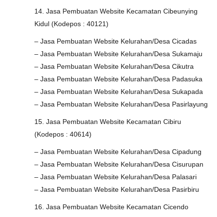
14. Jasa Pembuatan Website Kecamatan Cibeunying
Kidul (Kodepos : 40121)
– Jasa Pembuatan Website Kelurahan/Desa Cicadas
– Jasa Pembuatan Website Kelurahan/Desa Sukamaju
– Jasa Pembuatan Website Kelurahan/Desa Cikutra
– Jasa Pembuatan Website Kelurahan/Desa Padasuka
– Jasa Pembuatan Website Kelurahan/Desa Sukapada
– Jasa Pembuatan Website Kelurahan/Desa Pasirlayung
15. Jasa Pembuatan Website Kecamatan Cibiru
(Kodepos : 40614)
– Jasa Pembuatan Website Kelurahan/Desa Cipadung
– Jasa Pembuatan Website Kelurahan/Desa Cisurupan
– Jasa Pembuatan Website Kelurahan/Desa Palasari
– Jasa Pembuatan Website Kelurahan/Desa Pasirbiru
16. Jasa Pembuatan Website Kecamatan Cicendo