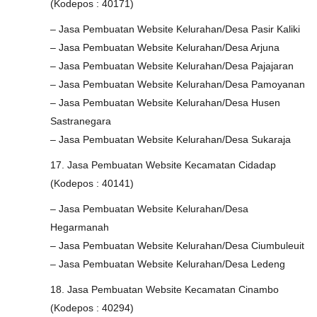
(Kodepos : 40171)
– Jasa Pembuatan Website Kelurahan/Desa Pasir Kaliki
– Jasa Pembuatan Website Kelurahan/Desa Arjuna
– Jasa Pembuatan Website Kelurahan/Desa Pajajaran
– Jasa Pembuatan Website Kelurahan/Desa Pamoyanan
– Jasa Pembuatan Website Kelurahan/Desa Husen
Sastranegara
– Jasa Pembuatan Website Kelurahan/Desa Sukaraja
17. Jasa Pembuatan Website Kecamatan Cidadap
(Kodepos : 40141)
– Jasa Pembuatan Website Kelurahan/Desa
Hegarmanah
– Jasa Pembuatan Website Kelurahan/Desa Ciumbuleuit
– Jasa Pembuatan Website Kelurahan/Desa Ledeng
18. Jasa Pembuatan Website Kecamatan Cinambo
(Kodepos : 40294)