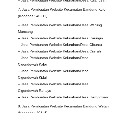
– Jasa Pembuatan Website Kelurahan/Desa Kujangsari
7. Jasa Pembuatan Website Kecamatan Bandung Kulon
(Kodepos : 40211)
– Jasa Pembuatan Website Kelurahan/Desa Warung
Muncang
– Jasa Pembuatan Website Kelurahan/Desa Caringin
– Jasa Pembuatan Website Kelurahan/Desa Cibuntu
– Jasa Pembuatan Website Kelurahan/Desa Cijerah
– Jasa Pembuatan Website Kelurahan/Desa
Cigondewah Kaler
– Jasa Pembuatan Website Kelurahan/Desa
Cigondewah Kidul
– Jasa Pembuatan Website Kelurahan/Desa
Cigondewah Rahayu
– Jasa Pembuatan Website Kelurahan/Desa Gempolsari
8. Jasa Pembuatan Website Kecamatan Bandung Wetan
(Kodepos : 40114)