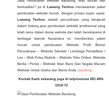
Jasa Pembuatan Website Bandung, Mau Murah dan
berkualitas? ya di
Lawang Techno
menawarkan paket
pembuatan website murah, dengan proses super cepat.
Lawang Techno
adalah perusahaan yang bergerak
dalam bidang jasa pembuatan website profesional yang
telah lama dalam dunia website dan telah berekspansi di
berbagai daerah Nusantara ini, memberikan paket
murah untuk pembuatan Website Profil Bisnis/
Perusahaan – Website Sekolah / Lembaga Pendidikan /
Les – Web Pulsa Elektrik – Website Toko Online, Website
Berita / Portal – Website Iklan Baris Dan Segala Macam
Website Untuk Usaha dan Bisnis Anda.
bandung
Kontak Kami sekarang juga di telp/sms/wa 081-804-
1010-72