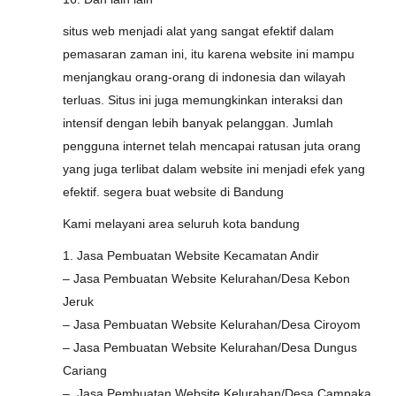
situs web menjadi alat yang sangat efektif dalam
pemasaran zaman ini, itu karena website ini mampu
menjangkau orang-orang di indonesia dan wilayah
terluas. Situs ini juga memungkinkan interaksi dan
intensif dengan lebih banyak pelanggan. Jumlah
pengguna internet telah mencapai ratusan juta orang
yang juga terlibat dalam website ini menjadi efek yang
efektif. segera buat website di Bandung
Kami melayani area seluruh kota bandung
1. Jasa Pembuatan Website Kecamatan Andir
– Jasa Pembuatan Website Kelurahan/Desa Kebon
Jeruk
– Jasa Pembuatan Website Kelurahan/Desa Ciroyom
– Jasa Pembuatan Website Kelurahan/Desa Dungus
Cariang
– Jasa Pembuatan Website Kelurahan/Desa Campaka