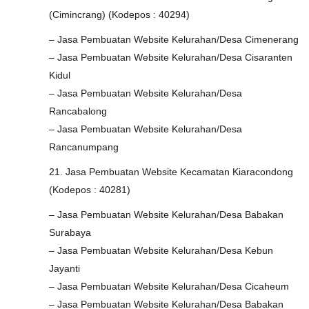
(Cimincrang) (Kodepos : 40294)
– Jasa Pembuatan Website Kelurahan/Desa Cimenerang
– Jasa Pembuatan Website Kelurahan/Desa Cisaranten
Kidul
– Jasa Pembuatan Website Kelurahan/Desa
Rancabalong
– Jasa Pembuatan Website Kelurahan/Desa
Rancanumpang
21. Jasa Pembuatan Website Kecamatan Kiaracondong
(Kodepos : 40281)
– Jasa Pembuatan Website Kelurahan/Desa Babakan
Surabaya
– Jasa Pembuatan Website Kelurahan/Desa Kebun
Jayanti
– Jasa Pembuatan Website Kelurahan/Desa Cicaheum
– Jasa Pembuatan Website Kelurahan/Desa Babakan