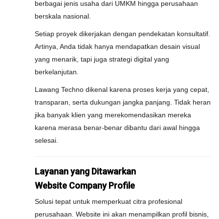
berbagai jenis usaha dari UMKM hingga perusahaan
berskala nasional.
Setiap proyek dikerjakan dengan pendekatan konsultatif.
Artinya, Anda tidak hanya mendapatkan desain visual
yang menarik, tapi juga strategi digital yang
berkelanjutan.
Lawang Techno dikenal karena proses kerja yang cepat,
transparan, serta dukungan jangka panjang. Tidak heran
jika banyak klien yang merekomendasikan mereka
karena merasa benar-benar dibantu dari awal hingga
selesai.
Layanan yang Ditawarkan
Website Company Profile
Solusi tepat untuk memperkuat citra profesional
perusahaan. Website ini akan menampilkan profil bisnis,