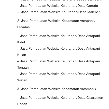
– Jasa Pembuatan Website Kelurahan/Desa Garuda
– Jasa Pembuatan Website Kelurahan/Desa Maleber
2. Jasa Pembuatan Website Kecamatan Antapani /
Cicadas
– Jasa Pembuatan Website Kelurahan/Desa Antapani
Kidul
– Jasa Pembuatan Website Kelurahan/Desa Antapani
Kulon
– Jasa Pembuatan Website Kelurahan/Desa Antapani
Tengah
– Jasa Pembuatan Website Kelurahan/Desa Antapani
Wetan
3. Jasa Pembuatan Website Kecamatan Arcamanik
– Jasa Pembuatan Website Kelurahan/Desa Cisaranten
Endah