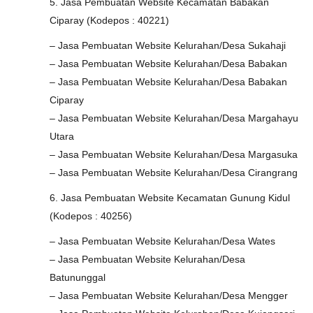
5. Jasa Pembuatan Website Kecamatan Babakan
Ciparay (Kodepos : 40221)
– Jasa Pembuatan Website Kelurahan/Desa Sukahaji
– Jasa Pembuatan Website Kelurahan/Desa Babakan
– Jasa Pembuatan Website Kelurahan/Desa Babakan
Ciparay
– Jasa Pembuatan Website Kelurahan/Desa Margahayu
Utara
– Jasa Pembuatan Website Kelurahan/Desa Margasuka
– Jasa Pembuatan Website Kelurahan/Desa Cirangrang
6. Jasa Pembuatan Website Kecamatan Gunung Kidul
(Kodepos : 40256)
– Jasa Pembuatan Website Kelurahan/Desa Wates
– Jasa Pembuatan Website Kelurahan/Desa
Batununggal
– Jasa Pembuatan Website Kelurahan/Desa Mengger