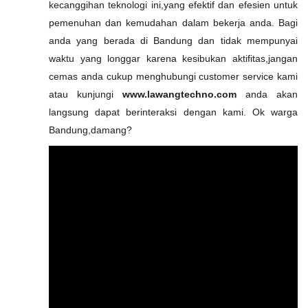
kecanggihan teknologi ini,yang efektif dan efesien untuk
pemenuhan dan kemudahan dalam bekerja anda. Bagi
anda yang berada di Bandung dan tidak mempunyai
waktu yang longgar karena kesibukan aktifitas,jangan
cemas anda cukup menghubungi customer service kami
atau kunjungi
www.lawangtechno.com
anda akan
langsung dapat berinteraksi dengan kami. Ok warga
Bandung,damang?