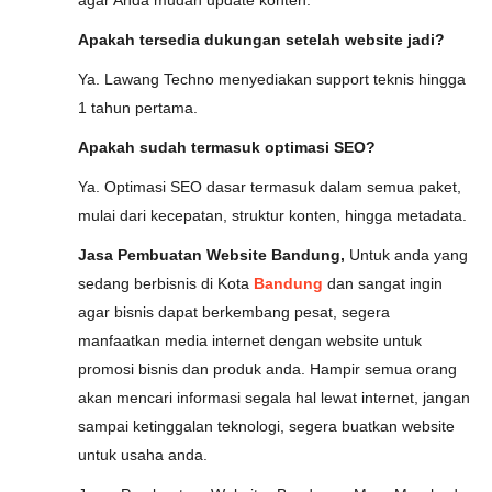
agar Anda mudah update konten.
Apakah tersedia dukungan setelah website jadi?
Ya. Lawang Techno menyediakan support teknis hingga
1 tahun pertama.
Apakah sudah termasuk optimasi SEO?
Ya. Optimasi SEO dasar termasuk dalam semua paket,
mulai dari kecepatan, struktur konten, hingga metadata.
Jasa Pembuatan Website Bandung,
Untuk anda yang
sedang berbisnis di Kota
Bandung
dan sangat ingin
agar bisnis dapat berkembang pesat, segera
manfaatkan media internet dengan website untuk
promosi bisnis dan produk anda. Hampir semua orang
akan mencari informasi segala hal lewat internet, jangan
sampai ketinggalan teknologi, segera buatkan website
untuk usaha anda.