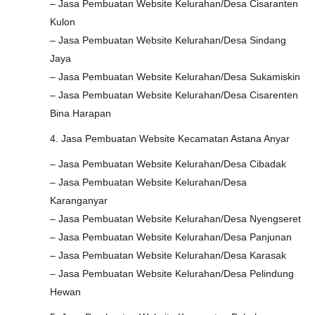
– Jasa Pembuatan Website Kelurahan/Desa Cisaranten
Kulon
– Jasa Pembuatan Website Kelurahan/Desa Sindang
Jaya
– Jasa Pembuatan Website Kelurahan/Desa Sukamiskin
– Jasa Pembuatan Website Kelurahan/Desa Cisarenten
Bina Harapan
4. Jasa Pembuatan Website Kecamatan Astana Anyar
– Jasa Pembuatan Website Kelurahan/Desa Cibadak
– Jasa Pembuatan Website Kelurahan/Desa
Karanganyar
– Jasa Pembuatan Website Kelurahan/Desa Nyengseret
– Jasa Pembuatan Website Kelurahan/Desa Panjunan
– Jasa Pembuatan Website Kelurahan/Desa Karasak
– Jasa Pembuatan Website Kelurahan/Desa Pelindung
Hewan