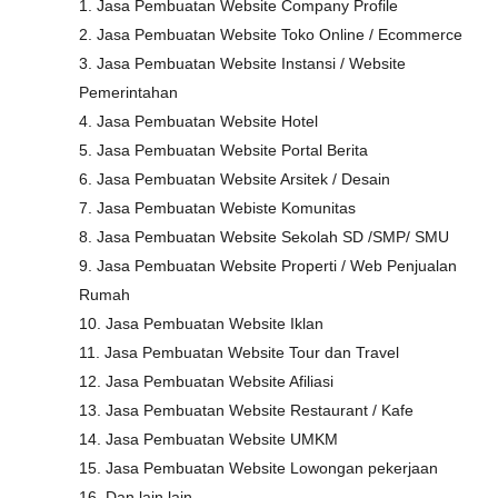
1. Jasa Pembuatan Website Company Profile
2. Jasa Pembuatan Website Toko Online / Ecommerce
3. Jasa Pembuatan Website Instansi / Website
Pemerintahan
4. Jasa Pembuatan Website Hotel
5. Jasa Pembuatan Website Portal Berita
6. Jasa Pembuatan Website Arsitek / Desain
7. Jasa Pembuatan Webiste Komunitas
8. Jasa Pembuatan Website Sekolah SD /SMP/ SMU
9. Jasa Pembuatan Website Properti / Web Penjualan
Rumah
10. Jasa Pembuatan Website Iklan
11. Jasa Pembuatan Website Tour dan Travel
12. Jasa Pembuatan Website Afiliasi
13. Jasa Pembuatan Website Restaurant / Kafe
14. Jasa Pembuatan Website UMKM
15. Jasa Pembuatan Website Lowongan pekerjaan
16. Dan lain lain