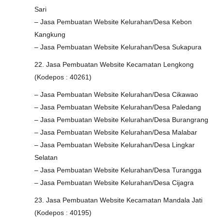
Sari
– Jasa Pembuatan Website Kelurahan/Desa Kebon
Kangkung
– Jasa Pembuatan Website Kelurahan/Desa Sukapura
22. Jasa Pembuatan Website Kecamatan Lengkong
(Kodepos : 40261)
– Jasa Pembuatan Website Kelurahan/Desa Cikawao
– Jasa Pembuatan Website Kelurahan/Desa Paledang
– Jasa Pembuatan Website Kelurahan/Desa Burangrang
– Jasa Pembuatan Website Kelurahan/Desa Malabar
– Jasa Pembuatan Website Kelurahan/Desa Lingkar
Selatan
– Jasa Pembuatan Website Kelurahan/Desa Turangga
– Jasa Pembuatan Website Kelurahan/Desa Cijagra
23. Jasa Pembuatan Website Kecamatan Mandala Jati
(Kodepos : 40195)