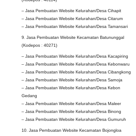
– Jasa Pembuatan Website Kelurahan/Desa Cihapit
– Jasa Pembuatan Website Kelurahan/Desa Citarum
– Jasa Pembuatan Website Kelurahan/Desa Tamansari
9. Jasa Pembuatan Website Kecamatan Batununggal
(Kodepos : 40271)
– Jasa Pembuatan Website Kelurahan/Desa Kacapiring
– Jasa Pembuatan Website Kelurahan/Desa Kebonwaru
– Jasa Pembuatan Website Kelurahan/Desa Cibangkong
– Jasa Pembuatan Website Kelurahan/Desa Samoja
– Jasa Pembuatan Website Kelurahan/Desa Kebon
Gedang
– Jasa Pembuatan Website Kelurahan/Desa Maleer
– Jasa Pembuatan Website Kelurahan/Desa Binong
– Jasa Pembuatan Website Kelurahan/Desa Gumuruh
10. Jasa Pembuatan Website Kecamatan Bojongloa