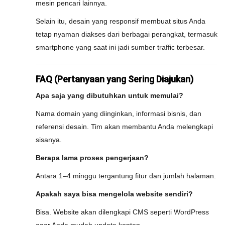
mesin pencari lainnya.
Selain itu, desain yang responsif membuat situs Anda
tetap nyaman diakses dari berbagai perangkat, termasuk
smartphone yang saat ini jadi sumber traffic terbesar.
FAQ (Pertanyaan yang Sering Diajukan)
Apa saja yang dibutuhkan untuk memulai?
Nama domain yang diinginkan, informasi bisnis, dan
referensi desain. Tim akan membantu Anda melengkapi
sisanya.
Berapa lama proses pengerjaan?
Antara 1–4 minggu tergantung fitur dan jumlah halaman.
Apakah saya bisa mengelola website sendiri?
Bisa. Website akan dilengkapi CMS seperti WordPress