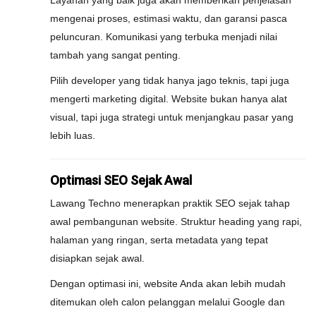
Layanan yang baik juga akan memberikan penjelasan
mengenai proses, estimasi waktu, dan garansi pasca
peluncuran. Komunikasi yang terbuka menjadi nilai
tambah yang sangat penting.
Pilih developer yang tidak hanya jago teknis, tapi juga
mengerti marketing digital. Website bukan hanya alat
visual, tapi juga strategi untuk menjangkau pasar yang
lebih luas.
Optimasi SEO Sejak Awal
Lawang Techno menerapkan praktik SEO sejak tahap
awal pembangunan website. Struktur heading yang rapi,
halaman yang ringan, serta metadata yang tepat
disiapkan sejak awal.
Dengan optimasi ini, website Anda akan lebih mudah
ditemukan oleh calon pelanggan melalui Google dan