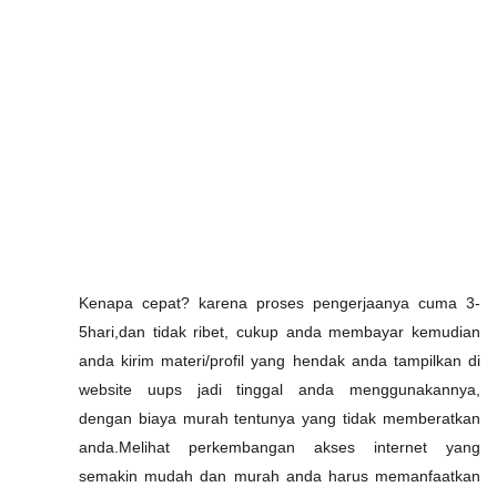
Kenapa cepat? karena proses pengerjaanya cuma 3-
5hari,dan tidak ribet, cukup anda membayar kemudian
anda kirim materi/profil yang hendak anda tampilkan di
website uups jadi tinggal anda menggunakannya,
dengan biaya murah tentunya yang tidak memberatkan
anda.Melihat perkembangan akses internet yang
semakin mudah dan murah anda harus memanfaatkan