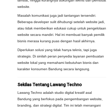
lambat, hingga kurangnya dukungan teknis dari pembuat
website.
Masalah komunikasi juga jadi tantangan tersendiri.
Beberapa developer sulit dihubungi setelah website jadi,
atau tidak memberikan edukasi cukup untuk pengelolaan
website secara mandiri. Hal ini membuat banyak pemilik
bisnis merasa kurang puas dengan hasil akhirnya.
Diperlukan solusi yang tidak hanya teknis, tapi juga
strategis. Di sinilah peran penyedia layanan pembuatan
website lokal yang memahami kebutuhan bisnis dan
karakter konsumen Bandung secara langsung.
Sekilas Tentang Lawang Techno
Lawang Techno adalah studio digital kreatif asal
Bandung yang berfokus pada pengembangan website,
branding, dan strategi digital. Tim ini telah menangani