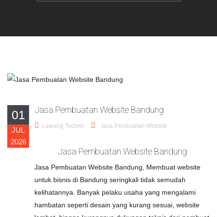
Jasa Pembuatan Website Bandung
01
Lawang Techno
Jasa Pembuatan Website
JUL
2026
Jasa Pembuatan Website Bandung
Jasa Pembuatan Website Bandung, Membuat website
untuk bisnis di Bandung seringkali tidak semudah
kelihatannya. Banyak pelaku usaha yang mengalami
hambatan seperti desain yang kurang sesuai, website