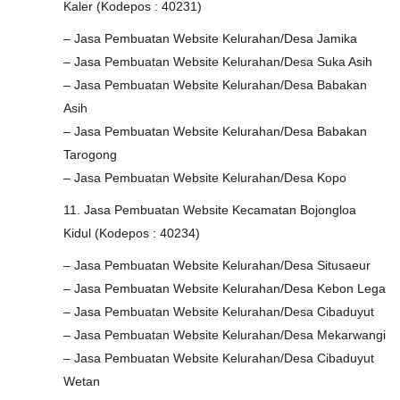
Kaler (Kodepos : 40231)
– Jasa Pembuatan Website Kelurahan/Desa Jamika
– Jasa Pembuatan Website Kelurahan/Desa Suka Asih
– Jasa Pembuatan Website Kelurahan/Desa Babakan
Asih
– Jasa Pembuatan Website Kelurahan/Desa Babakan
Tarogong
– Jasa Pembuatan Website Kelurahan/Desa Kopo
11. Jasa Pembuatan Website Kecamatan Bojongloa
Kidul (Kodepos : 40234)
– Jasa Pembuatan Website Kelurahan/Desa Situsaeur
– Jasa Pembuatan Website Kelurahan/Desa Kebon Lega
– Jasa Pembuatan Website Kelurahan/Desa Cibaduyut
– Jasa Pembuatan Website Kelurahan/Desa Mekarwangi
– Jasa Pembuatan Website Kelurahan/Desa Cibaduyut
Wetan