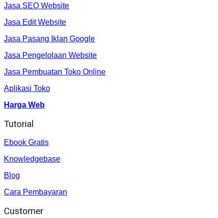
Jasa SEO Website
Jasa Edit Website
Jasa Pasang Iklan Google
Jasa Pengelolaan Website
Jasa Pembuatan Toko Online
Aplikasi Toko
Harga Web
Tutorial
Ebook Gratis
Knowledgebase
Blog
Cara Pembayaran
Customer