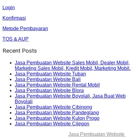
Login
Konfirmasi
Metode Pembayaran
TOS & AUP
Recent Posts
Jasa Pembuatan Website Sales Mobil, Dealer Mobil,
Marketing Sales Mobil, Kredit Mobil, Marketing Mobil.
Jasa Pembuatan Website Tuban
Jasa Pembuatan Website Bali
Jasa Pembuatan Website Rental Mobil
Jasa Pembuatan Website Blora
Jasa Pembuatan Website Boyolali, Jasa Buat Web
Boyolali
Jasa Pembuatan Website Cibinong
Jasa Pembuatan Website Pandeglang
Jasa Pembuatan Website Kulon Progo
Jasa Pembuatan Website Cilegon
© 2025-2045 Lawang Techno
Jasa Pembuatan Website
. All