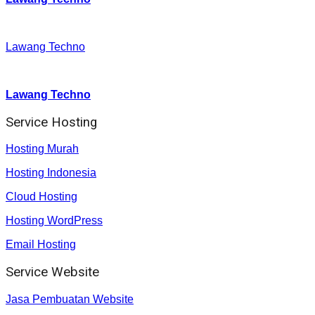
Facebook
:
Lawang Techno
Youtube :
:
Lawang Techno
Service Hosting
Hosting Murah
Hosting Indonesia
Cloud Hosting
Hosting WordPress
Email Hosting
Service Website
Jasa Pembuatan Website