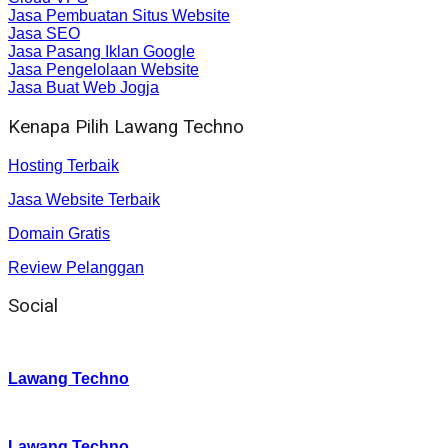
Jasa Pembuatan Situs Website
Jasa SEO
Jasa Pasang Iklan Google
Jasa Pengelolaan Website
Jasa Buat Web Jogja
Kenapa Pilih Lawang Techno
Hosting Terbaik
Jasa Website Terbaik
Domain Gratis
Review Pelanggan
Social
Instagram
:
Lawang Techno
Twitter
:
Lawang Techno