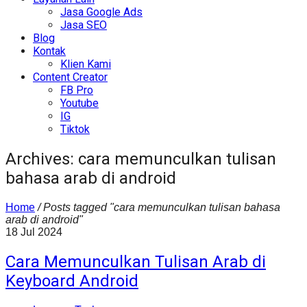
Jasa Google Ads
Jasa SEO
Blog
Kontak
Klien Kami
Content Creator
FB Pro
Youtube
IG
Tiktok
Archives: cara memunculkan tulisan
bahasa arab di android
Home
/
Posts tagged "cara memunculkan tulisan bahasa
arab di android"
18
Jul
2024
Cara Memunculkan Tulisan Arab di
Keyboard Android