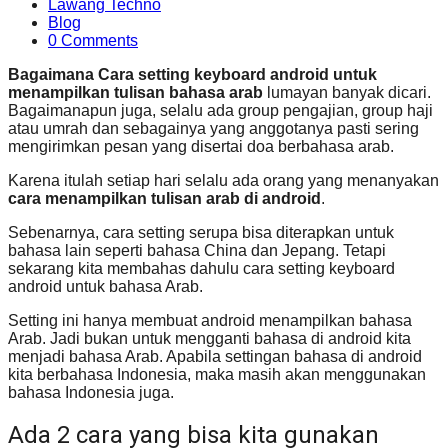
Lawang Techno
Blog
0 Comments
Bagaimana Cara setting keyboard android untuk
menampilkan tulisan bahasa arab
lumayan banyak dicari.
Bagaimanapun juga, selalu ada group pengajian, group haji
atau umrah dan sebagainya yang anggotanya pasti sering
mengirimkan pesan yang disertai doa berbahasa arab.
Karena itulah setiap hari selalu ada orang yang menanyakan
cara menampilkan tulisan arab di android
.
Sebenarnya, cara setting serupa bisa diterapkan untuk
bahasa lain seperti bahasa China dan Jepang. Tetapi
sekarang kita membahas dahulu cara setting keyboard
android untuk bahasa Arab.
Setting ini hanya membuat android menampilkan bahasa
Arab. Jadi bukan untuk mengganti bahasa di android kita
menjadi bahasa Arab. Apabila settingan bahasa di android
kita berbahasa Indonesia, maka masih akan menggunakan
bahasa Indonesia juga.
Ada 2 cara yang bisa kita gunakan