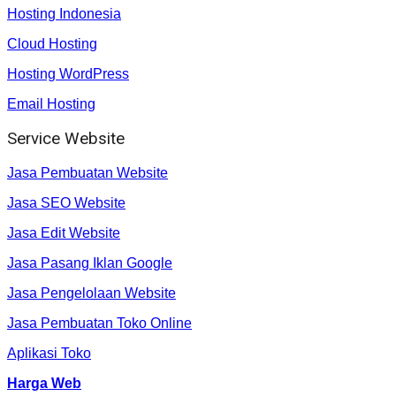
Hosting Indonesia
Cloud Hosting
Hosting WordPress
Email Hosting
Service Website
Jasa Pembuatan Website
Jasa SEO Website
Jasa Edit Website
Jasa Pasang Iklan Google
Jasa Pengelolaan Website
Jasa Pembuatan Toko Online
Aplikasi Toko
Harga Web