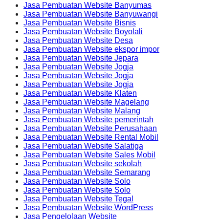
Jasa Pembuatan Website Banyumas
Jasa Pembuatan Website Banyuwangi
Jasa Pembuatan Website Bisnis
Jasa Pembuatan Website Boyolali
Jasa Pembuatan Website Desa
Jasa Pembuatan Website ekspor impor
Jasa Pembuatan Website Jepara
Jasa Pembuatan Website Jogja
Jasa Pembuatan Website Jogja
Jasa Pembuatan Website Jogja
Jasa Pembuatan Website Klaten
Jasa Pembuatan Website Magelang
Jasa Pembuatan Website Malang
Jasa Pembuatan Website pemerintah
Jasa Pembuatan Website Perusahaan
Jasa Pembuatan Website Rental Mobil
Jasa Pembuatan Website Salatiga
Jasa Pembuatan Website Sales Mobil
Jasa Pembuatan Website sekolah
Jasa Pembuatan Website Semarang
Jasa Pembuatan Website Solo
Jasa Pembuatan Website Solo
Jasa Pembuatan Website Tegal
Jasa Pembuatan Website WordPress
Jasa Pengelolaan Website