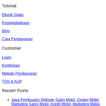
Tutorial
Ebook Gratis
Knowledgebase
Blog
Cara Pembayaran
Customer
Login
Konfirmasi
Metode Pembayaran
TOS & AUP
Recent Posts
Jasa Pembuatan Website Sales Mobil, Dealer Mobil,
Marketing Sales Mobil, Kredit Mobil, Marketing Mobil.