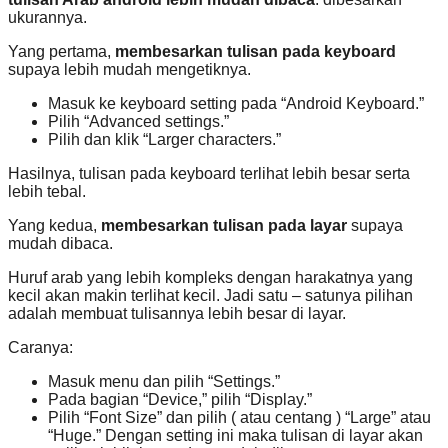
ukurannya.
Yang pertama,
membesarkan tulisan pada keyboard
supaya lebih mudah mengetiknya.
Masuk ke keyboard setting pada “Android Keyboard.”
Pilih “Advanced settings.”
Pilih dan klik “Larger characters.”
Hasilnya, tulisan pada keyboard terlihat lebih besar serta
lebih tebal.
Yang kedua,
membesarkan tulisan pada layar
supaya
mudah dibaca.
Huruf arab yang lebih kompleks dengan harakatnya yang
kecil akan makin terlihat kecil. Jadi satu – satunya pilihan
adalah membuat tulisannya lebih besar di layar.
Caranya:
Masuk menu dan pilih “Settings.”
Pada bagian “Device,” pilih “Display.”
Pilih “Font Size” dan pilih ( atau centang ) “Large” atau
“Huge.” Dengan setting ini maka tulisan di layar akan