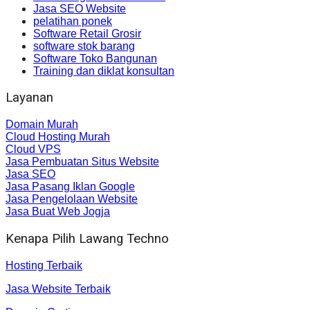
Jasa SEO Website
pelatihan ponek
Software Retail Grosir
software stok barang
Software Toko Bangunan
Training dan diklat konsultan
Layanan
Domain Murah
Cloud Hosting Murah
Cloud VPS
Jasa Pembuatan Situs Website
Jasa SEO
Jasa Pasang Iklan Google
Jasa Pengelolaan Website
Jasa Buat Web Jogja
Kenapa Pilih Lawang Techno
Hosting Terbaik
Jasa Website Terbaik