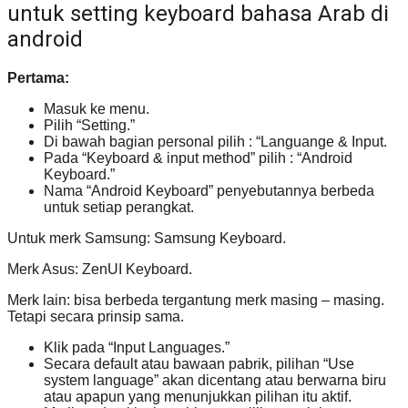
untuk setting keyboard bahasa Arab di
android
Pertama:
Masuk ke menu.
Pilih “Setting.”
Di bawah bagian personal pilih : “Languange & Input.
Pada “Keyboard & input method” pilih : “Android
Keyboard.”
Nama “Android Keyboard” penyebutannya berbeda
untuk setiap perangkat.
Untuk merk Samsung: Samsung Keyboard.
Merk Asus: ZenUI Keyboard.
Merk lain: bisa berbeda tergantung merk masing – masing.
Tetapi secara prinsip sama.
Klik pada “Input Languages.”
Secara default atau bawaan pabrik, pilihan “Use
system language” akan dicentang atau berwarna biru
atau apapun yang menunjukkan pilihan itu aktif.