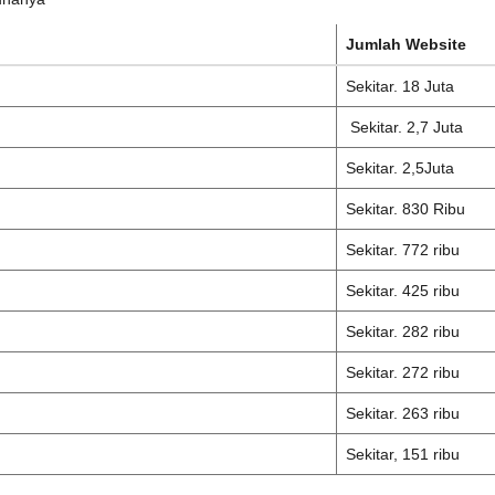
Jumlah Website
Sekitar. 18 Juta
Sekitar. 2,7 Juta
Sekitar. 2,5Juta
Sekitar. 830 Ribu
Sekitar. 772 ribu
Sekitar. 425 ribu
Sekitar. 282 ribu
Sekitar. 272 ribu
Sekitar. 263 ribu
Sekitar, 151 ribu