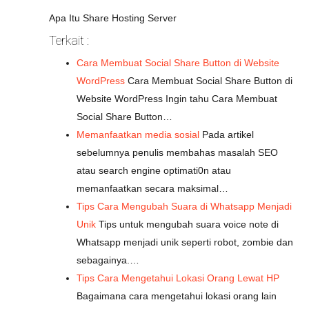
Apa Itu Share Hosting Server
Terkait :
Cara Membuat Social Share Button di Website
WordPress
Cara Membuat Social Share Button di
Website WordPress Ingin tahu Cara Membuat
Social Share Button…
Memanfaatkan media sosial
Pada artikel
sebelumnya penulis membahas masalah SEO
atau search engine optimati0n atau
memanfaatkan secara maksimal…
Tips Cara Mengubah Suara di Whatsapp Menjadi
Unik
Tips untuk mengubah suara voice note di
Whatsapp menjadi unik seperti robot, zombie dan
sebagainya.…
Tips Cara Mengetahui Lokasi Orang Lewat HP
Bagaimana cara mengetahui lokasi orang lain