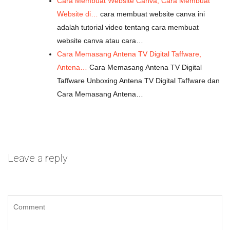
Cara Membuat Website Canva, Cara Membuat
Website di…
cara membuat website canva ini
adalah tutorial video tentang cara membuat
website canva atau cara…
Cara Memasang Antena TV Digital Taffware,
Antena…
Cara Memasang Antena TV Digital
Taffware Unboxing Antena TV Digital Taffware dan
Cara Memasang Antena…
Leave a reply