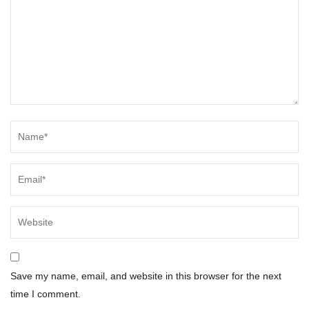
Save my name, email, and website in this browser for the next
time I comment.