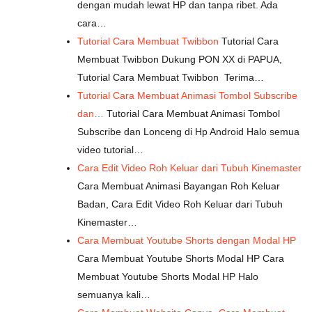
dengan mudah lewat HP dan tanpa ribet. Ada
cara…
Tutorial Cara Membuat Twibbon
Tutorial Cara
Membuat Twibbon Dukung PON XX di PAPUA,
Tutorial Cara Membuat Twibbon Terima…
Tutorial Cara Membuat Animasi Tombol Subscribe
dan…
Tutorial Cara Membuat Animasi Tombol
Subscribe dan Lonceng di Hp Android Halo semua
video tutorial…
Cara Edit Video Roh Keluar dari Tubuh Kinemaster
Cara Membuat Animasi Bayangan Roh Keluar
Badan, Cara Edit Video Roh Keluar dari Tubuh
Kinemaster…
Cara Membuat Youtube Shorts dengan Modal HP
Cara Membuat Youtube Shorts Modal HP Cara
Membuat Youtube Shorts Modal HP Halo
semuanya kali…