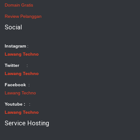
Domain Gratis
Review Pelanggan
Social
Instagram
:
Lawang Techno
Twitter
:
Lawang Techno
Facebook
:
Lawang Techno
Youtube :
:
Lawang Techno
Service Hosting