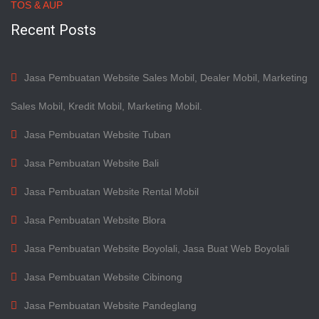
TOS & AUP
Recent Posts
Jasa Pembuatan Website Sales Mobil, Dealer Mobil, Marketing
Sales Mobil, Kredit Mobil, Marketing Mobil.
Jasa Pembuatan Website Tuban
Jasa Pembuatan Website Bali
Jasa Pembuatan Website Rental Mobil
Jasa Pembuatan Website Blora
Jasa Pembuatan Website Boyolali, Jasa Buat Web Boyolali
Jasa Pembuatan Website Cibinong
Jasa Pembuatan Website Pandeglang