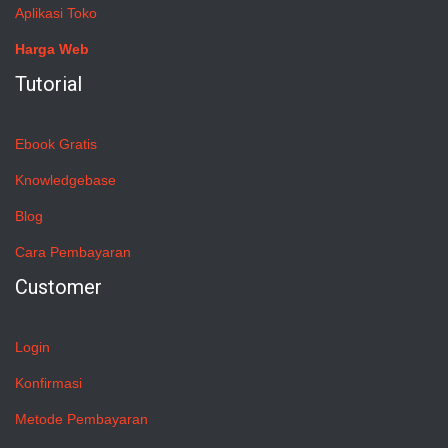
Aplikasi Toko
Harga Web
Tutorial
Ebook Gratis
Knowledgebase
Blog
Cara Pembayaran
Customer
Login
Konfirmasi
Metode Pembayaran