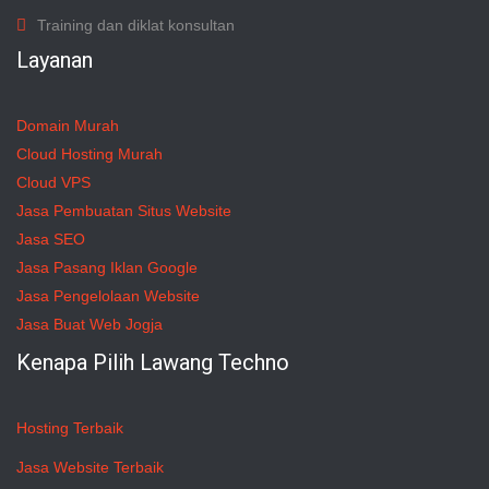
Training dan diklat konsultan
Layanan
Domain Murah
Cloud Hosting Murah
Cloud VPS
Jasa Pembuatan Situs Website
Jasa SEO
Jasa Pasang Iklan Google
Jasa Pengelolaan Website
Jasa Buat Web Jogja
Kenapa Pilih Lawang Techno
Hosting Terbaik
Jasa Website Terbaik