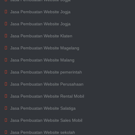
Jasa Pembuatan Website Jogja
Jasa Pembuatan Website Jogja
Jasa Pembuatan Website Klaten
Jasa Pembuatan Website Magelang
Jasa Pembuatan Website Malang
Jasa Pembuatan Website pemerintah
Jasa Pembuatan Website Perusahaan
Jasa Pembuatan Website Rental Mobil
Jasa Pembuatan Website Salatiga
Jasa Pembuatan Website Sales Mobil
Jasa Pembuatan Website sekolah