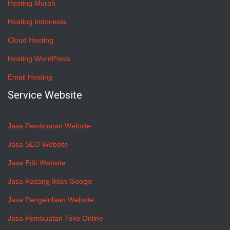
Hosting Murah
Hosting Indonesia
Cloud Hosting
Hosting WordPress
Email Hosting
Service Website
Jasa Pembuatan Website
Jasa SEO Website
Jasa Edit Website
Jasa Pasang Iklan Google
Jasa Pengelolaan Website
Jasa Pembuatan Toko Online