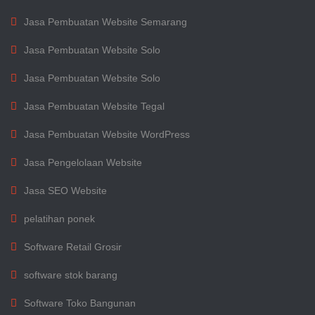
Jasa Pembuatan Website Semarang
Jasa Pembuatan Website Solo
Jasa Pembuatan Website Solo
Jasa Pembuatan Website Tegal
Jasa Pembuatan Website WordPress
Jasa Pengelolaan Website
Jasa SEO Website
pelatihan ponek
Software Retail Grosir
software stok barang
Software Toko Bangunan