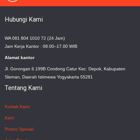
Hubungi Kami
WA 081 804 1010 72 (24 Jam)
Jam Kerja Kantor : 08.00–17.00 WIB
Alamat kantor
Jl. Gorongan 6 199B Condong Catur Kec. Depok, Kabupaten
Sleman, Daerah Istimewa Yogyakarta 55281
Tentang Kami
Kontak Kami
Karir
Promo Spesial