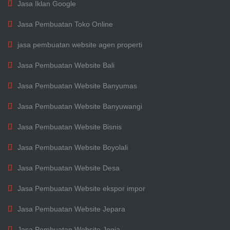
Jasa Iklan Google
Jasa Pembuatan Toko Online
jasa pembuatan website agen properti
Jasa Pembuatan Website Bali
Jasa Pembuatan Website Banyumas
Jasa Pembuatan Website Banyuwangi
Jasa Pembuatan Website Bisnis
Jasa Pembuatan Website Boyolali
Jasa Pembuatan Website Desa
Jasa Pembuatan Website ekspor impor
Jasa Pembuatan Website Jepara
Jasa Pembuatan Website Jogja