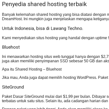
Penyedia shared hosting terbaik
Banyak kelemahan shared hosting yang bisa diatasi dengan me
DreamHost. Ini mungkin juga menjelaskan mengapa ketigany
Untuk Indonesia, bisa di Lawang Techno.
Kami menyediakan situs hosting yang handal dengan uptime 
Bluehost
Ini menawarkan hosting situs web tunggal hanya dengan $2,75
juga akan memiliki penyimpanan SSD sebesar 50 GB dan aks
Apa itu Shared Hosting – Bluehost
Jika mau, Anda juga dapat memilih hosting WordPress. Paket 
SiteGround
Paket Dasar SiteGround mulai dari $1,99 per bulan. Dibayar s
terbatas untuk satu situs. Selain itu, ada cadangan harian da