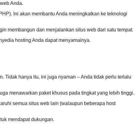
s web Anda.
HP). Ini akan membantu Anda meningkatkan ke teknologi
gin membangun dan menjalankan situs web dari satu tempat.
enyedia hosting Anda dapat menyamainya.
 Tidak hanya itu, ini juga nyaman – Anda tidak perlu terlalu
uga menawarkan paket khusus pada tingkat yang lebih tinggi.
aruhi semua situs web lain (walaupun beberapa host
untuk mendapat dukungan.