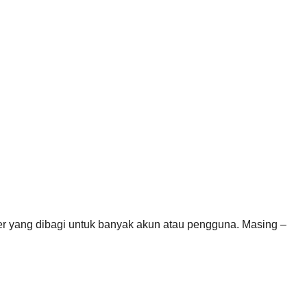
ver yang dibagi untuk banyak akun atau pengguna. Masing –