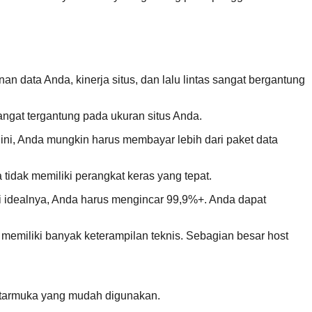
n data Anda, kinerja situs, dan lalu lintas sangat bergantung
angat tergantung pada ukuran situs Anda.
ini, Anda mungkin harus membayar lebih dari paket data
 tidak memiliki perangkat keras yang tepat.
pi idealnya, Anda harus mengincar 99,9%+. Anda dapat
memiliki banyak keterampilan teknis. Sebagian besar host
ntarmuka yang mudah digunakan.