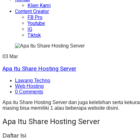
Klien Kami
Content Creator
FB Pro
Youtube
IG
Tiktok
03
Mar
Apa Itu Share Hosting Server
Lawang Techno
Web Hosting
0 Comments
Apa itu Share Hosting Server dan juga kelebihan serta kekur
masing bisa memiliki 1 atau beberapa website disini.
Apa Itu Share Hosting Server
Daftar Isi