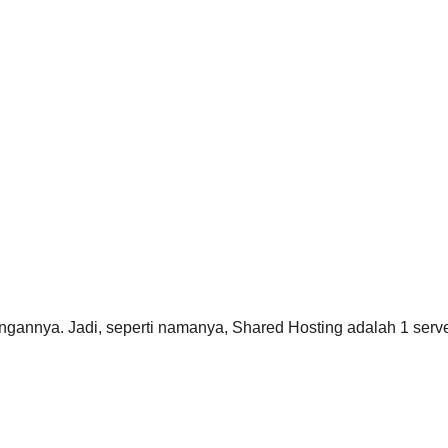
angannya. Jadi, seperti namanya, Shared Hosting adalah 1 ser