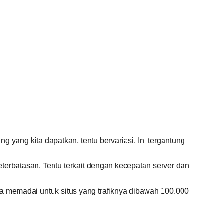
 yang kita dapatkan, tentu bervariasi. Ini tergantung
erbatasan. Tentu terkait dengan kecepatan server dan
ata memadai untuk situs yang trafiknya dibawah 100.000