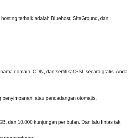
hosting terbaik adalah Bluehost, SiteGround, dan
nama domain, CDN, dan sertifikat SSL secara gratis. Anda
ang penyimpanan, atau pencadangan otomatis.
B, dan 10.000 kunjungan per bulan. Dan lalu lintas tak