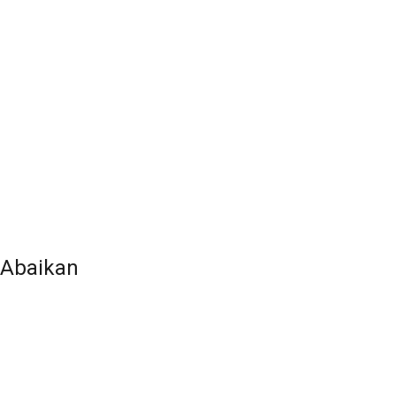
 Abaikan