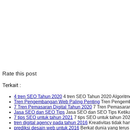
Rate this post
Terkait :
4 tren SEO Tahun 2020
4 tren SEO Tahun 2020 Algoritm
Tren Pengembangan Web Paling Penting
Tren Pengemba
7 Tren Pemasaran Digital Tahun 2020
7 Tren Pemasaran 
Jasa SEO dan SEO Tips
Jasa SEO dan SEO Tips Ketika
7 tips SEO untuk tahun 2021
7 tips SEO untuk tahun 202
tren digital agency pada tahun 2016
Kreativitas tidak ha
prediksi desain web untuk 2016
Berkat dunia yang terus 