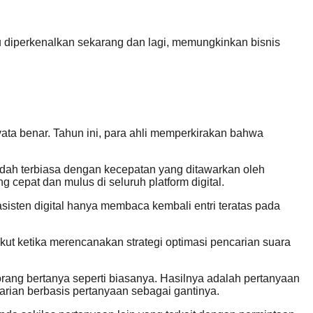
ru diperkenalkan sekarang dan lagi, memungkinkan bisnis
ata benar. Tahun ini, para ahli memperkirakan bahwa
udah terbiasa dengan kecepatan yang ditawarkan oleh
cepat dan mulus di seluruh platform digital.
sisten digital hanya membaca kembali entri teratas pada
kut ketika merencanakan strategi optimasi pencarian suara
rang bertanya seperti biasanya. Hasilnya adalah pertanyaan
carian berbasis pertanyaan sebagai gantinya.